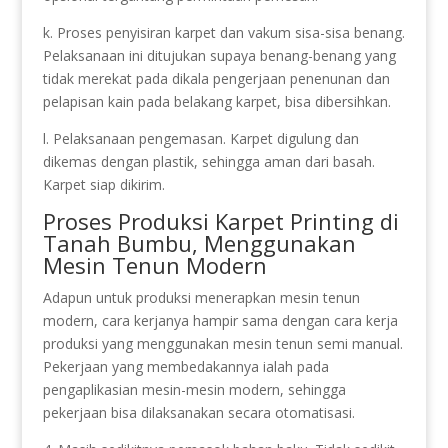
k. Proses penyisiran karpet dan vakum sisa-sisa benang.
Pelaksanaan ini ditujukan supaya benang-benang yang
tidak merekat pada dikala pengerjaan penenunan dan
pelapisan kain pada belakang karpet, bisa dibersihkan.
l. Pelaksanaan pengemasan. Karpet digulung dan
dikemas dengan plastik, sehingga aman dari basah.
Karpet siap dikirim.
Proses Produksi Karpet Printing di
Tanah Bumbu, Menggunakan
Mesin Tenun Modern
Adapun untuk produksi menerapkan mesin tenun
modern, cara kerjanya hampir sama dengan cara kerja
produksi yang menggunakan mesin tenun semi manual.
Pekerjaan yang membedakannya ialah pada
pengaplikasian mesin-mesin modern, sehingga
pekerjaan bisa dilaksanakan secara otomatisasi.