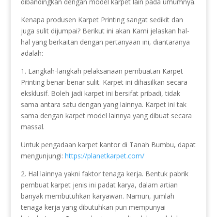
dibandingkan dengan model karpet lain pada umumnya.
Kenapa produsen Karpet Printing sangat sedikit dan
juga sulit dijumpai? Berikut ini akan Kami jelaskan hal-
hal yang berkaitan dengan pertanyaan ini, diantaranya
adalah:
1. Langkah-langkah pelaksanaan pembuatan Karpet
Printing benar-benar sulit. Karpet ini dihasilkan secara
eksklusif. Boleh jadi karpet ini bersifat pribadi, tidak
sama antara satu dengan yang lainnya. Karpet ini tak
sama dengan karpet model lainnya yang dibuat secara
massal.
Untuk pengadaan karpet kantor di Tanah Bumbu, dapat
mengunjungi:
https://planetkarpet.com/
2. Hal lainnya yakni faktor tenaga kerja. Bentuk pabrik
pembuat karpet jenis ini padat karya, dalam artian
banyak membutuhkan karyawan. Namun, jumlah
tenaga kerja yang dibutuhkan pun mempunyai