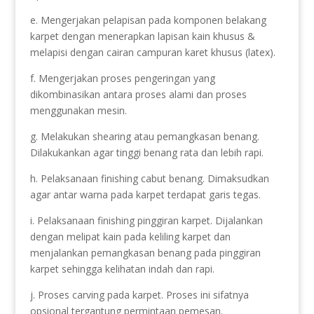
e. Mengerjakan pelapisan pada komponen belakang
karpet dengan menerapkan lapisan kain khusus &
melapisi dengan cairan campuran karet khusus (latex).
f. Mengerjakan proses pengeringan yang
dikombinasikan antara proses alami dan proses
menggunakan mesin.
g. Melakukan shearing atau pemangkasan benang.
Dilakukankan agar tinggi benang rata dan lebih rapi.
h. Pelaksanaan finishing cabut benang. Dimaksudkan
agar antar warna pada karpet terdapat garis tegas.
i. Pelaksanaan finishing pinggiran karpet. Dijalankan
dengan melipat kain pada keliling karpet dan
menjalankan pemangkasan benang pada pinggiran
karpet sehingga kelihatan indah dan rapi.
j. Proses carving pada karpet. Proses ini sifatnya
opsional tergantung permintaan pemesan.