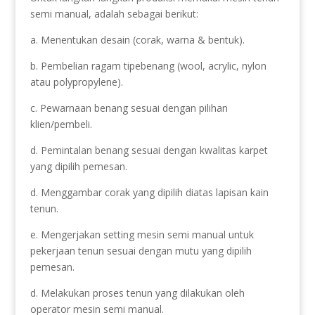
semi manual, adalah sebagai berikut:
a. Menentukan desain (corak, warna & bentuk).
b. Pembelian ragam tipebenang (wool, acrylic, nylon
atau polypropylene).
c. Pewarnaan benang sesuai dengan pilihan
klien/pembeli.
d. Pemintalan benang sesuai dengan kwalitas karpet
yang dipilih pemesan.
d. Menggambar corak yang dipilih diatas lapisan kain
tenun.
e. Mengerjakan setting mesin semi manual untuk
pekerjaan tenun sesuai dengan mutu yang dipilih
pemesan.
d. Melakukan proses tenun yang dilakukan oleh
operator mesin semi manual.