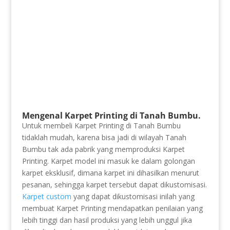
Mengenal Karpet Printing di Tanah Bumbu.
Untuk membeli Karpet Printing di Tanah Bumbu
tidaklah mudah, karena bisa jadi di wilayah Tanah
Bumbu tak ada pabrik yang memproduksi Karpet
Printing. Karpet model ini masuk ke dalam golongan
karpet eksklusif, dimana karpet ini dihasilkan menurut
pesanan, sehingga karpet tersebut dapat dikustomisasi.
Karpet custom
yang dapat dikustomisasi inilah yang
membuat Karpet Printing mendapatkan penilaian yang
lebih tinggi dan hasil produksi yang lebih unggul jika