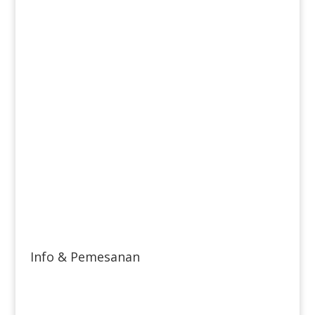
Info & Pemesanan