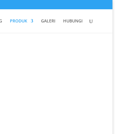
G
PRODUK
GALERI
HUBUNGI