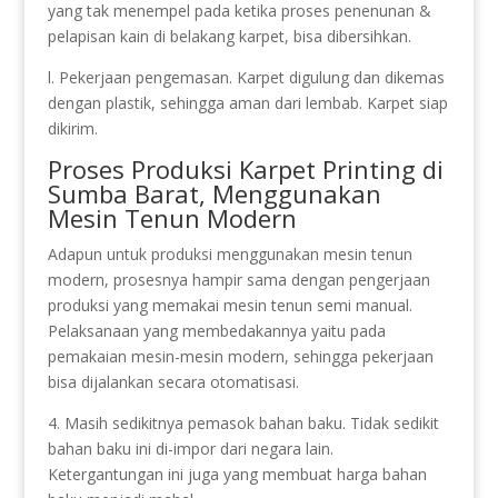
yang tak menempel pada ketika proses penenunan &
pelapisan kain di belakang karpet, bisa dibersihkan.
l. Pekerjaan pengemasan. Karpet digulung dan dikemas
dengan plastik, sehingga aman dari lembab. Karpet siap
dikirim.
Proses Produksi Karpet Printing di
Sumba Barat, Menggunakan
Mesin Tenun Modern
Adapun untuk produksi menggunakan mesin tenun
modern, prosesnya hampir sama dengan pengerjaan
produksi yang memakai mesin tenun semi manual.
Pelaksanaan yang membedakannya yaitu pada
pemakaian mesin-mesin modern, sehingga pekerjaan
bisa dijalankan secara otomatisasi.
4. Masih sedikitnya pemasok bahan baku. Tidak sedikit
bahan baku ini di-impor dari negara lain.
Ketergantungan ini juga yang membuat harga bahan