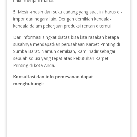
baku menjadi mahal.
5. Mesin-mesin dan suku cadang yang saat ini harus di-
impor dari negara lain. Dengan demikian kendala-
kendala dalam pekerjaan produksi rentan ditemui.
Dari informasi singkat diatas bisa kita rasakan betapa
susahnya mendapatkan perusahaan Karpet Printing di
Sumba Barat. Namun demikian, Kami hadir sebagai
sebuah solusi yang tepat atas kebutuhan Karpet
Printing di kota Anda.
Konsultasi dan info pemesanan dapat
menghubungi: