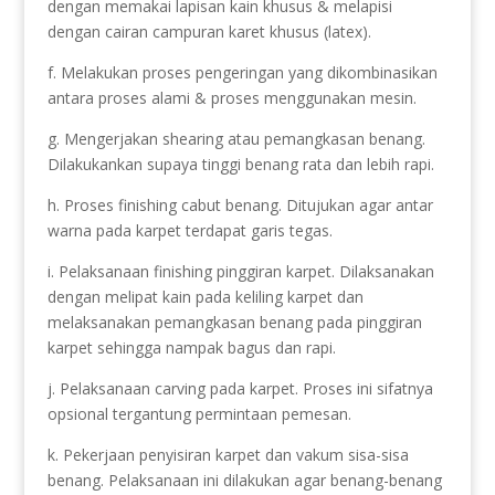
dengan memakai lapisan kain khusus & melapisi
dengan cairan campuran karet khusus (latex).
f. Melakukan proses pengeringan yang dikombinasikan
antara proses alami & proses menggunakan mesin.
g. Mengerjakan shearing atau pemangkasan benang.
Dilakukankan supaya tinggi benang rata dan lebih rapi.
h. Proses finishing cabut benang. Ditujukan agar antar
warna pada karpet terdapat garis tegas.
i. Pelaksanaan finishing pinggiran karpet. Dilaksanakan
dengan melipat kain pada keliling karpet dan
melaksanakan pemangkasan benang pada pinggiran
karpet sehingga nampak bagus dan rapi.
j. Pelaksanaan carving pada karpet. Proses ini sifatnya
opsional tergantung permintaan pemesan.
k. Pekerjaan penyisiran karpet dan vakum sisa-sisa
benang. Pelaksanaan ini dilakukan agar benang-benang