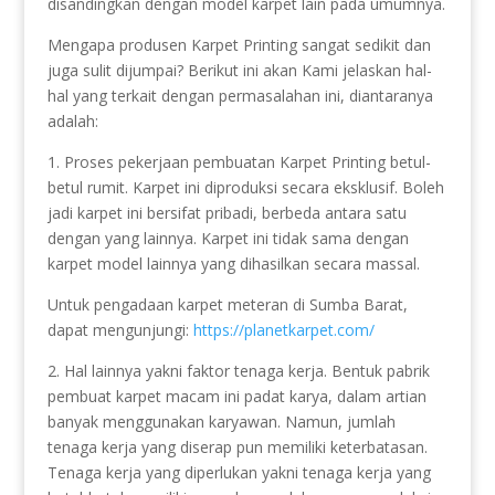
disandingkan dengan model karpet lain pada umumnya.
Mengapa produsen Karpet Printing sangat sedikit dan
juga sulit dijumpai? Berikut ini akan Kami jelaskan hal-
hal yang terkait dengan permasalahan ini, diantaranya
adalah:
1. Proses pekerjaan pembuatan Karpet Printing betul-
betul rumit. Karpet ini diproduksi secara eksklusif. Boleh
jadi karpet ini bersifat pribadi, berbeda antara satu
dengan yang lainnya. Karpet ini tidak sama dengan
karpet model lainnya yang dihasilkan secara massal.
Untuk pengadaan karpet meteran di Sumba Barat,
dapat mengunjungi:
https://planetkarpet.com/
2. Hal lainnya yakni faktor tenaga kerja. Bentuk pabrik
pembuat karpet macam ini padat karya, dalam artian
banyak menggunakan karyawan. Namun, jumlah
tenaga kerja yang diserap pun memiliki keterbatasan.
Tenaga kerja yang diperlukan yakni tenaga kerja yang