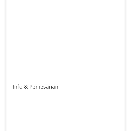
Info & Pemesanan