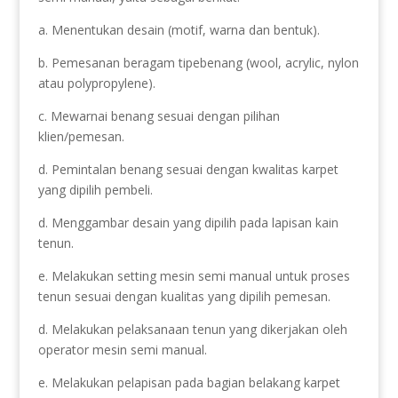
a. Menentukan desain (motif, warna dan bentuk).
b. Pemesanan beragam tipebenang (wool, acrylic, nylon
atau polypropylene).
c. Mewarnai benang sesuai dengan pilihan
klien/pemesan.
d. Pemintalan benang sesuai dengan kwalitas karpet
yang dipilih pembeli.
d. Menggambar desain yang dipilih pada lapisan kain
tenun.
e. Melakukan setting mesin semi manual untuk proses
tenun sesuai dengan kualitas yang dipilih pemesan.
d. Melakukan pelaksanaan tenun yang dikerjakan oleh
operator mesin semi manual.
e. Melakukan pelapisan pada bagian belakang karpet