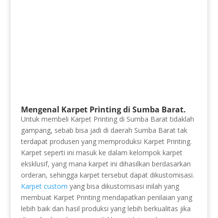
Mengenal Karpet Printing di Sumba Barat.
Untuk membeli Karpet Printing di Sumba Barat tidaklah
gampang, sebab bisa jadi di daerah Sumba Barat tak
terdapat produsen yang memproduksi Karpet Printing.
Karpet seperti ini masuk ke dalam kelompok karpet
eksklusif, yang mana karpet ini dihasilkan berdasarkan
orderan, sehingga karpet tersebut dapat dikustomisasi.
Karpet custom
yang bisa dikustomisasi inilah yang
membuat Karpet Printing mendapatkan penilaian yang
lebih baik dan hasil produksi yang lebih berkualitas jika