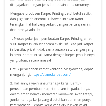
disejajarkan dengan jenis karpet lain pada umumnya.
Mengapa produsen Karpet Printing betul-betul sedikit
dan juga susah ditemui? Dibawah ini akan Kami
terangkan hal-hal yang terkait dengan pertanyaan ini,
diantaranya adalah:
1. Proses pekerjaan pembuatan Karpet Printing amat
sulit. Karpet ini dibuat secara eksklusif. Bisa jadi karpet
ini bersifat privat, tidak sama antara satu dengan yang
lainnya. Karpet ini tak sama dengan karpet jenis lainnya
yang dibuat secara massal.
Untuk pemesanan karpet kantor di Singkawang, dapat
mengunjungi:
https://planetkarpet.com/
2. Hal lainnya yakni unsur tenaga kerja. Bentuk
perusahaan pembuat karpet macam ini padat karya,
dalam artian banyak menyerap karyawan. Akan tetapi,
jumlah tenaga kerja yang dibutuhkan pun mempunyai
keterbatasan. Tenaga kerja yang dibutuhkan yakni