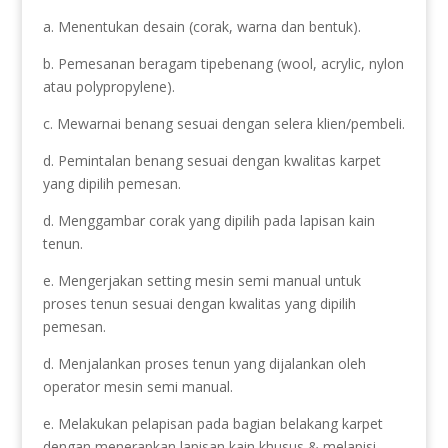
a. Menentukan desain (corak, warna dan bentuk).
b. Pemesanan beragam tipebenang (wool, acrylic, nylon
atau polypropylene).
c. Mewarnai benang sesuai dengan selera klien/pembeli.
d. Pemintalan benang sesuai dengan kwalitas karpet
yang dipilih pemesan.
d. Menggambar corak yang dipilih pada lapisan kain
tenun.
e. Mengerjakan setting mesin semi manual untuk
proses tenun sesuai dengan kwalitas yang dipilih
pemesan.
d. Menjalankan proses tenun yang dijalankan oleh
operator mesin semi manual.
e. Melakukan pelapisan pada bagian belakang karpet
dengan menerapkan lapisan kain khusus & melapisi