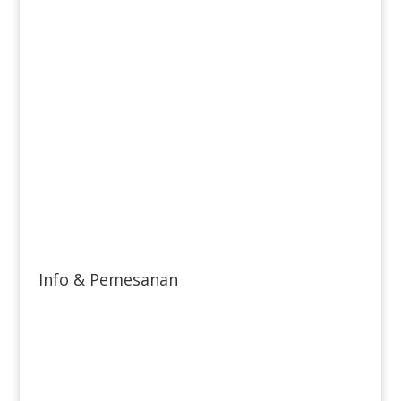
Info & Pemesanan