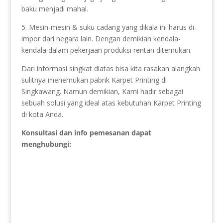
baku menjadi mahal.
5. Mesin-mesin & suku cadang yang dikala ini harus di-
impor dari negara lain. Dengan demikian kendala-
kendala dalam pekerjaan produksi rentan ditemukan.
Dari informasi singkat diatas bisa kita rasakan alangkah
sulitnya menemukan pabrik Karpet Printing di
Singkawang. Namun demikian, Kami hadir sebagai
sebuah solusi yang ideal atas kebutuhan Karpet Printing
di kota Anda.
Konsultasi dan info pemesanan dapat
menghubungi: