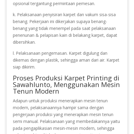
opsional tergantung permintaan pemesan.
k. Pelaksanaan penyisiran karpet dan vakum sisa-sisa
benang. Pekerjaan ini dikerjakan supaya benang-
benang yang tidak menempel pada saat pelaksanaan
penenunan & pelapisan kain di belakang karpet, dapat
dibersihkan.
l. Pelaksanaan pengemasan. Karpet digulung dan
dikemas dengan plastik, sehingga aman dari air. Karpet
siap dikirim.
Proses Produksi Karpet Printing di
Sawahlunto, Menggunakan Mesin
Tenun Modern
Adapun untuk produksi menerapkan mesin tenun
modern, pelaksanaannya hampir sama dengan
pengerjaan produksi yang menerapkan mesin tenun
semi manual. Pelaksanaan yang membedakannya yaitu
pada pengaplikasian mesin-mesin modern, sehingga