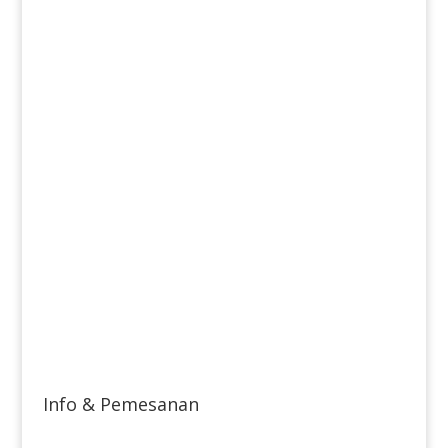
Info & Pemesanan