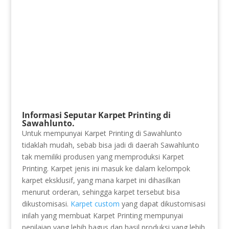
Informasi Seputar Karpet Printing di
Sawahlunto.
Untuk mempunyai Karpet Printing di Sawahlunto
tidaklah mudah, sebab bisa jadi di daerah Sawahlunto
tak memiliki produsen yang memproduksi Karpet
Printing. Karpet jenis ini masuk ke dalam kelompok
karpet eksklusif, yang mana karpet ini dihasilkan
menurut orderan, sehingga karpet tersebut bisa
dikustomisasi.
Karpet custom
yang dapat dikustomisasi
inilah yang membuat Karpet Printing mempunyai
penilaian yang lebih bagus dan hasil produksi yang lebih