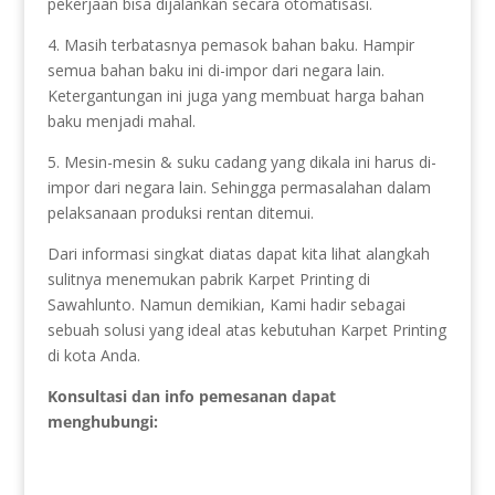
pekerjaan bisa dijalankan secara otomatisasi.
4. Masih terbatasnya pemasok bahan baku. Hampir
semua bahan baku ini di-impor dari negara lain.
Ketergantungan ini juga yang membuat harga bahan
baku menjadi mahal.
5. Mesin-mesin & suku cadang yang dikala ini harus di-
impor dari negara lain. Sehingga permasalahan dalam
pelaksanaan produksi rentan ditemui.
Dari informasi singkat diatas dapat kita lihat alangkah
sulitnya menemukan pabrik Karpet Printing di
Sawahlunto. Namun demikian, Kami hadir sebagai
sebuah solusi yang ideal atas kebutuhan Karpet Printing
di kota Anda.
Konsultasi dan info pemesanan dapat
menghubungi: