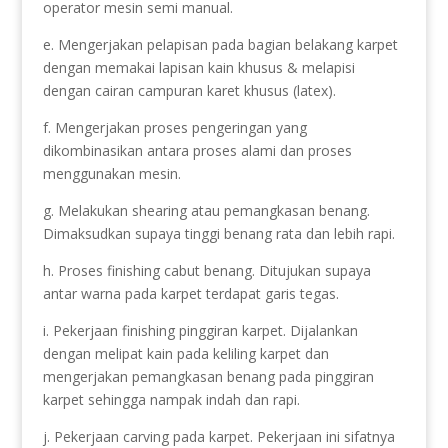
operator mesin semi manual.
e. Mengerjakan pelapisan pada bagian belakang karpet
dengan memakai lapisan kain khusus & melapisi
dengan cairan campuran karet khusus (latex).
f. Mengerjakan proses pengeringan yang
dikombinasikan antara proses alami dan proses
menggunakan mesin.
g. Melakukan shearing atau pemangkasan benang.
Dimaksudkan supaya tinggi benang rata dan lebih rapi.
h. Proses finishing cabut benang. Ditujukan supaya
antar warna pada karpet terdapat garis tegas.
i. Pekerjaan finishing pinggiran karpet. Dijalankan
dengan melipat kain pada keliling karpet dan
mengerjakan pemangkasan benang pada pinggiran
karpet sehingga nampak indah dan rapi.
j. Pekerjaan carving pada karpet. Pekerjaan ini sifatnya