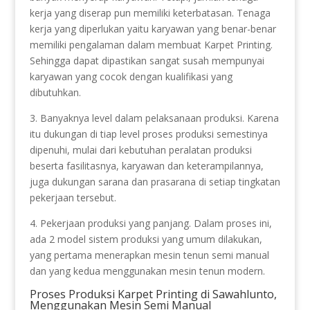
kerja yang diserap pun memiliki keterbatasan. Tenaga
kerja yang diperlukan yaitu karyawan yang benar-benar
memiliki pengalaman dalam membuat Karpet Printing.
Sehingga dapat dipastikan sangat susah mempunyai
karyawan yang cocok dengan kualifikasi yang
dibutuhkan.
3. Banyaknya level dalam pelaksanaan produksi. Karena
itu dukungan di tiap level proses produksi semestinya
dipenuhi, mulai dari kebutuhan peralatan produksi
beserta fasilitasnya, karyawan dan keterampilannya,
juga dukungan sarana dan prasarana di setiap tingkatan
pekerjaan tersebut.
4. Pekerjaan produksi yang panjang. Dalam proses ini,
ada 2 model sistem produksi yang umum dilakukan,
yang pertama menerapkan mesin tenun semi manual
dan yang kedua menggunakan mesin tenun modern.
Proses Produksi Karpet Printing di Sawahlunto,
Menggunakan Mesin Semi Manual