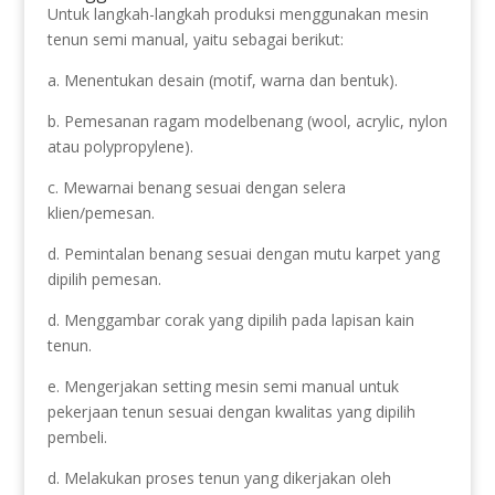
Untuk langkah-langkah produksi menggunakan mesin
tenun semi manual, yaitu sebagai berikut:
a. Menentukan desain (motif, warna dan bentuk).
b. Pemesanan ragam modelbenang (wool, acrylic, nylon
atau polypropylene).
c. Mewarnai benang sesuai dengan selera
klien/pemesan.
d. Pemintalan benang sesuai dengan mutu karpet yang
dipilih pemesan.
d. Menggambar corak yang dipilih pada lapisan kain
tenun.
e. Mengerjakan setting mesin semi manual untuk
pekerjaan tenun sesuai dengan kwalitas yang dipilih
pembeli.
d. Melakukan proses tenun yang dikerjakan oleh