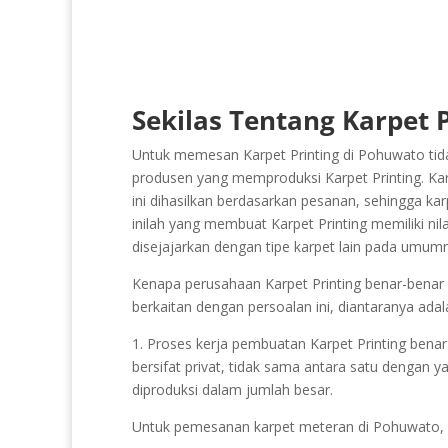
Sekilas Tentang Karpet 
Untuk memesan Karpet Printing di Pohuwato tida
produsen yang memproduksi Karpet Printing. Karp
ini dihasilkan berdasarkan pesanan, sehingga kar
inilah yang membuat Karpet Printing memiliki nila
disejajarkan dengan tipe karpet lain pada umum
Kenapa perusahaan Karpet Printing benar-benar se
berkaitan dengan persoalan ini, diantaranya adal
1. Proses kerja pembuatan Karpet Printing benar-be
bersifat privat, tidak sama antara satu dengan ya
diproduksi dalam jumlah besar.
Untuk pemesanan karpet meteran di Pohuwato,