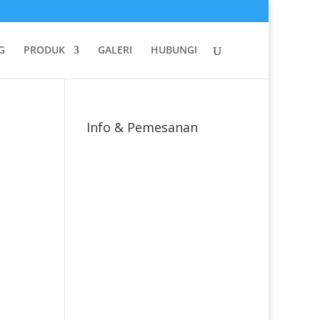
G
PRODUK
GALERI
HUBUNGI
Info & Pemesanan