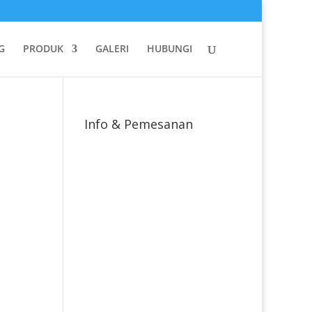
G
PRODUK
GALERI
HUBUNGI
Info & Pemesanan