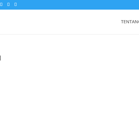
TENTAN
u