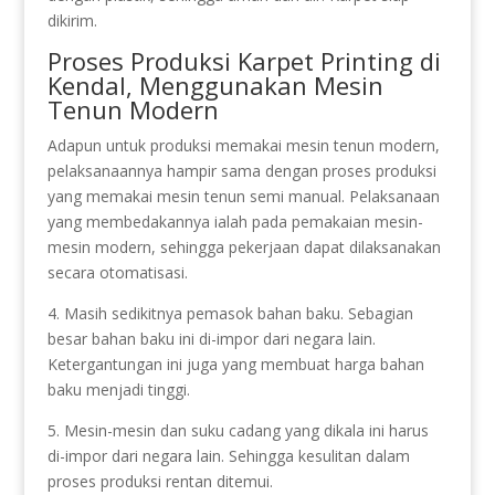
dikirim.
Proses Produksi Karpet Printing di
Kendal, Menggunakan Mesin
Tenun Modern
Adapun untuk produksi memakai mesin tenun modern,
pelaksanaannya hampir sama dengan proses produksi
yang memakai mesin tenun semi manual. Pelaksanaan
yang membedakannya ialah pada pemakaian mesin-
mesin modern, sehingga pekerjaan dapat dilaksanakan
secara otomatisasi.
4. Masih sedikitnya pemasok bahan baku. Sebagian
besar bahan baku ini di-impor dari negara lain.
Ketergantungan ini juga yang membuat harga bahan
baku menjadi tinggi.
5. Mesin-mesin dan suku cadang yang dikala ini harus
di-impor dari negara lain. Sehingga kesulitan dalam
proses produksi rentan ditemui.