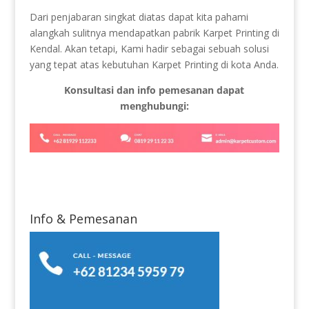
Dari penjabaran singkat diatas dapat kita pahami
alangkah sulitnya mendapatkan pabrik Karpet Printing di
Kendal. Akan tetapi, Kami hadir sebagai sebuah solusi
yang tepat atas kebutuhan Karpet Printing di kota Anda.
Konsultasi dan info pemesanan dapat
menghubungi:
Info & Pemesanan