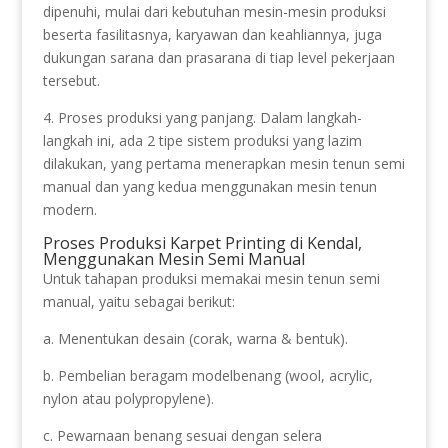
dipenuhi, mulai dari kebutuhan mesin-mesin produksi
beserta fasilitasnya, karyawan dan keahliannya, juga
dukungan sarana dan prasarana di tiap level pekerjaan
tersebut.
4. Proses produksi yang panjang. Dalam langkah-
langkah ini, ada 2 tipe sistem produksi yang lazim
dilakukan, yang pertama menerapkan mesin tenun semi
manual dan yang kedua menggunakan mesin tenun
modern.
Proses Produksi Karpet Printing di Kendal,
Menggunakan Mesin Semi Manual
Untuk tahapan produksi memakai mesin tenun semi
manual, yaitu sebagai berikut:
a. Menentukan desain (corak, warna & bentuk).
b. Pembelian beragam modelbenang (wool, acrylic,
nylon atau polypropylene).
c. Pewarnaan benang sesuai dengan selera