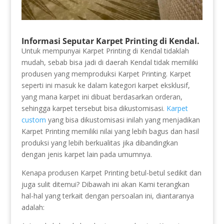
Informasi Seputar Karpet Printing di Kendal.
Untuk mempunyai Karpet Printing di Kendal tidaklah
mudah, sebab bisa jadi di daerah Kendal tidak memiliki
produsen yang memproduksi Karpet Printing. Karpet
seperti ini masuk ke dalam kategori karpet eksklusif,
yang mana karpet ini dibuat berdasarkan orderan,
sehingga karpet tersebut bisa dikustomisasi.
Karpet
custom
yang bisa dikustomisasi inilah yang menjadikan
Karpet Printing memiliki nilai yang lebih bagus dan hasil
produksi yang lebih berkualitas jika dibandingkan
dengan jenis karpet lain pada umumnya.
Kenapa produsen Karpet Printing betul-betul sedikit dan
juga sulit ditemui? Dibawah ini akan Kami terangkan
hal-hal yang terkait dengan persoalan ini, diantaranya
adalah: