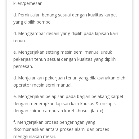
klien/pemesan.
d. Pemintalan benang sesuai dengan kualitas karpet
yang dipilih pembeli.
d. Menggambar desain yang dipilih pada lapisan kain
tenun.
e. Mengerjakan setting mesin semi manual untuk
pekerjaan tenun sesuai dengan kualitas yang dipilih
pemesan.
d. Menjalankan pekerjaan tenun yang dilaksanakan oleh
operator mesin semi manual.
e. Mengerjakan pelapisan pada bagian belakang karpet
dengan menerapkan lapisan kain khusus & melapisi
dengan cairan campuran karet khusus (latex).
f. Mengerjakan proses pengeringan yang
dikombinasikan antara proses alami dan proses
menggunakan mesin.