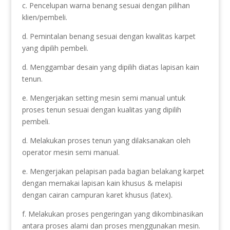
c. Pencelupan warna benang sesuai dengan pilihan
klien/pembeli.
d. Pemintalan benang sesuai dengan kwalitas karpet
yang dipilih pembeli.
d. Menggambar desain yang dipilih diatas lapisan kain
tenun.
e. Mengerjakan setting mesin semi manual untuk
proses tenun sesuai dengan kualitas yang dipilih
pembeli.
d. Melakukan proses tenun yang dilaksanakan oleh
operator mesin semi manual.
e. Mengerjakan pelapisan pada bagian belakang karpet
dengan memakai lapisan kain khusus & melapisi
dengan cairan campuran karet khusus (latex).
f. Melakukan proses pengeringan yang dikombinasikan
antara proses alami dan proses menggunakan mesin.