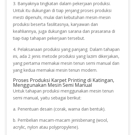
3. Banyaknya tingkatan dalam pekerjaan produksi.
Untuk itu dukungan di tiap jenjang proses produksi
mesti dipenuhi, mulai dari kebutuhan mesin-mesin
produksi beserta fasilitasnya, karyawan dan
keahliannya, juga dukungan sarana dan prasarana di
tiap-tiap tahapan pekerjaan tersebut.
4. Pelaksanaan produksi yang panjang. Dalam tahapan
ini, ada 2 jenis metode produksi yang lazim dikerjakan,
yang pertama memakai mesin tenun semi manual dan
yang kedua memakai mesin tenun modern.
Proses Produksi Karpet Printing di Katingan,
Menggunakan Mesin Semi Manual
Untuk tahapan produksi menggunakan mesin tenun
semi manual, yaitu sebagai berikut:
a. Penentuan desain (corak, warna dan bentuk).
b. Pembelian macam-macam jenisbenang (wool,
acrylic, nylon atau polypropylene).