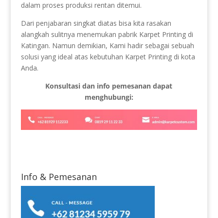
dalam proses produksi rentan ditemui.
Dari penjabaran singkat diatas bisa kita rasakan
alangkah sulitnya menemukan pabrik Karpet Printing di
Katingan. Namun demikian, Kami hadir sebagai sebuah
solusi yang ideal atas kebutuhan Karpet Printing di kota
Anda.
Konsultasi dan info pemesanan dapat
menghubungi:
Info & Pemesanan