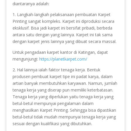
diantaranya adalah:
1. Langkah-langkah pelaksanaan pembuatan Karpet
Printing sangat kompleks. Karpet ini diproduksi secara
eksklusif. Bisa jadi karpet ini bersifat pribadi, berbeda
antara satu dengan yang lainnya. Karpet ini tak sama
dengan karpet jenis lainnya yang dibuat secara massal.
Untuk pengadaan karpet kantor di Katingan, dapat
mengunjungi:
https://planetkarpet.com/
2. Hal lainnya ialah faktor tenaga kerja. Bentuk
produsen pembuat karpet tipe ini padat karya, dalam
artian banyak membutuhkan karyawan. Namun, jumlah
tenaga kerja yang diserap pun memiliki keterbatasan.
Tenaga kerja yang diperlukan yaitu tenaga kerja yang
betul-betul mempunyai pengalaman dalam
menghasilkan Karpet Printing. Sehingga bisa dipastikan
betul-betul tidak mudah mempunyai tenaga kerja yang
sesuai dengan kualifikasi yang dibutuhkan.