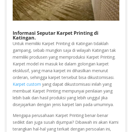
Informasi Seputar Karpet Printing di
Katingan.
Untuk memiliki Karpet Printing di Katingan tidaklah
gampang, sebab mungkin saja di wilayah Katingan tak
memiliki produsen yang memproduksi Karpet Printing.
Karpet model ini masuk ke dalam golongan karpet
eksklusif, yang mana karpet ini dihasilkan menurut
orderan, sehingga karpet tersebut bisa dikustomisasi.
Karpet custom
yang dapat dikustomisasi inilah yang
membuat Karpet Printing mempunyai penilaian yang
lebih baik dan hasil produksi yang lebih unggul jika
disejajarkan dengan jenis karpet lain pada umumnya.
Mengapa perusahaan Karpet Printing benar-benar
sedikit dan juga susah dijumpai? Dibawah ini akan Kami
terangkan hal-hal yang terkait dengan persoalan ini,