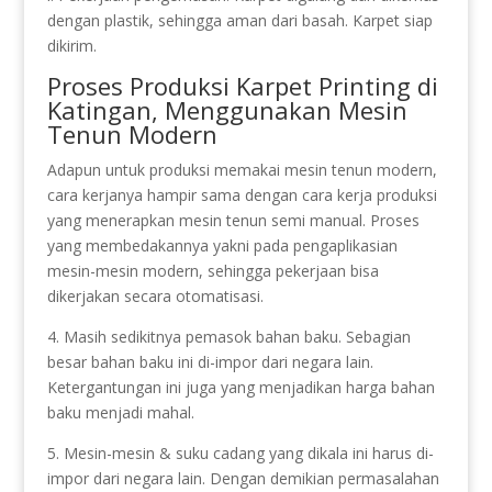
dengan plastik, sehingga aman dari basah. Karpet siap
dikirim.
Proses Produksi Karpet Printing di
Katingan, Menggunakan Mesin
Tenun Modern
Adapun untuk produksi memakai mesin tenun modern,
cara kerjanya hampir sama dengan cara kerja produksi
yang menerapkan mesin tenun semi manual. Proses
yang membedakannya yakni pada pengaplikasian
mesin-mesin modern, sehingga pekerjaan bisa
dikerjakan secara otomatisasi.
4. Masih sedikitnya pemasok bahan baku. Sebagian
besar bahan baku ini di-impor dari negara lain.
Ketergantungan ini juga yang menjadikan harga bahan
baku menjadi mahal.
5. Mesin-mesin & suku cadang yang dikala ini harus di-
impor dari negara lain. Dengan demikian permasalahan