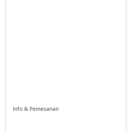
Info & Pemesanan