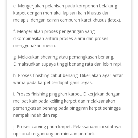
e. Mengerjakan pelapisan pada komponen belakang
karpet dengan memakai lapisan kain khusus dan
melapisi dengan cairan campuran karet khusus (latex).
f. Mengerjakan proses pengeringan yang
dikombinasikan antara proses alami dan proses
menggunakan mesin.
g. Melakukan shearing atau pemangkasan benang.
Dimaksudkan supaya tinggi benang rata dan lebih rapi.
h. Proses finishing cabut benang. Dikerjakan agar antar
warna pada karpet terdapat garis tegas.
i. Proses finishing pinggiran karpet. Dikerjakan dengan
melipat kain pada keliling karpet dan melaksanakan
pemangkasan benang pada pinggiran karpet sehingga
nampak indah dan rapi.
j. Proses carving pada karpet. Pelaksanaan ini sifatnya
opsional tergantung permintaan pembeli.