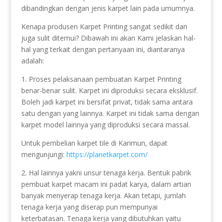
dibandingkan dengan jenis karpet lain pada umumnya.
Kenapa produsen Karpet Printing sangat sedikit dan
juga sulit ditemui? Dibawah ini akan Kami jelaskan hal-
hal yang terkait dengan pertanyaan ini, diantaranya
adalah:
1. Proses pelaksanaan pembuatan Karpet Printing
benar-benar sulit. Karpet ini diproduksi secara eksklusif.
Boleh jadi karpet ini bersifat privat, tidak sama antara
satu dengan yang lainnya. Karpet ini tidak sama dengan
karpet model lainnya yang diproduksi secara massal.
Untuk pembelian karpet tile di Karimun, dapat
mengunjungi:
https://planetkarpet.com/
2. Hal lainnya yakni unsur tenaga kerja. Bentuk pabrik
pembuat karpet macam ini padat karya, dalam artian
banyak menyerap tenaga kerja. Akan tetapi, jumlah
tenaga kerja yang diserap pun mempunyai
keterbatasan. Tenaga kerja yang dibutuhkan yaitu