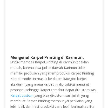
Mengenal Karpet Printing di Karimun.
Untuk membeli Karpet Printing di Karimun tidaklah
mudah, karena bisa jadi di daerah Karimun tidak
memiliki produsen yang memproduksi Karpet Printing.
Karpet model ini masuk ke dalam kategori karpet
eksklusif, yang mana karpet ini diproduksi menurut
pesanan, sehingga karpet tersebut dapat dikustomisasi.
Karpet custom
yang bisa dikustomisasi inilah yang
membuat Karpet Printing mempunyai penilaian yang
lebih baik dan hasil produksi yang lebih berkualitas jika