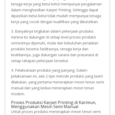
tenaga kerja yang betul-betul mempunyai pengalaman
dalam menghasilkan Karpet Printing. Sehingga dapat
dipastikan betul-betul tidak mudah mempunyai tenaga
kerja yang cocok dengan kualifikasi yang dibutuhkan.
3. Banyaknya tingkatan dalam pekerjaan produksi.
Karena itu dukungan di setiap level proses produksi
semestinya dipenuhi, mulai dari kebutuhan peralatan
produksi beserta fasilitasnya, tenaga kerja dan
keahliannya, juga dukungan sarana dan prasarana di
setiap tahapan pekerjaan tersebut.
4. Pelaksanaan produksi yang panjang. Dalam
pelaksanaan ini, ada 2 tipe metode produksi yang lazim
dilakukan, yang pertama menerapkan mesin tenun semi
manual dan yang kedua menerapkan mesin tenun
modern.
Proses Produksi Karpet Printing di Karimun,
Menggunakan Mesin Semi Manual
Untuk proses produksi menerapkan mesin tenun semi