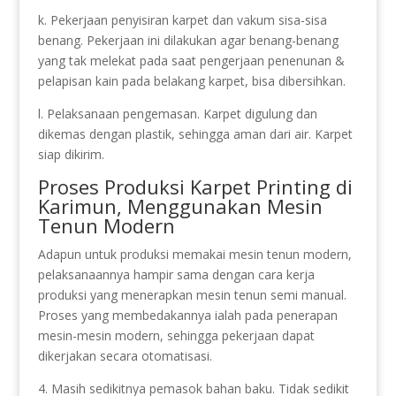
k. Pekerjaan penyisiran karpet dan vakum sisa-sisa
benang. Pekerjaan ini dilakukan agar benang-benang
yang tak melekat pada saat pengerjaan penenunan &
pelapisan kain pada belakang karpet, bisa dibersihkan.
l. Pelaksanaan pengemasan. Karpet digulung dan
dikemas dengan plastik, sehingga aman dari air. Karpet
siap dikirim.
Proses Produksi Karpet Printing di
Karimun, Menggunakan Mesin
Tenun Modern
Adapun untuk produksi memakai mesin tenun modern,
pelaksanaannya hampir sama dengan cara kerja
produksi yang menerapkan mesin tenun semi manual.
Proses yang membedakannya ialah pada penerapan
mesin-mesin modern, sehingga pekerjaan dapat
dikerjakan secara otomatisasi.
4. Masih sedikitnya pemasok bahan baku. Tidak sedikit