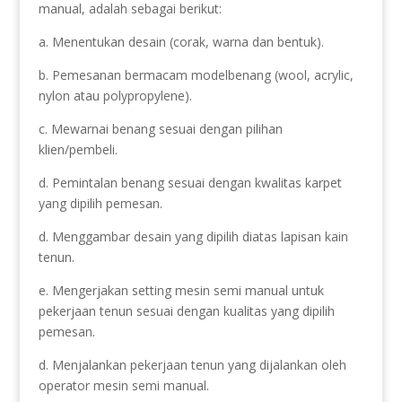
manual, adalah sebagai berikut:
a. Menentukan desain (corak, warna dan bentuk).
b. Pemesanan bermacam modelbenang (wool, acrylic,
nylon atau polypropylene).
c. Mewarnai benang sesuai dengan pilihan
klien/pembeli.
d. Pemintalan benang sesuai dengan kwalitas karpet
yang dipilih pemesan.
d. Menggambar desain yang dipilih diatas lapisan kain
tenun.
e. Mengerjakan setting mesin semi manual untuk
pekerjaan tenun sesuai dengan kualitas yang dipilih
pemesan.
d. Menjalankan pekerjaan tenun yang dijalankan oleh
operator mesin semi manual.