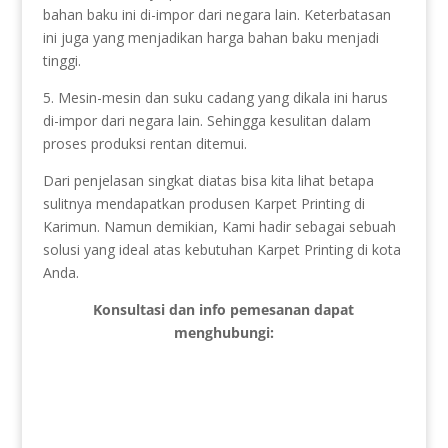
bahan baku ini di-impor dari negara lain. Keterbatasan
ini juga yang menjadikan harga bahan baku menjadi
tinggi.
5. Mesin-mesin dan suku cadang yang dikala ini harus
di-impor dari negara lain. Sehingga kesulitan dalam
proses produksi rentan ditemui.
Dari penjelasan singkat diatas bisa kita lihat betapa
sulitnya mendapatkan produsen Karpet Printing di
Karimun. Namun demikian, Kami hadir sebagai sebuah
solusi yang ideal atas kebutuhan Karpet Printing di kota
Anda.
Konsultasi dan info pemesanan dapat
menghubungi: