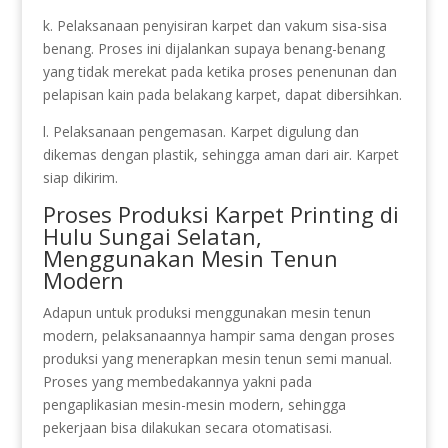
k. Pelaksanaan penyisiran karpet dan vakum sisa-sisa
benang. Proses ini dijalankan supaya benang-benang
yang tidak merekat pada ketika proses penenunan dan
pelapisan kain pada belakang karpet, dapat dibersihkan.
l. Pelaksanaan pengemasan. Karpet digulung dan
dikemas dengan plastik, sehingga aman dari air. Karpet
siap dikirim.
Proses Produksi Karpet Printing di
Hulu Sungai Selatan,
Menggunakan Mesin Tenun
Modern
Adapun untuk produksi menggunakan mesin tenun
modern, pelaksanaannya hampir sama dengan proses
produksi yang menerapkan mesin tenun semi manual.
Proses yang membedakannya yakni pada
pengaplikasian mesin-mesin modern, sehingga
pekerjaan bisa dilakukan secara otomatisasi.