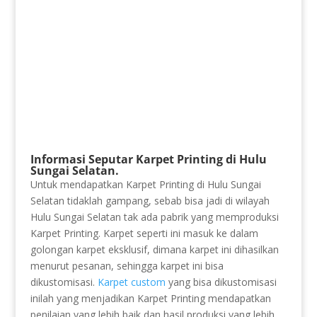
Informasi Seputar Karpet Printing di Hulu
Sungai Selatan.
Untuk mendapatkan Karpet Printing di Hulu Sungai
Selatan tidaklah gampang, sebab bisa jadi di wilayah
Hulu Sungai Selatan tak ada pabrik yang memproduksi
Karpet Printing. Karpet seperti ini masuk ke dalam
golongan karpet eksklusif, dimana karpet ini dihasilkan
menurut pesanan, sehingga karpet ini bisa
dikustomisasi.
Karpet custom
yang bisa dikustomisasi
inilah yang menjadikan Karpet Printing mendapatkan
penilaian yang lebih baik dan hasil produksi yang lebih