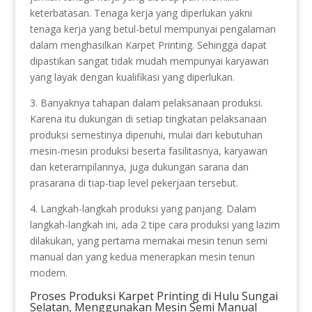
keterbatasan. Tenaga kerja yang diperlukan yakni
tenaga kerja yang betul-betul mempunyai pengalaman
dalam menghasilkan Karpet Printing. Sehingga dapat
dipastikan sangat tidak mudah mempunyai karyawan
yang layak dengan kualifikasi yang diperlukan.
3. Banyaknya tahapan dalam pelaksanaan produksi.
Karena itu dukungan di setiap tingkatan pelaksanaan
produksi semestinya dipenuhi, mulai dari kebutuhan
mesin-mesin produksi beserta fasilitasnya, karyawan
dan keterampilannya, juga dukungan sarana dan
prasarana di tiap-tiap level pekerjaan tersebut.
4. Langkah-langkah produksi yang panjang. Dalam
langkah-langkah ini, ada 2 tipe cara produksi yang lazim
dilakukan, yang pertama memakai mesin tenun semi
manual dan yang kedua menerapkan mesin tenun
modern.
Proses Produksi Karpet Printing di Hulu Sungai
Selatan, Menggunakan Mesin Semi Manual