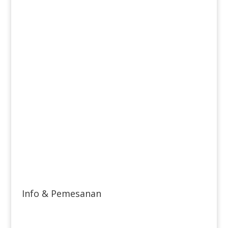
Info & Pemesanan