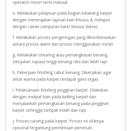
operator mesin semi manual.
e. Melakukan pelapisan pada bagian belakang karpet
dengan menerapkan lapisan kain khusus & melapisi
dengan cairan campuran karet khusus (latex).
f. Melakukan proses pengeringan yang dikombinasikan
antara proses alami dan proses menggunakan mesin.
g. Melakukan shearing atau pemangkasan benang.
Ditujukan supaya tinggi benang rata dan lebih rapi.
h. Pekerjaan finishing cabut benang. Dikerjakan agar
antar warna pada karpet terdapat garis tegas.
i. Pelaksanaan finishing pinggiran karpet. Dilakukan
dengan melipat kain pada keliling karpet dan
menjalankan pemangkasan benang pada pinggiran
karpet sehingga tampak indah dan rapi.
j. Proses carving pada karpet. Proses ini sifatnya
opsional tergantung permintaan pemesan.