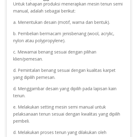
Untuk tahapan produksi menerapkan mesin tenun semi
manual, adalah sebagai berikut:
a. Menentukan desain (motif, warna dan bentuk).
b. Pembelian bermacam jenisbenang (wool, acrylic,
nylon atau polypropylene).
c. Mewarnai benang sesuai dengan pilihan
klien/pemesan.
d. Pemintalan benang sesuai dengan kualitas karpet
yang dipilih pemesan.
d. Menggambar desain yang dipilih pada lapisan kain
tenun.
e. Melakukan setting mesin semi manual untuk
pelaksanaan tenun sesuai dengan kwalitas yang dipilih
pembeli.
d. Melakukan proses tenun yang dilakukan oleh