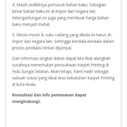
4. Masih sedikitnya pemasok bahan baku. Sebagian
besar bahan baku ini di-impor dari negara lain.
Ketergantungan ini juga yang membuat harga bahan
baku menjadi mahal.
5. Mesin-mesin & suku cadang yang dikala ini harus di-
impor dari negara lain. Sehingga kendala-kendala dalam
proses produksi rentan dijumpai.
Dari informasi singkat diatas dapat kita lihat alangkah
susahnya menemukan perusahaan Karpet Printing di
Hulu Sungai Selatan. Akan tetapi, Kami hadir sebagai
sebuah solusi yang ideal atas kebutuhan Karpet Printing
di kota Anda.
Konsultasi dan info pemesanan dapat
menghubungi: