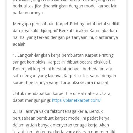
berkualitas jika dibandingkan dengan model karpet lain
pada umumnya.
Mengapa perusahaan Karpet Printing betul-betul sedikit
dan juga sulit dijumpai? Berikut ini akan Kami jabarkan
hal-hal yang terkait dengan pertanyaan ini, diantaranya
adalah:
1. Langkah-langkah kerja pembuatan Karpet Printing
sangat kompleks. Karpet ini dibuat secara eksklusif.
Boleh jadi karpet ini bersifat pribadi, berbeda antara
satu dengan yang lainnya. Karpet ini tak sama dengan
karpet tipe lainnya yang diproduksi secara massal.
Untuk mendapatkan karpet tile di Halmahera Utara,
dapat mengunjungi:
https://planetkarpet.com/
2. Hal lainnya yakni faktor tenaga kerja. Bentuk
perusahaan pembuat karpet model ini padat karya,
dalam artian banyak menyerap tenaga kerja. Akan
tetapi, jumlah tenaga kerja yang diserap pun memiliki