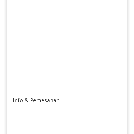
Info & Pemesanan