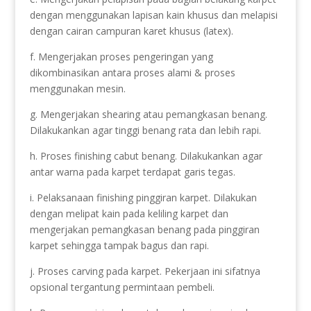
dengan menggunakan lapisan kain khusus dan melapisi
dengan cairan campuran karet khusus (latex).
f. Mengerjakan proses pengeringan yang
dikombinasikan antara proses alami & proses
menggunakan mesin.
g. Mengerjakan shearing atau pemangkasan benang.
Dilakukankan agar tinggi benang rata dan lebih rapi.
h. Proses finishing cabut benang. Dilakukankan agar
antar warna pada karpet terdapat garis tegas.
i. Pelaksanaan finishing pinggiran karpet. Dilakukan
dengan melipat kain pada keliling karpet dan
mengerjakan pemangkasan benang pada pinggiran
karpet sehingga tampak bagus dan rapi.
j. Proses carving pada karpet. Pekerjaan ini sifatnya
opsional tergantung permintaan pembeli.