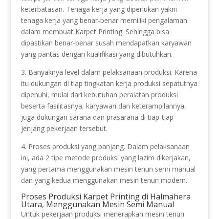
keterbatasan. Tenaga kerja yang diperlukan yakni
tenaga kerja yang benar-benar memiliki pengalaman
dalam membuat Karpet Printing. Sehingga bisa
dipastikan benar-benar susah mendapatkan karyawan
yang pantas dengan kualifikasi yang dibutuhkan.
3. Banyaknya level dalam pelaksanaan produksi. Karena
itu dukungan di tiap tingkatan kerja produksi sepatutnya
dipenuhi, mulai dari kebutuhan peralatan produksi
beserta fasilitasnya, karyawan dan keterampilannya,
juga dukungan sarana dan prasarana di tiap-tiap
jenjang pekerjaan tersebut.
4. Proses produksi yang panjang. Dalam pelaksanaan
ini, ada 2 tipe metode produksi yang lazim dikerjakan,
yang pertama menggunakan mesin tenun semi manual
dan yang kedua menggunakan mesin tenun modern.
Proses Produksi Karpet Printing di Halmahera
Utara, Menggunakan Mesin Semi Manual
Untuk pekerjaan produksi menerapkan mesin tenun