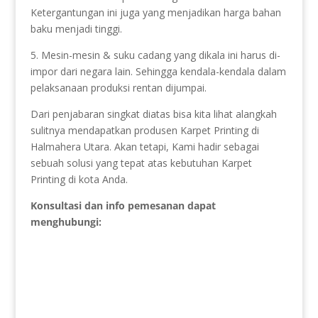
Ketergantungan ini juga yang menjadikan harga bahan
baku menjadi tinggi.
5. Mesin-mesin & suku cadang yang dikala ini harus di-
impor dari negara lain. Sehingga kendala-kendala dalam
pelaksanaan produksi rentan dijumpai.
Dari penjabaran singkat diatas bisa kita lihat alangkah
sulitnya mendapatkan produsen Karpet Printing di
Halmahera Utara. Akan tetapi, Kami hadir sebagai
sebuah solusi yang tepat atas kebutuhan Karpet
Printing di kota Anda.
Konsultasi dan info pemesanan dapat
menghubungi: