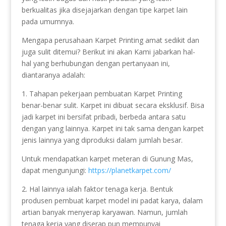
berkualitas jika disejajarkan dengan tipe karpet lain
pada umumnya.
Mengapa perusahaan Karpet Printing amat sedikit dan
juga sulit ditemui? Berikut ini akan Kami jabarkan hal-
hal yang berhubungan dengan pertanyaan ini,
diantaranya adalah:
1. Tahapan pekerjaan pembuatan Karpet Printing
benar-benar sulit. Karpet ini dibuat secara eksklusif. Bisa
jadi karpet ini bersifat pribadi, berbeda antara satu
dengan yang lainnya. Karpet ini tak sama dengan karpet
jenis lainnya yang diproduksi dalam jumlah besar.
Untuk mendapatkan karpet meteran di Gunung Mas,
dapat mengunjungi:
https://planetkarpet.com/
2. Hal lainnya ialah faktor tenaga kerja. Bentuk
produsen pembuat karpet model ini padat karya, dalam
artian banyak menyerap karyawan. Namun, jumlah
tenaga kerja yang diserap pun mempunyai