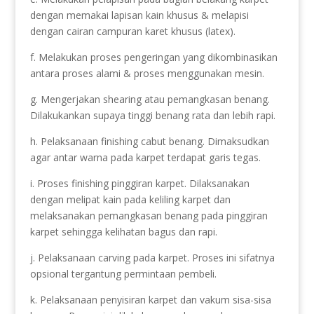
dengan memakai lapisan kain khusus & melapisi
dengan cairan campuran karet khusus (latex).
f. Melakukan proses pengeringan yang dikombinasikan
antara proses alami & proses menggunakan mesin.
g. Mengerjakan shearing atau pemangkasan benang.
Dilakukankan supaya tinggi benang rata dan lebih rapi.
h. Pelaksanaan finishing cabut benang. Dimaksudkan
agar antar warna pada karpet terdapat garis tegas.
i. Proses finishing pinggiran karpet. Dilaksanakan
dengan melipat kain pada keliling karpet dan
melaksanakan pemangkasan benang pada pinggiran
karpet sehingga kelihatan bagus dan rapi.
j. Pelaksanaan carving pada karpet. Proses ini sifatnya
opsional tergantung permintaan pembeli.
k. Pelaksanaan penyisiran karpet dan vakum sisa-sisa