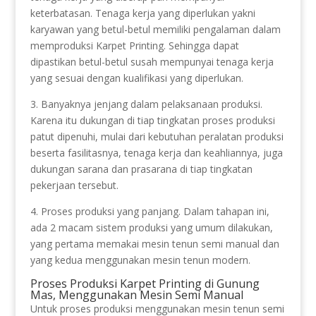
keterbatasan. Tenaga kerja yang diperlukan yakni
karyawan yang betul-betul memiliki pengalaman dalam
memproduksi Karpet Printing. Sehingga dapat
dipastikan betul-betul susah mempunyai tenaga kerja
yang sesuai dengan kualifikasi yang diperlukan.
3. Banyaknya jenjang dalam pelaksanaan produksi.
Karena itu dukungan di tiap tingkatan proses produksi
patut dipenuhi, mulai dari kebutuhan peralatan produksi
beserta fasilitasnya, tenaga kerja dan keahliannya, juga
dukungan sarana dan prasarana di tiap tingkatan
pekerjaan tersebut.
4. Proses produksi yang panjang. Dalam tahapan ini,
ada 2 macam sistem produksi yang umum dilakukan,
yang pertama memakai mesin tenun semi manual dan
yang kedua menggunakan mesin tenun modern.
Proses Produksi Karpet Printing di Gunung
Mas, Menggunakan Mesin Semi Manual
Untuk proses produksi menggunakan mesin tenun semi