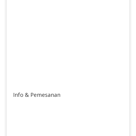
Info & Pemesanan