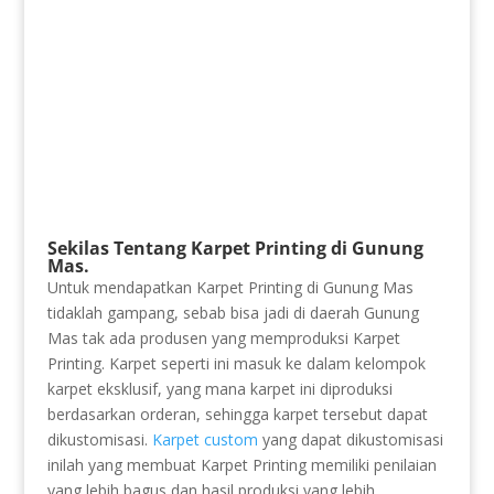
Sekilas Tentang Karpet Printing di Gunung
Mas.
Untuk mendapatkan Karpet Printing di Gunung Mas
tidaklah gampang, sebab bisa jadi di daerah Gunung
Mas tak ada produsen yang memproduksi Karpet
Printing. Karpet seperti ini masuk ke dalam kelompok
karpet eksklusif, yang mana karpet ini diproduksi
berdasarkan orderan, sehingga karpet tersebut dapat
dikustomisasi.
Karpet custom
yang dapat dikustomisasi
inilah yang membuat Karpet Printing memiliki penilaian
yang lebih bagus dan hasil produksi yang lebih