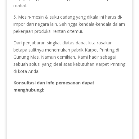
mahal.
5. Mesin-mesin & suku cadang yang dikala ini harus di-
impor dari negara lain. Sehingga kendala-kendala dalam
pekerjaan produksi rentan ditemui.
Dari penjabaran singkat diatas dapat kita rasakan
betapa sulitnya menemukan pabrik Karpet Printing di
Gunung Mas. Namun demikian, Kami hadir sebagai
sebuah solusi yang ideal atas kebutuhan Karpet Printing
di kota Anda.
Konsultasi dan info pemesanan dapat
menghubungi: