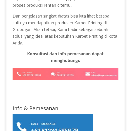
proses produksi rentan ditemui.
Dari penjelasan singkat diatas bisa kita lihat betapa
sulitnya mendapatkan produsen Karpet Printing di
Grobogan. Akan tetapi, Kami hadir sebagai sebuah
solusi yang ideal atas kebutuhan Karpet Printing di kota
Anda.
Konsultasi dan info pemesanan dapat
menghubungi:
Info & Pemesanan