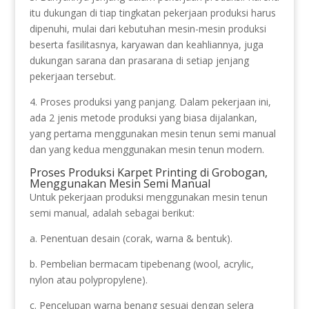
itu dukungan di tiap tingkatan pekerjaan produksi harus
dipenuhi, mulai dari kebutuhan mesin-mesin produksi
beserta fasilitasnya, karyawan dan keahliannya, juga
dukungan sarana dan prasarana di setiap jenjang
pekerjaan tersebut.
4. Proses produksi yang panjang. Dalam pekerjaan ini,
ada 2 jenis metode produksi yang biasa dijalankan,
yang pertama menggunakan mesin tenun semi manual
dan yang kedua menggunakan mesin tenun modern.
Proses Produksi Karpet Printing di Grobogan,
Menggunakan Mesin Semi Manual
Untuk pekerjaan produksi menggunakan mesin tenun
semi manual, adalah sebagai berikut:
a. Penentuan desain (corak, warna & bentuk).
b. Pembelian bermacam tipebenang (wool, acrylic,
nylon atau polypropylene).
c. Pencelupan warna benang sesuai dengan selera