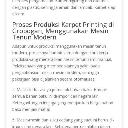
l. Proses pengemasan. Karpet digulung dan dikemas
dengan plastik, sehingga aman dari lembab. Karpet siap
dikirim.
Proses Produksi Karpet Printing di
Grobogan, Menggunakan Mesin
Tenun Modern
Adapun untuk produksi menggunakan mesin tenun
modern, prosesnya hampir sama dengan cara kerja
produksi yang menerapkan mesin tenun semi manual.
Pelaksanaan yang membedakannya yakni pada
pengaplikasian mesin-mesin modern, sehingga
pekerjaan bisa dijalankan secara otomatisasi.
4. Masih terbatasnya pemasok bahan baku. Hampir
semua bahan baku ini di-impor dari negara lain.
Ketergantungan ini juga yang menjadikan harga bahan
baku menjadi mahal.
5. Mesin-mesin dan suku cadang yang saat ini harus di-
impor dari negara lain. Sehingga permasalahan dalam