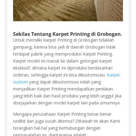
Sekilas Tentang Karpet Printing di Grobogan.
Untuk memiliki Karpet Printing di Grobogan tidaklah
gampang, karena bisa jadi di daerah Grobogan tidak
terdapat pabrik yang memproduksi Karpet Printing.
Karpet model ini masuk ke dalam golongan karpet
eksklusif, dimana karpet ini diproduksi berdasarkan
orderan, sehingga karpet ini bisa dikustomisasi.
Karpet
custom
yang dapat dikustomisasi inilah yang
menjadikan Karpet Printing mendapatkan penilaian
yang lebih baik dan hasil produksi yang lebih unggul jika
disejajarkan dengan model karpet lain pada umumnya.
Mengapa perusahaan Karpet Printing benar-benar
sedikit dan juga susah ditemui? Dibawah ini akan Kami
terangkan hal-hal yang berhubungan dengan
permasalahan ini, diantaranya adalah: