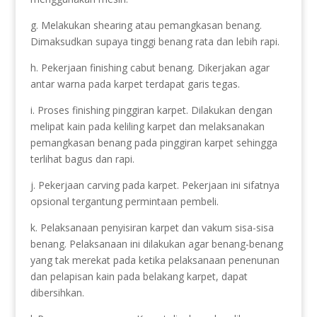
g. Melakukan shearing atau pemangkasan benang.
Dimaksudkan supaya tinggi benang rata dan lebih rapi.
h. Pekerjaan finishing cabut benang. Dikerjakan agar
antar warna pada karpet terdapat garis tegas.
i. Proses finishing pinggiran karpet. Dilakukan dengan
melipat kain pada keliling karpet dan melaksanakan
pemangkasan benang pada pinggiran karpet sehingga
terlihat bagus dan rapi.
j. Pekerjaan carving pada karpet. Pekerjaan ini sifatnya
opsional tergantung permintaan pembeli.
k. Pelaksanaan penyisiran karpet dan vakum sisa-sisa
benang. Pelaksanaan ini dilakukan agar benang-benang
yang tak merekat pada ketika pelaksanaan penenunan
dan pelapisan kain pada belakang karpet, dapat
dibersihkan.