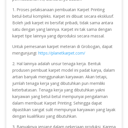
1. Proses pelaksanaan pembuatan Karpet Printing
betul-betul kompleks. Karpet ini dibuat secara eksklusif.
Boleh jadi karpet ini bersifat pribadi, tidak sama antara
satu dengan yang lainnya. Karpet ini tak sama dengan
karpet tipe lainnya yang diproduksi secara massal.
Untuk pemesanan karpet meteran di Grobogan, dapat
mengunjungi:
https://planetkarpet.com/
2. Hal lainnya adalah unsur tenaga kerja. Bentuk
produsen pembuat karpet model ini padat karya, dalam
artian banyak menggunakan karyawan. Akan tetapi,
jumlah tenaga kerja yang dibutuhkan pun memiliki
keterbatasan. Tenaga kerja yang dibutuhkan yakni
karyawan yang betul-betul mempunyai pengalaman
dalam membuat Karpet Printing. Sehingga dapat
dipastikan sangat sulit mempunyai karyawan yang layak
dengan kualifikasi yang dibutuhkan.
3. Banyaknya jenjang dalam pekerjaan produksi. Karena