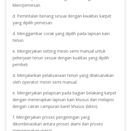
klien/pemesan.
d. Pemintalan benang sesuai dengan kwalitas karpet
yang dipilih pemesan.
d. Menggambar corak yang dipilih pada lapisan kain
tenun.
e. Mengerjakan setting mesin semi manual untuk
pekerjaan tenun sesuai dengan kualitas yang dipilih
pembeli.
d. Menjalankan pelaksanaan tenun yang dilaksanakan
oleh operator mesin semi manual.
e. Mengerjakan pelapisan pada bagian belakang karpet
dengan menerapkan lapisan kain khusus dan melapisi
dengan cairan campuran karet khusus (latex).
f. Mengerjakan proses pengeringan yang
dikombinasikan antara proses alami dan proses
menggunakan mesin.