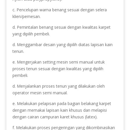
c. Pencelupan warna benang sesuai dengan selera
klien/pemesan.
d. Pemintalan benang sesuai dengan kwalitas karpet
yang dipilih pembeli.
d. Menggambar desain yang dipilih diatas lapisan kain
tenun.
e. Mengerjakan setting mesin semi manual untuk
proses tenun sesuai dengan kwalitas yang dipilih
pembeli.
d. Menjalankan proses tenun yang dilakukan oleh
operator mesin semi manual.
e. Melakukan pelapisan pada bagian belakang karpet
dengan memakai lapisan kain khusus dan melapisi
dengan cairan campuran karet khusus (latex).
f. Melakukan proses pengeringan yang dikombinasikan