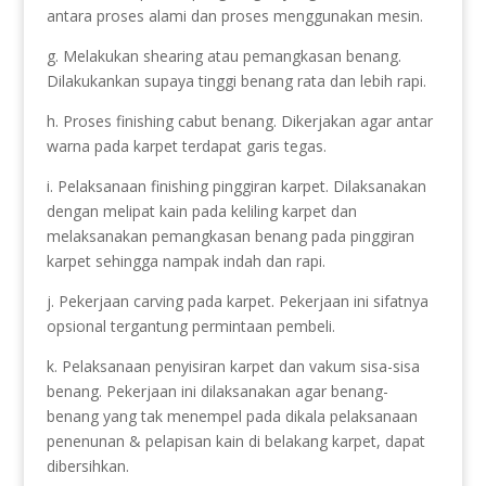
antara proses alami dan proses menggunakan mesin.
g. Melakukan shearing atau pemangkasan benang.
Dilakukankan supaya tinggi benang rata dan lebih rapi.
h. Proses finishing cabut benang. Dikerjakan agar antar
warna pada karpet terdapat garis tegas.
i. Pelaksanaan finishing pinggiran karpet. Dilaksanakan
dengan melipat kain pada keliling karpet dan
melaksanakan pemangkasan benang pada pinggiran
karpet sehingga nampak indah dan rapi.
j. Pekerjaan carving pada karpet. Pekerjaan ini sifatnya
opsional tergantung permintaan pembeli.
k. Pelaksanaan penyisiran karpet dan vakum sisa-sisa
benang. Pekerjaan ini dilaksanakan agar benang-
benang yang tak menempel pada dikala pelaksanaan
penenunan & pelapisan kain di belakang karpet, dapat
dibersihkan.