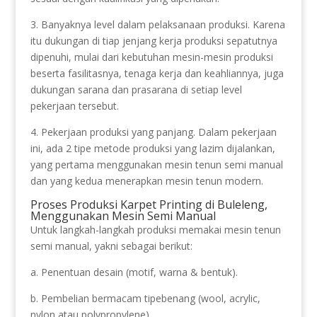
3. Banyaknya level dalam pelaksanaan produksi. Karena
itu dukungan di tiap jenjang kerja produksi sepatutnya
dipenuhi, mulai dari kebutuhan mesin-mesin produksi
beserta fasilitasnya, tenaga kerja dan keahliannya, juga
dukungan sarana dan prasarana di setiap level
pekerjaan tersebut.
4. Pekerjaan produksi yang panjang. Dalam pekerjaan
ini, ada 2 tipe metode produksi yang lazim dijalankan,
yang pertama menggunakan mesin tenun semi manual
dan yang kedua menerapkan mesin tenun modern.
Proses Produksi Karpet Printing di Buleleng,
Menggunakan Mesin Semi Manual
Untuk langkah-langkah produksi memakai mesin tenun
semi manual, yakni sebagai berikut:
a. Penentuan desain (motif, warna & bentuk).
b. Pembelian bermacam tipebenang (wool, acrylic,
nylon atau polypropylene).