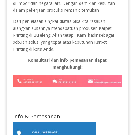
di-impor dari negara lain. Dengan demikian kesulitan
dalam pekerjaan produksi rentan ditemukan.
Dari penjelasan singkat diatas bisa kita rasakan
alangkah susahnya mendapatkan produsen Karpet
Printing di Buleleng. Akan tetapi, Kami hadir sebagai
sebuah solusi yang tepat atas kebutuhan Karpet
Printing di kota Anda.
Konsultasi dan info pemesanan dapat
menghubungi:
Info & Pemesanan