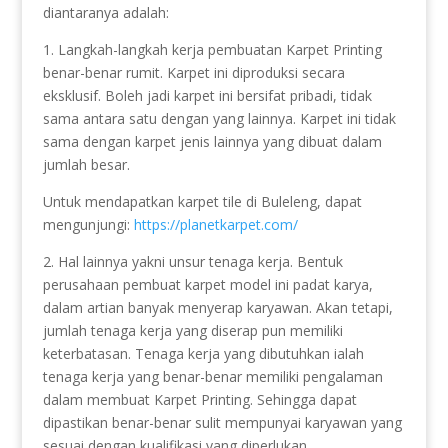
diantaranya adalah:
1. Langkah-langkah kerja pembuatan Karpet Printing
benar-benar rumit. Karpet ini diproduksi secara
eksklusif. Boleh jadi karpet ini bersifat pribadi, tidak
sama antara satu dengan yang lainnya. Karpet ini tidak
sama dengan karpet jenis lainnya yang dibuat dalam
jumlah besar.
Untuk mendapatkan karpet tile di Buleleng, dapat
mengunjungi:
https://planetkarpet.com/
2. Hal lainnya yakni unsur tenaga kerja. Bentuk
perusahaan pembuat karpet model ini padat karya,
dalam artian banyak menyerap karyawan. Akan tetapi,
jumlah tenaga kerja yang diserap pun memiliki
keterbatasan. Tenaga kerja yang dibutuhkan ialah
tenaga kerja yang benar-benar memiliki pengalaman
dalam membuat Karpet Printing. Sehingga dapat
dipastikan benar-benar sulit mempunyai karyawan yang
sesuai dengan kualifikasi yang diperlukan.