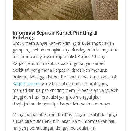
Informasi Seputar Karpet Printing di
Buleleng.
Untuk mempunyai Karpet Printing di Buleleng tidaklah
gampang, sebab mungkin saja di wilayah Buleleng tidak
ada produsen yang memproduksi Karpet Printing.
Karpet jenis ini masuk ke dalam golongan karpet
eksklusif, yang mana karpet ini dihasilkan menurut
orderan, sehingga karpet tersebut dapat dikustomisasi.
Karpet custom
yang bisa dikustomisasi inilah yang
menjadikan Karpet Printing memiliki penilaian yang lebih
tinggi dan hasil produksi yang lebih unggul jika
disejajarkan dengan tipe karpet lain pada umumnya.
Mengapa pabrik Karpet Printing sangat sedikit dan juga
susah ditemui? Berikut ini akan Kami informasikan hal-
hal yang berhubungan dengan persoalan ini,