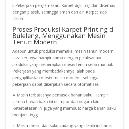
l. Pekerjaan pengemasan. Karpet digulung dan dikemas
dengan plastik, sehingga aman dari air. Karpet siap
dikirim.
Proses Produksi Karpet Printing di
Buleleng, Menggunakan Mesin
Tenun Modern
Adapun untuk produksi memakai mesin tenun modern,
cara kerjanya hampir sama dengan pelaksanaan
produksi yang menerapkan mesin tenun semi manual.
Pekerjaan yang membedakannya ialah pada
pengaplikasian mesin-mesin modern, sehingga
pekerjaan dapat dikerjakan secara otomatisasi.
4. Masih terbatasnya pemasok bahan baku. Hampir
semua bahan baku ini di-impor dari negara lain.
Keterbatasan ini juga yang membuat harga bahan baku
menjadi tinggi.
5. Mesin-mesin dan suku cadang yang dikala ini harus