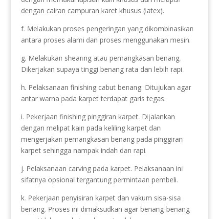
dengan cairan campuran karet khusus (latex).
f. Melakukan proses pengeringan yang dikombinasikan
antara proses alami dan proses menggunakan mesin.
g. Melakukan shearing atau pemangkasan benang.
Dikerjakan supaya tinggi benang rata dan lebih rapi.
h. Pelaksanaan finishing cabut benang. Ditujukan agar
antar warna pada karpet terdapat garis tegas.
i. Pekerjaan finishing pinggiran karpet. Dijalankan
dengan melipat kain pada keliling karpet dan
mengerjakan pemangkasan benang pada pinggiran
karpet sehingga nampak indah dan rapi.
j. Pelaksanaan carving pada karpet. Pelaksanaan ini
sifatnya opsional tergantung permintaan pembeli.
k. Pekerjaan penyisiran karpet dan vakum sisa-sisa
benang. Proses ini dimaksudkan agar benang-benang