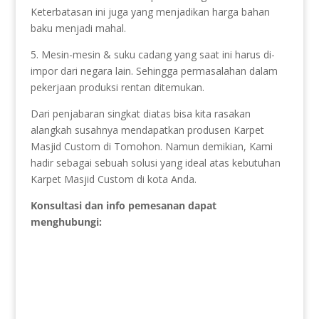
Keterbatasan ini juga yang menjadikan harga bahan
baku menjadi mahal.
5. Mesin-mesin & suku cadang yang saat ini harus di-
impor dari negara lain. Sehingga permasalahan dalam
pekerjaan produksi rentan ditemukan.
Dari penjabaran singkat diatas bisa kita rasakan
alangkah susahnya mendapatkan produsen Karpet
Masjid Custom di Tomohon. Namun demikian, Kami
hadir sebagai sebuah solusi yang ideal atas kebutuhan
Karpet Masjid Custom di kota Anda.
Konsultasi dan info pemesanan dapat
menghubungi: