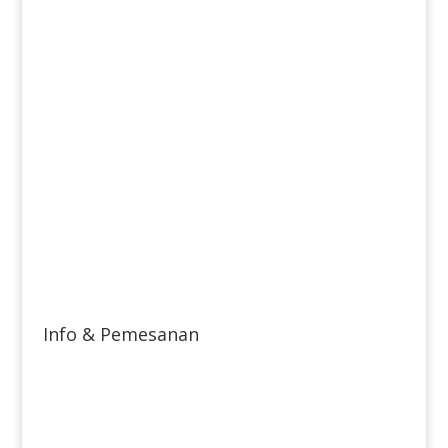
Info & Pemesanan