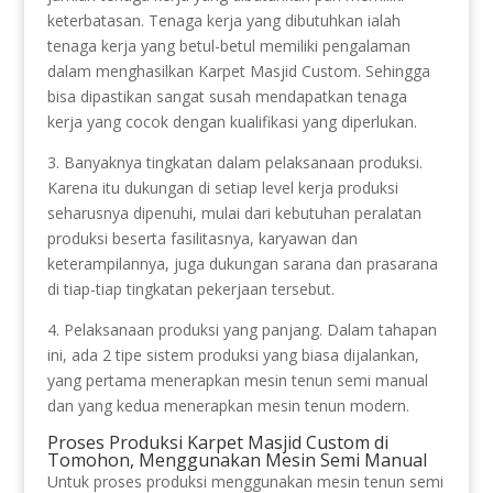
keterbatasan. Tenaga kerja yang dibutuhkan ialah
tenaga kerja yang betul-betul memiliki pengalaman
dalam menghasilkan Karpet Masjid Custom. Sehingga
bisa dipastikan sangat susah mendapatkan tenaga
kerja yang cocok dengan kualifikasi yang diperlukan.
3. Banyaknya tingkatan dalam pelaksanaan produksi.
Karena itu dukungan di setiap level kerja produksi
seharusnya dipenuhi, mulai dari kebutuhan peralatan
produksi beserta fasilitasnya, karyawan dan
keterampilannya, juga dukungan sarana dan prasarana
di tiap-tiap tingkatan pekerjaan tersebut.
4. Pelaksanaan produksi yang panjang. Dalam tahapan
ini, ada 2 tipe sistem produksi yang biasa dijalankan,
yang pertama menerapkan mesin tenun semi manual
dan yang kedua menerapkan mesin tenun modern.
Proses Produksi Karpet Masjid Custom di
Tomohon, Menggunakan Mesin Semi Manual
Untuk proses produksi menggunakan mesin tenun semi