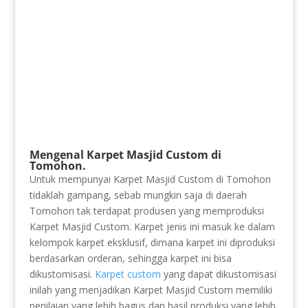
Mengenal Karpet Masjid Custom di
Tomohon.
Untuk mempunyai Karpet Masjid Custom di Tomohon
tidaklah gampang, sebab mungkin saja di daerah
Tomohon tak terdapat produsen yang memproduksi
Karpet Masjid Custom. Karpet jenis ini masuk ke dalam
kelompok karpet eksklusif, dimana karpet ini diproduksi
berdasarkan orderan, sehingga karpet ini bisa
dikustomisasi.
Karpet custom
yang dapat dikustomisasi
inilah yang menjadikan Karpet Masjid Custom memiliki
penilaian yang lebih bagus dan hasil produksi yang lebih