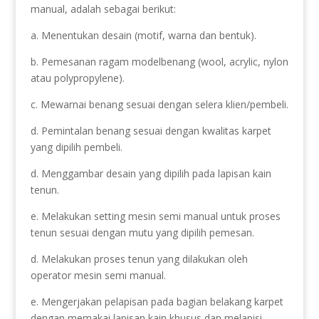
manual, adalah sebagai berikut:
a. Menentukan desain (motif, warna dan bentuk).
b. Pemesanan ragam modelbenang (wool, acrylic, nylon
atau polypropylene).
c. Mewarnai benang sesuai dengan selera klien/pembeli.
d. Pemintalan benang sesuai dengan kwalitas karpet
yang dipilih pembeli.
d. Menggambar desain yang dipilih pada lapisan kain
tenun.
e. Melakukan setting mesin semi manual untuk proses
tenun sesuai dengan mutu yang dipilih pemesan.
d. Melakukan proses tenun yang dilakukan oleh
operator mesin semi manual.
e. Mengerjakan pelapisan pada bagian belakang karpet
dengan memakai lapisan kain khusus dan melapisi