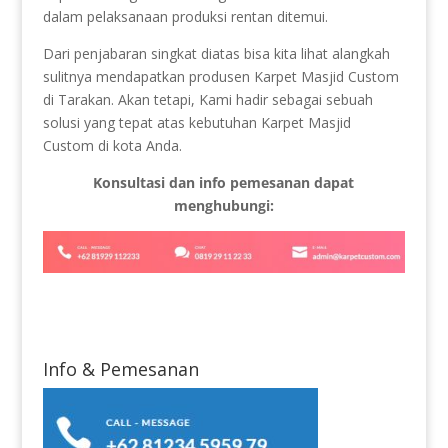
dalam pelaksanaan produksi rentan ditemui.
Dari penjabaran singkat diatas bisa kita lihat alangkah
sulitnya mendapatkan produsen Karpet Masjid Custom
di Tarakan. Akan tetapi, Kami hadir sebagai sebuah
solusi yang tepat atas kebutuhan Karpet Masjid
Custom di kota Anda.
Konsultasi dan info pemesanan dapat
menghubungi:
Info & Pemesanan