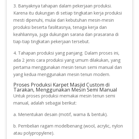
3. Banyaknya tahapan dalam pekerjaan produksi.
Karena itu dukungan di setiap tingkatan kerja produksi
mesti dipenuhi, mulai dari kebutuhan mesin-mesin
produksi beserta fasilitasnya, tenaga kerja dan
keahliannya, juga dukungan sarana dan prasarana di
tiap-tiap tingkatan pekerjaan tersebut.
4. Tahapan produksi yang panjang. Dalam proses ini,
ada 2 jenis cara produksi yang umum dilakukan, yang
pertama menggunakan mesin tenun semi manual dan
yang kedua menggunakan mesin tenun modern.
Proses Produksi Karpet Masjid Custom di
Tarakan, Menggunakan Mesin Semi Manual
Untuk proses produksi memakai mesin tenun semi
manual, adalah sebagai berikut:
a. Menentukan desain (motif, warna & bentuk).
b. Pembelian ragam modelbenang (wool, acrylic, nylon
atau polypropylene).