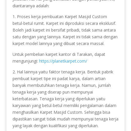
diantaranya adalah:
1. Proses kerja pembuatan Karpet Masjid Custom
betul-betul rumit. Karpet ini diproduksi secara eksklusif.
Boleh jadi karpet ini bersifat pribadi, tidak sama antara
satu dengan yang lainnya. Karpet ini tidak sama dengan
karpet model lainnya yang dibuat secara massal.
Untuk pembelian karpet kantor di Tarakan, dapat
mengunjungi:
https://planetkarpet.com/
2. Hal lainnya yaitu faktor tenaga kerja. Bentuk pabrik
pembuat karpet tipe ini padat karya, dalam artian
banyak membutuhkan tenaga kerja. Namun, jumlah
tenaga kerja yang diserap pun mempunyai
keterbatasan. Tenaga kerja yang diperlukan yaitu
karyawan yang betul-betul memiliki pengalaman dalam
menghasilkan Karpet Masjid Custom. Sehingga bisa
dipastikan sangat tidak mudah mempunyai tenaga kerja
yang layak dengan kualifikasi yang diperlukan.