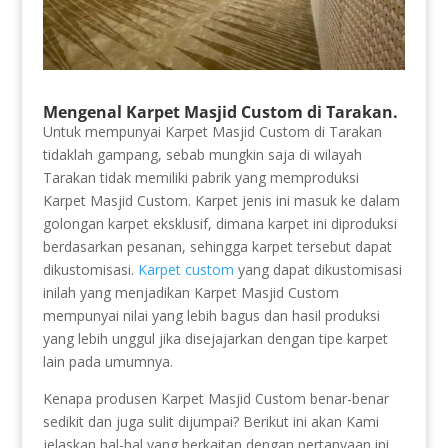
Mengenal Karpet Masjid Custom di Tarakan.
Untuk mempunyai Karpet Masjid Custom di Tarakan
tidaklah gampang, sebab mungkin saja di wilayah
Tarakan tidak memiliki pabrik yang memproduksi
Karpet Masjid Custom. Karpet jenis ini masuk ke dalam
golongan karpet eksklusif, dimana karpet ini diproduksi
berdasarkan pesanan, sehingga karpet tersebut dapat
dikustomisasi.
Karpet custom
yang dapat dikustomisasi
inilah yang menjadikan Karpet Masjid Custom
mempunyai nilai yang lebih bagus dan hasil produksi
yang lebih unggul jika disejajarkan dengan tipe karpet
lain pada umumnya.
Kenapa produsen Karpet Masjid Custom benar-benar
sedikit dan juga sulit dijumpai? Berikut ini akan Kami
jelaskan hal-hal yang berkaitan dengan pertanyaan ini,