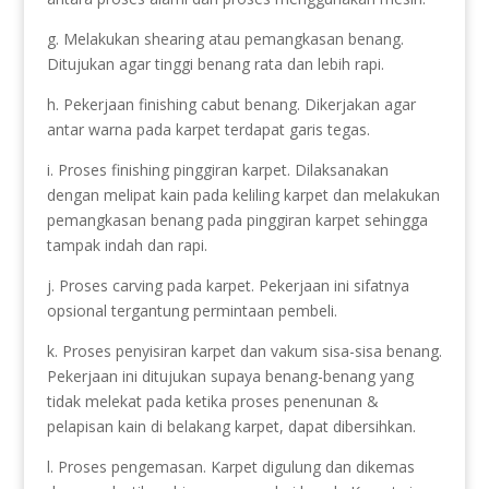
g. Melakukan shearing atau pemangkasan benang.
Ditujukan agar tinggi benang rata dan lebih rapi.
h. Pekerjaan finishing cabut benang. Dikerjakan agar
antar warna pada karpet terdapat garis tegas.
i. Proses finishing pinggiran karpet. Dilaksanakan
dengan melipat kain pada keliling karpet dan melakukan
pemangkasan benang pada pinggiran karpet sehingga
tampak indah dan rapi.
j. Proses carving pada karpet. Pekerjaan ini sifatnya
opsional tergantung permintaan pembeli.
k. Proses penyisiran karpet dan vakum sisa-sisa benang.
Pekerjaan ini ditujukan supaya benang-benang yang
tidak melekat pada ketika proses penenunan &
pelapisan kain di belakang karpet, dapat dibersihkan.
l. Proses pengemasan. Karpet digulung dan dikemas