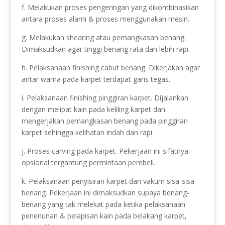
f. Melakukan proses pengeringan yang dikombinasikan
antara proses alami & proses menggunakan mesin.
g. Melakukan shearing atau pemangkasan benang.
Dimaksudkan agar tinggi benang rata dan lebih rapi.
h. Pelaksanaan finishing cabut benang. Dikerjakan agar
antar warna pada karpet terdapat garis tegas.
i. Pelaksanaan finishing pinggiran karpet. Dijalankan
dengan melipat kain pada keliling karpet dan
mengerjakan pemangkasan benang pada pinggiran
karpet sehingga kelihatan indah dan rapi.
j. Proses carving pada karpet. Pekerjaan ini sifatnya
opsional tergantung permintaan pembeli.
k. Pelaksanaan penyisiran karpet dan vakum sisa-sisa
benang. Pekerjaan ini dimaksudkan supaya benang-
benang yang tak melekat pada ketika pelaksanaan
penenunan & pelapisan kain pada belakang karpet,