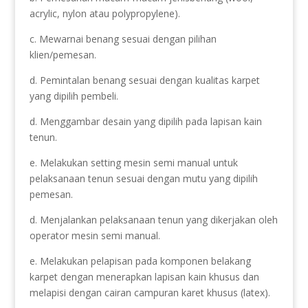
acrylic, nylon atau polypropylene).
c. Mewarnai benang sesuai dengan pilihan
klien/pemesan.
d. Pemintalan benang sesuai dengan kualitas karpet
yang dipilih pembeli.
d. Menggambar desain yang dipilih pada lapisan kain
tenun.
e. Melakukan setting mesin semi manual untuk
pelaksanaan tenun sesuai dengan mutu yang dipilih
pemesan.
d. Menjalankan pelaksanaan tenun yang dikerjakan oleh
operator mesin semi manual.
e. Melakukan pelapisan pada komponen belakang
karpet dengan menerapkan lapisan kain khusus dan
melapisi dengan cairan campuran karet khusus (latex).