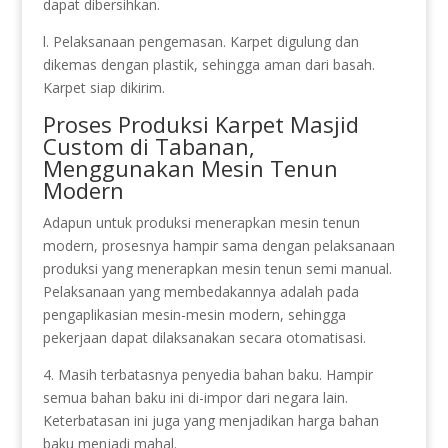
dapat dibersihkan.
l. Pelaksanaan pengemasan. Karpet digulung dan
dikemas dengan plastik, sehingga aman dari basah.
Karpet siap dikirim.
Proses Produksi Karpet Masjid
Custom di Tabanan,
Menggunakan Mesin Tenun
Modern
Adapun untuk produksi menerapkan mesin tenun
modern, prosesnya hampir sama dengan pelaksanaan
produksi yang menerapkan mesin tenun semi manual.
Pelaksanaan yang membedakannya adalah pada
pengaplikasian mesin-mesin modern, sehingga
pekerjaan dapat dilaksanakan secara otomatisasi.
4. Masih terbatasnya penyedia bahan baku. Hampir
semua bahan baku ini di-impor dari negara lain.
Keterbatasan ini juga yang menjadikan harga bahan
baku menjadi mahal.