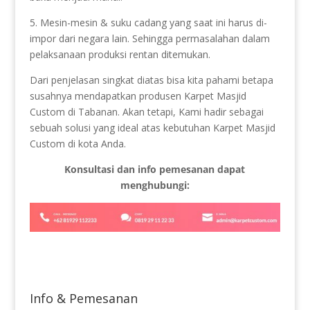
5. Mesin-mesin & suku cadang yang saat ini harus di-
impor dari negara lain. Sehingga permasalahan dalam
pelaksanaan produksi rentan ditemukan.
Dari penjelasan singkat diatas bisa kita pahami betapa
susahnya mendapatkan produsen Karpet Masjid
Custom di Tabanan. Akan tetapi, Kami hadir sebagai
sebuah solusi yang ideal atas kebutuhan Karpet Masjid
Custom di kota Anda.
Konsultasi dan info pemesanan dapat
menghubungi:
Info & Pemesanan