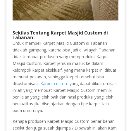
Sekilas Tentang Karpet Masjid Custom di
Tabanan.
Untuk membeli Karpet Masjid Custom di Tabanan
tidaklah gampang, karena bisa jadi di wilayah Tabanan
tidak terdapat produsen yang memproduksi Karpet
Masjid Custom. Karpet jenis ini masuk ke dalam
kelompok karpet eksklusif, yang mana karpet ini dibuat
menurut pesanan, sehingga karpet tersebut bisa
dikustomisasi.
Karpet custom
yang dapat dikustomisasi
inilah yang membuat Karpet Masjid Custom memiliki
penilaian yang lebih baik dan hasil produksi yang lebih
berkualitas jika disejajarkan dengan tipe karpet lain
pada umumnya.
Kenapa produsen Karpet Masjid Custom benar-benar
sedikit dan juga susah dijumpai? Dibawah ini akan Kami