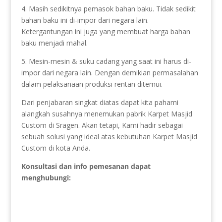
4. Masih sedikitnya pemasok bahan baku. Tidak sedikit
bahan baku ini di-impor dari negara lain.
Ketergantungan ini juga yang membuat harga bahan
baku menjadi mahal.
5. Mesin-mesin & suku cadang yang saat ini harus di-
impor dari negara lain. Dengan demikian permasalahan
dalam pelaksanaan produksi rentan ditemui.
Dari penjabaran singkat diatas dapat kita pahami
alangkah susahnya menemukan pabrik Karpet Masjid
Custom di Sragen. Akan tetapi, Kami hadir sebagai
sebuah solusi yang ideal atas kebutuhan Karpet Masjid
Custom di kota Anda.
Konsultasi dan info pemesanan dapat
menghubungi: