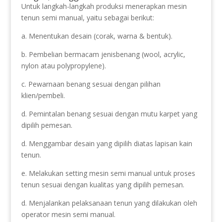
Untuk langkah-langkah produksi menerapkan mesin
tenun semi manual, yaitu sebagai berikut:
a. Menentukan desain (corak, warna & bentuk).
b. Pembelian bermacam jenisbenang (wool, acrylic,
nylon atau polypropylene).
c. Pewarnaan benang sesuai dengan pilihan
klien/pembeli.
d. Pemintalan benang sesuai dengan mutu karpet yang
dipilih pemesan.
d. Menggambar desain yang dipilih diatas lapisan kain
tenun.
e. Melakukan setting mesin semi manual untuk proses
tenun sesuai dengan kualitas yang dipilih pemesan.
d. Menjalankan pelaksanaan tenun yang dilakukan oleh
operator mesin semi manual.