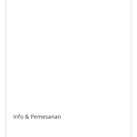
Info & Pemesanan