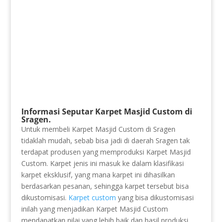
Informasi Seputar Karpet Masjid Custom di
Sragen.
Untuk membeli Karpet Masjid Custom di Sragen
tidaklah mudah, sebab bisa jadi di daerah Sragen tak
terdapat produsen yang memproduksi Karpet Masjid
Custom. Karpet jenis ini masuk ke dalam klasifikasi
karpet eksklusif, yang mana karpet ini dihasilkan
berdasarkan pesanan, sehingga karpet tersebut bisa
dikustomisasi.
Karpet custom
yang bisa dikustomisasi
inilah yang menjadikan Karpet Masjid Custom
mendapatkan nilai yang lebih baik dan hasil produksi