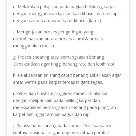
e. Melakukan pelapisan pada bagian belakang karpet
dengan menggunakan lapisan kain khusus dan melapisi
dengan cairan campuran karet khusus (latex).
f. Mengerjakan proses pengeringan yang
dikombinasikan antara proses alami & proses
menggunakan mesin.
g. Proses shearing atau pemangkasan benang.
Dimaksudkan agar tinggi benang rata dan lebih rapi.
h. Pelaksanaan finishing cabut benang. Dikerjakan agar
antar warna pada karpet terdapat garis tegas.
i. Pekerjaan finishing pinggiran karpet. Dijalankan
dengan melipat kain pada keliling karpet dan
melaksanakan pemangkasan benang pada pinggiran
karpet sehingga tampak bagus dan rapi.
j. Pelaksanaan carving pada karpet. Pelaksanaan ini
sifatnya opsional tergantung permintaan pembeli.