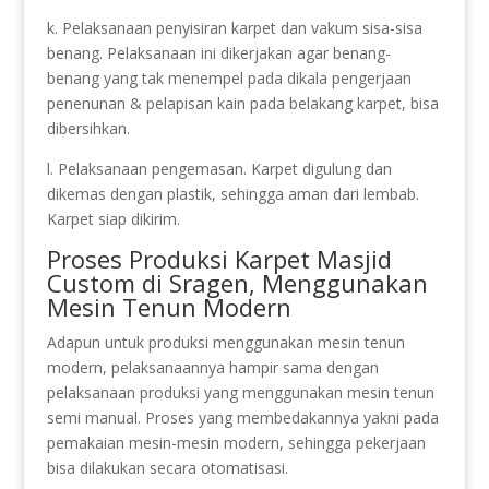
k. Pelaksanaan penyisiran karpet dan vakum sisa-sisa
benang. Pelaksanaan ini dikerjakan agar benang-
benang yang tak menempel pada dikala pengerjaan
penenunan & pelapisan kain pada belakang karpet, bisa
dibersihkan.
l. Pelaksanaan pengemasan. Karpet digulung dan
dikemas dengan plastik, sehingga aman dari lembab.
Karpet siap dikirim.
Proses Produksi Karpet Masjid
Custom di Sragen, Menggunakan
Mesin Tenun Modern
Adapun untuk produksi menggunakan mesin tenun
modern, pelaksanaannya hampir sama dengan
pelaksanaan produksi yang menggunakan mesin tenun
semi manual. Proses yang membedakannya yakni pada
pemakaian mesin-mesin modern, sehingga pekerjaan
bisa dilakukan secara otomatisasi.