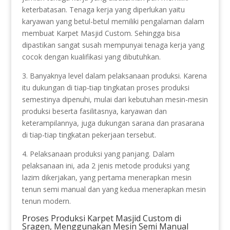
keterbatasan. Tenaga kerja yang diperlukan yaitu
karyawan yang betul-betul memiliki pengalaman dalam
membuat Karpet Masjid Custom. Sehingga bisa
dipastikan sangat susah mempunyai tenaga kerja yang
cocok dengan kualifikasi yang dibutuhkan.
3. Banyaknya level dalam pelaksanaan produksi. Karena
itu dukungan di tiap-tiap tingkatan proses produksi
semestinya dipenuhi, mulai dari kebutuhan mesin-mesin
produksi beserta fasilitasnya, karyawan dan
keterampilannya, juga dukungan sarana dan prasarana
di tiap-tiap tingkatan pekerjaan tersebut.
4. Pelaksanaan produksi yang panjang. Dalam
pelaksanaan ini, ada 2 jenis metode produksi yang
lazim dikerjakan, yang pertama menerapkan mesin
tenun semi manual dan yang kedua menerapkan mesin
tenun modern.
Proses Produksi Karpet Masjid Custom di
Sragen, Menggunakan Mesin Semi Manual