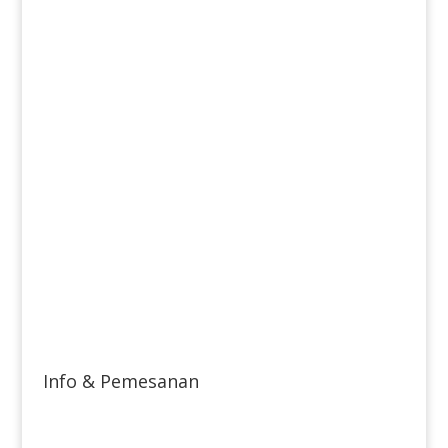
Info & Pemesanan