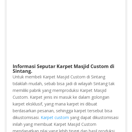
Informasi Seputar Karpet Masjid Custom di
Sintang.
Untuk membeli Karpet Masjid Custom di Sintang
tidaklah mudah, sebab bisa jadi di wilayah Sintang tak
memiliki pabrik yang memproduksi Karpet Masjid
Custom. Karpet jenis ini masuk ke dalam golongan
karpet eksklusif, yang mana karpet ini dibuat
berdasarkan pesanan, sehingga karpet tersebut bisa
dikustomisasi.
Karpet custom
yang dapat dikustomisasi
inilah yang membuat Karpet Masjid Custom
mendapatkan nilai yang lebih tinggi dan hasil produksi