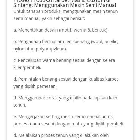
Sintang, Menggunakan Mesin Semi Manual
Untuk tahapan produksi menggunakan mesin tenun
semi manual, yakni sebagai berikut:
a. Menentukan desain (motif, warna & bentuk).
b. Pengadaan bermacam jenisbenang (wool, acrylic,
nylon atau polypropylene).
c. Pencelupan warna benang sesuai dengan selera
klien/pembeli.
d. Pemintalan benang sesuai dengan kualitas karpet
yang dipilih pemesan.
d. Menggambar corak yang dipilih pada lapisan kain
tenun.
e. Mengerjakan setting mesin semi manual untuk
proses tenun sesuai dengan mutu yang dipilih pembeli.
d. Melakukan proses tenun yang dilakukan oleh