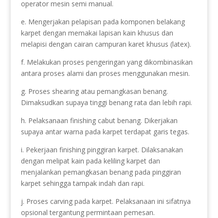
operator mesin semi manual.
e. Mengerjakan pelapisan pada komponen belakang
karpet dengan memakai lapisan kain khusus dan
melapisi dengan cairan campuran karet khusus (latex).
f. Melakukan proses pengeringan yang dikombinasikan
antara proses alami dan proses menggunakan mesin.
g. Proses shearing atau pemangkasan benang.
Dimaksudkan supaya tinggi benang rata dan lebih rapi.
h. Pelaksanaan finishing cabut benang. Dikerjakan
supaya antar warna pada karpet terdapat garis tegas.
i. Pekerjaan finishing pinggiran karpet. Dilaksanakan
dengan melipat kain pada keliling karpet dan
menjalankan pemangkasan benang pada pinggiran
karpet sehingga tampak indah dan rapi.
j. Proses carving pada karpet. Pelaksanaan ini sifatnya
opsional tergantung permintaan pemesan.