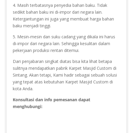
4. Masih terbatasnya penyedia bahan baku. Tidak
sedikit bahan baku ini di-impor dari negara lain.
Ketergantungan ini juga yang membuat harga bahan
baku menjadi tinggi.
5. Mesin-mesin dan suku cadang yang dikala ini harus
di-impor dari negara lain. Sehingga kesulitan dalam
pekerjaan produksi rentan ditemui.
Dari penjabaran singkat diatas bisa kita lihat betapa
sulitnya mendapatkan pabrik Karpet Masjid Custom di
Sintang. Akan tetapi, Kami hadir sebagai sebuah solusi
yang tepat atas kebutuhan Karpet Masjid Custom di
kota Anda.
Konsultasi dan info pemesanan dapat
menghubungi: