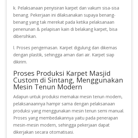
k. Pelaksanaan penyisiran karpet dan vakum sisa-sisa
benang. Pekerjaan ini dilaksanakan supaya benang-
benang yang tak merekat pada ketika pelaksanaan
penenunan & pelapisan kain di belakang karpet, bisa
dibersihkan.
l. Proses pengemasan. Karpet digulung dan dikemas
dengan plastik, sehingga aman dari air. Karpet siap
dikirim.
Proses Produksi Karpet Masjid
Custom di Sintang, Menggunakan
Mesin Tenun Modern
Adapun untuk produksi memakai mesin tenun modern,
pelaksanaannya hampir sama dengan pelaksanaan
produksi yang menggunakan mesin tenun semi manual.
Proses yang membedakannya yaitu pada penerapan
mesin-mesin modern, sehingga pekerjaan dapat
dikerjakan secara otomatisasi.