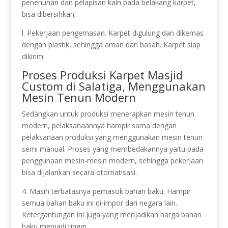
penenunan dan pelapisan kain pada belakang karpet,
bisa dibersihkan.
l. Pekerjaan pengemasan. Karpet digulung dan dikemas
dengan plastik, sehingga aman dari basah. Karpet siap
dikirim.
Proses Produksi Karpet Masjid
Custom di Salatiga, Menggunakan
Mesin Tenun Modern
Sedangkan untuk produksi menerapkan mesin tenun
modern, pelaksanaannya hampir sama dengan
pelaksanaan produksi yang menggunakan mesin tenun
semi manual. Proses yang membedakannya yaitu pada
penggunaan mesin-mesin modern, sehingga pekerjaan
bisa dijalankan secara otomatisasi.
4. Masih terbatasnya pemasok bahan baku. Hampir
semua bahan baku ini di-impor dari negara lain.
Ketergantungan ini juga yang menjadikan harga bahan
baku menjadi tinggi.