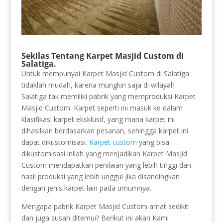
Sekilas Tentang Karpet Masjid Custom di
Salatiga.
Untuk mempunyai Karpet Masjid Custom di Salatiga
tidaklah mudah, karena mungkin saja di wilayah
Salatiga tak memiliki pabrik yang memproduksi Karpet
Masjid Custom. Karpet seperti ini masuk ke dalam
klasifikasi karpet eksklusif, yang mana karpet ini
dihasilkan berdasarkan pesanan, sehingga karpet ini
dapat dikustomisasi.
Karpet custom
yang bisa
dikustomisasi inilah yang menjadikan Karpet Masjid
Custom mendapatkan penilaian yang lebih tinggi dan
hasil produksi yang lebih unggul jika disandingkan
dengan jenis karpet lain pada umumnya.
Mengapa pabrik Karpet Masjid Custom amat sedikit
dan juga susah ditemui? Berikut ini akan Kami