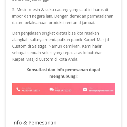
5. Mesin-mesin & suku cadang yang saat ini harus di-
impor dari negara lain. Dengan demikian permasalahan
dalam pelaksanaan produksi rentan dijumpai.
Dari penjelasan singkat diatas bisa kita rasakan
alangkah sulitnya mendapatkan pabrik Karpet Masjid
Custom di Salatiga. Namun demikian, Kami hadir
sebagai sebuah solusi yang tepat atas kebutuhan
Karpet Masjid Custom di kota Anda.
Konsultasi dan info pemesanan dapat
menghubungi:
Info & Pemesanan