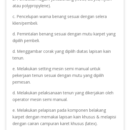
atau polypropylene).
c. Pencelupan warna benang sesuai dengan selera
klien/pembeli.
d. Pemintalan benang sesuai dengan mutu karpet yang
dipilih pembeli.
d. Menggambar corak yang dipilih diatas lapisan kain
tenun.
e. Melakukan setting mesin semi manual untuk
pekerjaan tenun sesuai dengan mutu yang dipilih
pemesan.
d. Melakukan pelaksanaan tenun yang dikerjakan oleh
operator mesin semi manual.
e. Melakukan pelapisan pada komponen belakang
karpet dengan memakai lapisan kain khusus & melapisi
dengan cairan campuran karet khusus (latex).