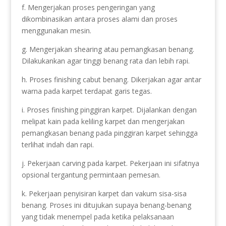
f. Mengerjakan proses pengeringan yang
dikombinasikan antara proses alami dan proses
menggunakan mesin.
g. Mengerjakan shearing atau pemangkasan benang.
Dilakukankan agar tinggi benang rata dan lebih rapi.
h. Proses finishing cabut benang. Dikerjakan agar antar
warna pada karpet terdapat garis tegas.
i. Proses finishing pinggiran karpet. Dijalankan dengan
melipat kain pada keliling karpet dan mengerjakan
pemangkasan benang pada pinggiran karpet sehingga
terlihat indah dan rapi.
j. Pekerjaan carving pada karpet. Pekerjaan ini sifatnya
opsional tergantung permintaan pemesan.
k. Pekerjaan penyisiran karpet dan vakum sisa-sisa
benang. Proses ini ditujukan supaya benang-benang
yang tidak menempel pada ketika pelaksanaan