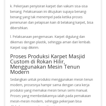
k. Pekerjaan penyisiran karpet dan vakum sisa-sisa
benang. Pelaksanaan ini ditujukan supaya benang-
benang yang tak menempel pada ketika proses
penenunan dan pelapisan kain di belakang karpet, bisa
dibersihkan.
l. Pelaksanaan pengemasan. Karpet digulung dan
dikemas dengan plastik, sehingga aman dari lembab.
Karpet siap dikirim.
Proses Produksi Karpet Masjid
Custom di Rokan Hilir,
Menggunakan Mesin Tenun
Modern
Sedangkan untuk produksi menggunakan mesin tenun
modern, prosesnya hampir sama dengan cara kerja
produksi yang memakai mesin tenun semi manual.
Proses yang membedakannya ialah pada pemakaian
mesin-mesin modern, sehingga pekerjaan bisa