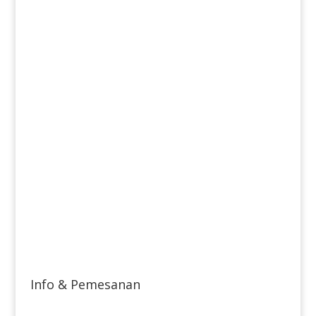
Info & Pemesanan