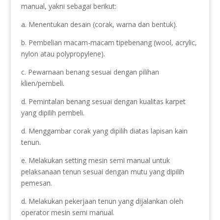
manual, yakni sebagai berikut:
a. Menentukan desain (corak, warna dan bentuk).
b. Pembelian macam-macam tipebenang (wool, acrylic,
nylon atau polypropylene).
c. Pewarnaan benang sesuai dengan pilihan
klien/pembeli.
d. Pemintalan benang sesuai dengan kualitas karpet
yang dipilih pembeli.
d. Menggambar corak yang dipilih diatas lapisan kain
tenun.
e. Melakukan setting mesin semi manual untuk
pelaksanaan tenun sesuai dengan mutu yang dipilih
pemesan.
d. Melakukan pekerjaan tenun yang dijalankan oleh
operator mesin semi manual.