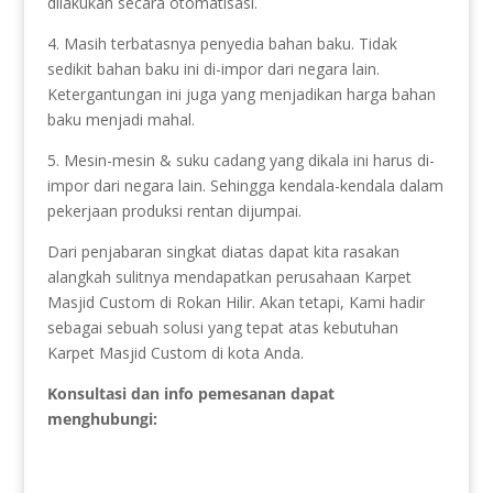
dilakukan secara otomatisasi.
4. Masih terbatasnya penyedia bahan baku. Tidak
sedikit bahan baku ini di-impor dari negara lain.
Ketergantungan ini juga yang menjadikan harga bahan
baku menjadi mahal.
5. Mesin-mesin & suku cadang yang dikala ini harus di-
impor dari negara lain. Sehingga kendala-kendala dalam
pekerjaan produksi rentan dijumpai.
Dari penjabaran singkat diatas dapat kita rasakan
alangkah sulitnya mendapatkan perusahaan Karpet
Masjid Custom di Rokan Hilir. Akan tetapi, Kami hadir
sebagai sebuah solusi yang tepat atas kebutuhan
Karpet Masjid Custom di kota Anda.
Konsultasi dan info pemesanan dapat
menghubungi: