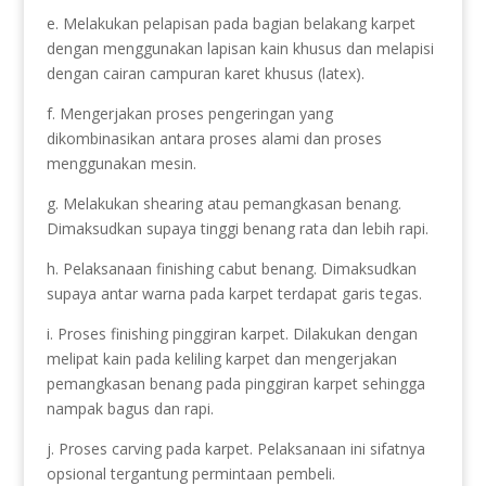
e. Melakukan pelapisan pada bagian belakang karpet
dengan menggunakan lapisan kain khusus dan melapisi
dengan cairan campuran karet khusus (latex).
f. Mengerjakan proses pengeringan yang
dikombinasikan antara proses alami dan proses
menggunakan mesin.
g. Melakukan shearing atau pemangkasan benang.
Dimaksudkan supaya tinggi benang rata dan lebih rapi.
h. Pelaksanaan finishing cabut benang. Dimaksudkan
supaya antar warna pada karpet terdapat garis tegas.
i. Proses finishing pinggiran karpet. Dilakukan dengan
melipat kain pada keliling karpet dan mengerjakan
pemangkasan benang pada pinggiran karpet sehingga
nampak bagus dan rapi.
j. Proses carving pada karpet. Pelaksanaan ini sifatnya
opsional tergantung permintaan pembeli.