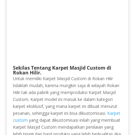
Sekilas Tentang Karpet Masjid Custom di
Rokan Hilir.
Untuk memiliki Karpet Masjid Custom di Rokan Hilir
tidaklah mudah, karena mungkin saja di wilayah Rokan
Hilir tak ada pabrik yang memproduksi Karpet Masjid
Custom. Karpet model ini masuk ke dalam kategori
karpet eksklusif, yang mana karpet ini dibuat menurut
pesanan, sehingga karpet ini bisa dikustomisasi.
Karpet
custom
yang dapat dikustomisasi inilah yang membuat
Karpet Masjid Custom mendapatkan penilaian yang
lebih tinggi dan hasil produksi yang lebih berkualitas jika