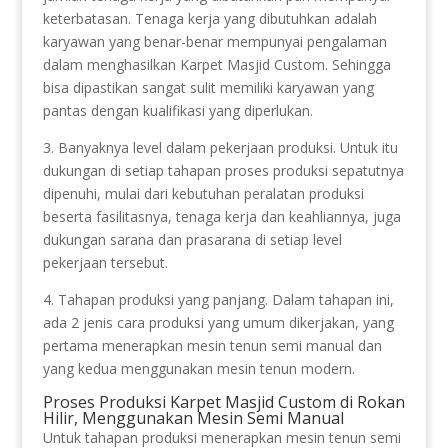
keterbatasan. Tenaga kerja yang dibutuhkan adalah
karyawan yang benar-benar mempunyai pengalaman
dalam menghasilkan Karpet Masjid Custom. Sehingga
bisa dipastikan sangat sulit memiliki karyawan yang
pantas dengan kualifikasi yang diperlukan.
3. Banyaknya level dalam pekerjaan produksi. Untuk itu
dukungan di setiap tahapan proses produksi sepatutnya
dipenuhi, mulai dari kebutuhan peralatan produksi
beserta fasilitasnya, tenaga kerja dan keahliannya, juga
dukungan sarana dan prasarana di setiap level
pekerjaan tersebut.
4. Tahapan produksi yang panjang. Dalam tahapan ini,
ada 2 jenis cara produksi yang umum dikerjakan, yang
pertama menerapkan mesin tenun semi manual dan
yang kedua menggunakan mesin tenun modern.
Proses Produksi Karpet Masjid Custom di Rokan
Hilir, Menggunakan Mesin Semi Manual
Untuk tahapan produksi menerapkan mesin tenun semi