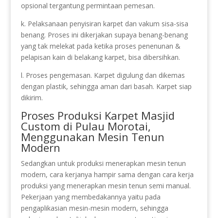
opsional tergantung permintaan pemesan.
k. Pelaksanaan penyisiran karpet dan vakum sisa-sisa
benang. Proses ini dikerjakan supaya benang-benang
yang tak melekat pada ketika proses penenunan &
pelapisan kain di belakang karpet, bisa dibersihkan.
l. Proses pengemasan. Karpet digulung dan dikemas
dengan plastik, sehingga aman dari basah. Karpet siap
dikirim.
Proses Produksi Karpet Masjid
Custom di Pulau Morotai,
Menggunakan Mesin Tenun
Modern
Sedangkan untuk produksi menerapkan mesin tenun
modern, cara kerjanya hampir sama dengan cara kerja
produksi yang menerapkan mesin tenun semi manual.
Pekerjaan yang membedakannya yaitu pada
pengaplikasian mesin-mesin modern, sehingga