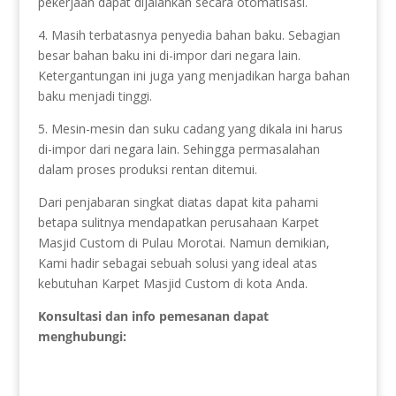
pekerjaan dapat dijalankan secara otomatisasi.
4. Masih terbatasnya penyedia bahan baku. Sebagian
besar bahan baku ini di-impor dari negara lain.
Ketergantungan ini juga yang menjadikan harga bahan
baku menjadi tinggi.
5. Mesin-mesin dan suku cadang yang dikala ini harus
di-impor dari negara lain. Sehingga permasalahan
dalam proses produksi rentan ditemui.
Dari penjabaran singkat diatas dapat kita pahami
betapa sulitnya mendapatkan perusahaan Karpet
Masjid Custom di Pulau Morotai. Namun demikian,
Kami hadir sebagai sebuah solusi yang ideal atas
kebutuhan Karpet Masjid Custom di kota Anda.
Konsultasi dan info pemesanan dapat
menghubungi: