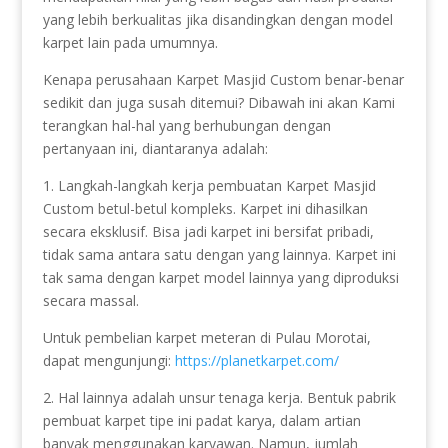
yang lebih berkualitas jika disandingkan dengan model
karpet lain pada umumnya.
Kenapa perusahaan Karpet Masjid Custom benar-benar
sedikit dan juga susah ditemui? Dibawah ini akan Kami
terangkan hal-hal yang berhubungan dengan
pertanyaan ini, diantaranya adalah:
1. Langkah-langkah kerja pembuatan Karpet Masjid
Custom betul-betul kompleks. Karpet ini dihasilkan
secara eksklusif. Bisa jadi karpet ini bersifat pribadi,
tidak sama antara satu dengan yang lainnya. Karpet ini
tak sama dengan karpet model lainnya yang diproduksi
secara massal.
Untuk pembelian karpet meteran di Pulau Morotai,
dapat mengunjungi:
https://planetkarpet.com/
2. Hal lainnya adalah unsur tenaga kerja. Bentuk pabrik
pembuat karpet tipe ini padat karya, dalam artian
banyak menggunakan karyawan. Namun, jumlah