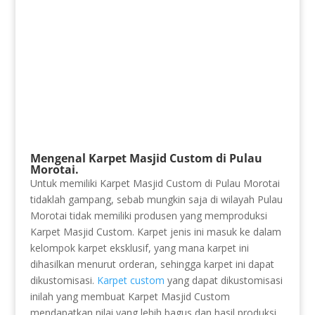
Mengenal Karpet Masjid Custom di Pulau
Morotai.
Untuk memiliki Karpet Masjid Custom di Pulau Morotai
tidaklah gampang, sebab mungkin saja di wilayah Pulau
Morotai tidak memiliki produsen yang memproduksi
Karpet Masjid Custom. Karpet jenis ini masuk ke dalam
kelompok karpet eksklusif, yang mana karpet ini
dihasilkan menurut orderan, sehingga karpet ini dapat
dikustomisasi.
Karpet custom
yang dapat dikustomisasi
inilah yang membuat Karpet Masjid Custom
mendapatkan nilai yang lebih bagus dan hasil produksi