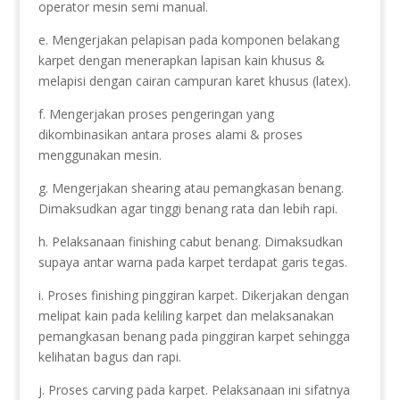
operator mesin semi manual.
e. Mengerjakan pelapisan pada komponen belakang
karpet dengan menerapkan lapisan kain khusus &
melapisi dengan cairan campuran karet khusus (latex).
f. Mengerjakan proses pengeringan yang
dikombinasikan antara proses alami & proses
menggunakan mesin.
g. Mengerjakan shearing atau pemangkasan benang.
Dimaksudkan agar tinggi benang rata dan lebih rapi.
h. Pelaksanaan finishing cabut benang. Dimaksudkan
supaya antar warna pada karpet terdapat garis tegas.
i. Proses finishing pinggiran karpet. Dikerjakan dengan
melipat kain pada keliling karpet dan melaksanakan
pemangkasan benang pada pinggiran karpet sehingga
kelihatan bagus dan rapi.
j. Proses carving pada karpet. Pelaksanaan ini sifatnya