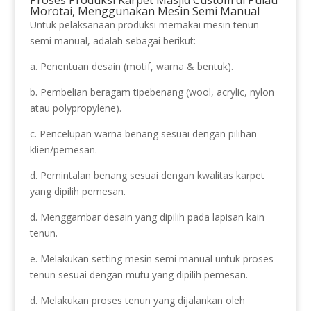
Morotai, Menggunakan Mesin Semi Manual
Untuk pelaksanaan produksi memakai mesin tenun
semi manual, adalah sebagai berikut:
a. Penentuan desain (motif, warna & bentuk).
b. Pembelian beragam tipebenang (wool, acrylic, nylon
atau polypropylene).
c. Pencelupan warna benang sesuai dengan pilihan
klien/pemesan.
d. Pemintalan benang sesuai dengan kwalitas karpet
yang dipilih pemesan.
d. Menggambar desain yang dipilih pada lapisan kain
tenun.
e. Melakukan setting mesin semi manual untuk proses
tenun sesuai dengan mutu yang dipilih pemesan.
d. Melakukan proses tenun yang dijalankan oleh