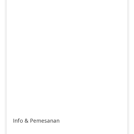
Info & Pemesanan