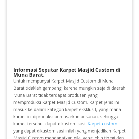
Informasi Seputar Karpet Masjid Custom di
Muna Barat.
Untuk mempunyai Karpet Masjid Custom di Muna
Barat tidaklah gampang, karena mungkin saja di daerah
Muna Barat tidak terdapat produsen yang
memproduksi Karpet Masjid Custom. Karpet jenis ini
masuk ke dalam kategori karpet eksklusif, yang mana
karpet ini diproduksi berdasarkan pesanan, sehingga
karpet tersebut dapat dikustomisasi.
Karpet custom
yang dapat dikustomisasi inilah yang menjadikan Karpet
Masjid Custom mendapatkan nilai yang lebih tinggi dan