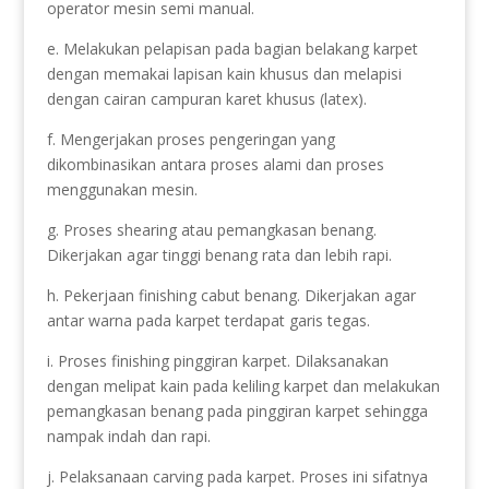
operator mesin semi manual.
e. Melakukan pelapisan pada bagian belakang karpet
dengan memakai lapisan kain khusus dan melapisi
dengan cairan campuran karet khusus (latex).
f. Mengerjakan proses pengeringan yang
dikombinasikan antara proses alami dan proses
menggunakan mesin.
g. Proses shearing atau pemangkasan benang.
Dikerjakan agar tinggi benang rata dan lebih rapi.
h. Pekerjaan finishing cabut benang. Dikerjakan agar
antar warna pada karpet terdapat garis tegas.
i. Proses finishing pinggiran karpet. Dilaksanakan
dengan melipat kain pada keliling karpet dan melakukan
pemangkasan benang pada pinggiran karpet sehingga
nampak indah dan rapi.
j. Pelaksanaan carving pada karpet. Proses ini sifatnya