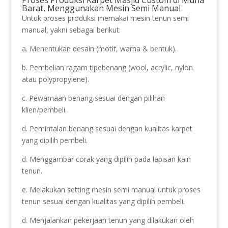
Barat, Menggunakan Mesin Semi Manual
Untuk proses produksi memakai mesin tenun semi
manual, yakni sebagai berikut:
a. Menentukan desain (motif, warna & bentuk).
b. Pembelian ragam tipebenang (wool, acrylic, nylon
atau polypropylene).
c. Pewarnaan benang sesuai dengan pilihan
klien/pembeli.
d. Pemintalan benang sesuai dengan kualitas karpet
yang dipilih pembeli.
d. Menggambar corak yang dipilih pada lapisan kain
tenun.
e. Melakukan setting mesin semi manual untuk proses
tenun sesuai dengan kualitas yang dipilih pembeli.
d. Menjalankan pekerjaan tenun yang dilakukan oleh