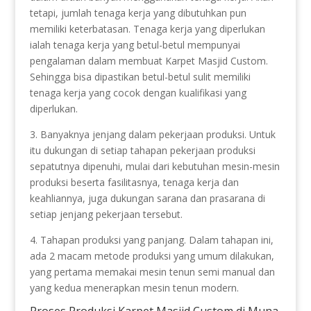
tetapi, jumlah tenaga kerja yang dibutuhkan pun
memiliki keterbatasan. Tenaga kerja yang diperlukan
ialah tenaga kerja yang betul-betul mempunyai
pengalaman dalam membuat Karpet Masjid Custom.
Sehingga bisa dipastikan betul-betul sulit memiliki
tenaga kerja yang cocok dengan kualifikasi yang
diperlukan.
3. Banyaknya jenjang dalam pekerjaan produksi. Untuk
itu dukungan di setiap tahapan pekerjaan produksi
sepatutnya dipenuhi, mulai dari kebutuhan mesin-mesin
produksi beserta fasilitasnya, tenaga kerja dan
keahliannya, juga dukungan sarana dan prasarana di
setiap jenjang pekerjaan tersebut.
4. Tahapan produksi yang panjang. Dalam tahapan ini,
ada 2 macam metode produksi yang umum dilakukan,
yang pertama memakai mesin tenun semi manual dan
yang kedua menerapkan mesin tenun modern.
Proses Produksi Karpet Masjid Custom di Muna