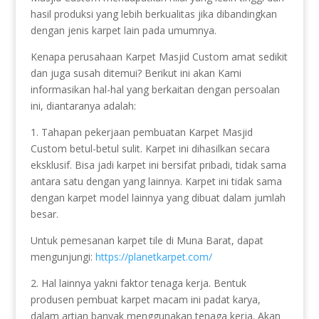
hasil produksi yang lebih berkualitas jika dibandingkan
dengan jenis karpet lain pada umumnya.
Kenapa perusahaan Karpet Masjid Custom amat sedikit
dan juga susah ditemui? Berikut ini akan Kami
informasikan hal-hal yang berkaitan dengan persoalan
ini, diantaranya adalah:
1. Tahapan pekerjaan pembuatan Karpet Masjid
Custom betul-betul sulit. Karpet ini dihasilkan secara
eksklusif. Bisa jadi karpet ini bersifat pribadi, tidak sama
antara satu dengan yang lainnya. Karpet ini tidak sama
dengan karpet model lainnya yang dibuat dalam jumlah
besar.
Untuk pemesanan karpet tile di Muna Barat, dapat
mengunjungi:
https://planetkarpet.com/
2. Hal lainnya yakni faktor tenaga kerja. Bentuk
produsen pembuat karpet macam ini padat karya,
dalam artian banyak menggunakan tenaga kerja. Akan