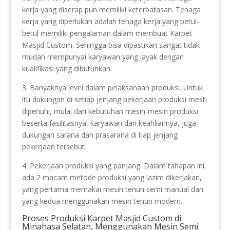
kerja yang diserap pun memiliki keterbatasan. Tenaga
kerja yang diperlukan adalah tenaga kerja yang betul-
betul memiliki pengalaman dalam membuat Karpet
Masjid Custom. Sehingga bisa dipastikan sangat tidak
mudah mempunyai karyawan yang layak dengan
kualifikasi yang dibutuhkan.
3. Banyaknya level dalam pelaksanaan produksi. Untuk
itu dukungan di setiap jenjang pekerjaan produksi mesti
dipenuhi, mulai dari kebutuhan mesin-mesin produksi
beserta fasilitasnya, karyawan dan keahliannya, juga
dukungan sarana dan prasarana di tiap jenjang
pekerjaan tersebut.
4. Pekerjaan produksi yang panjang. Dalam tahapan ini,
ada 2 macam metode produksi yang lazim dikerjakan,
yang pertama memakai mesin tenun semi manual dan
yang kedua menggunakan mesin tenun modern.
Proses Produksi Karpet Masjid Custom di
Minahasa Selatan, Menggunakan Mesin Semi