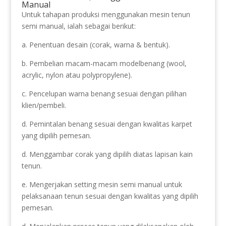
Manual
Untuk tahapan produksi menggunakan mesin tenun
semi manual, ialah sebagai berikut:
a. Penentuan desain (corak, warna & bentuk).
b. Pembelian macam-macam modelbenang (wool,
acrylic, nylon atau polypropylene).
c. Pencelupan warna benang sesuai dengan pilihan
klien/pembeli.
d. Pemintalan benang sesuai dengan kwalitas karpet
yang dipilih pemesan.
d. Menggambar corak yang dipilih diatas lapisan kain
tenun.
e. Mengerjakan setting mesin semi manual untuk
pelaksanaan tenun sesuai dengan kwalitas yang dipilih
pemesan.