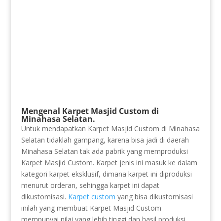
Mengenal Karpet Masjid Custom di
Minahasa Selatan.
Untuk mendapatkan Karpet Masjid Custom di Minahasa
Selatan tidaklah gampang, karena bisa jadi di daerah
Minahasa Selatan tak ada pabrik yang memproduksi
Karpet Masjid Custom. Karpet jenis ini masuk ke dalam
kategori karpet eksklusif, dimana karpet ini diproduksi
menurut orderan, sehingga karpet ini dapat
dikustomisasi.
Karpet custom
yang bisa dikustomisasi
inilah yang membuat Karpet Masjid Custom
mempunyai nilai yang lebih tinggi dan hasil produksi