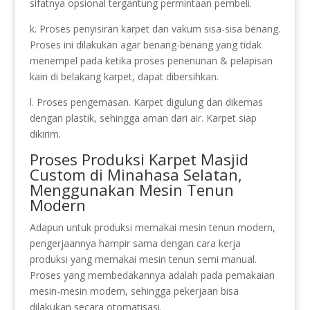
sifatnya opsional tergantung permintaan pembeli.
k. Proses penyisiran karpet dan vakum sisa-sisa benang.
Proses ini dilakukan agar benang-benang yang tidak
menempel pada ketika proses penenunan & pelapisan
kain di belakang karpet, dapat dibersihkan.
l. Proses pengemasan. Karpet digulung dan dikemas
dengan plastik, sehingga aman dari air. Karpet siap
dikirim.
Proses Produksi Karpet Masjid
Custom di Minahasa Selatan,
Menggunakan Mesin Tenun
Modern
Adapun untuk produksi memakai mesin tenun modern,
pengerjaannya hampir sama dengan cara kerja
produksi yang memakai mesin tenun semi manual.
Proses yang membedakannya adalah pada pemakaian
mesin-mesin modern, sehingga pekerjaan bisa
dilakukan secara otomatisasi.