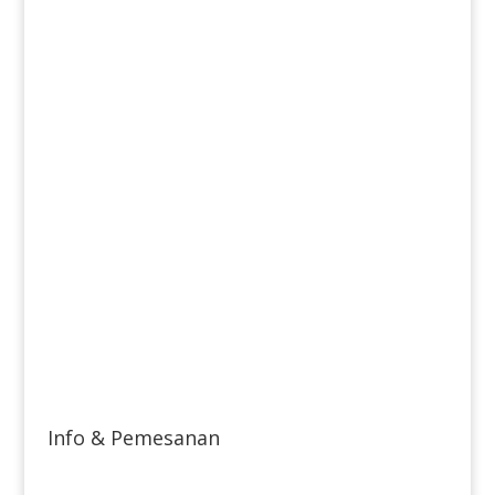
Info & Pemesanan