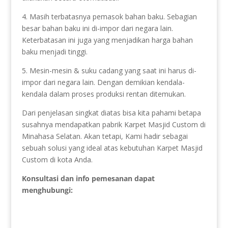
4. Masih terbatasnya pemasok bahan baku. Sebagian
besar bahan baku ini di-impor dari negara lain.
Keterbatasan ini juga yang menjadikan harga bahan
baku menjadi tinggi.
5. Mesin-mesin & suku cadang yang saat ini harus di-
impor dari negara lain. Dengan demikian kendala-
kendala dalam proses produksi rentan ditemukan.
Dari penjelasan singkat diatas bisa kita pahami betapa
susahnya mendapatkan pabrik Karpet Masjid Custom di
Minahasa Selatan. Akan tetapi, Kami hadir sebagai
sebuah solusi yang ideal atas kebutuhan Karpet Masjid
Custom di kota Anda.
Konsultasi dan info pemesanan dapat
menghubungi: