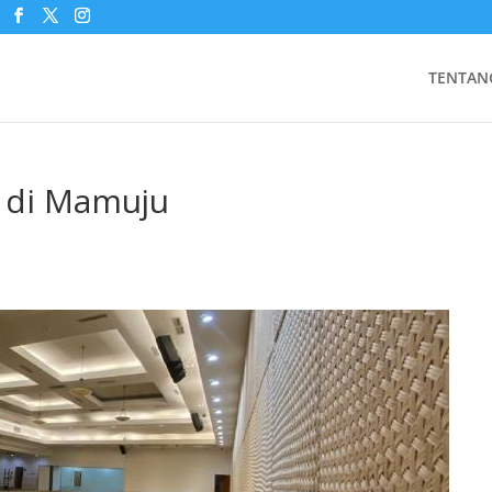
TENTAN
 di Mamuju