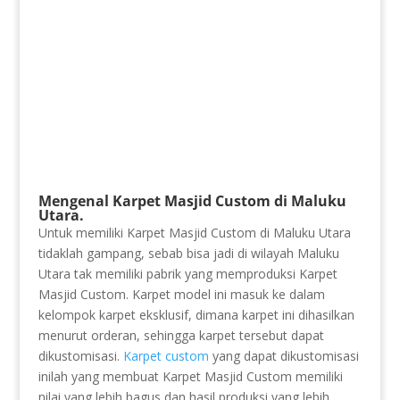
Mengenal Karpet Masjid Custom di Maluku
Utara.
Untuk memiliki Karpet Masjid Custom di Maluku Utara
tidaklah gampang, sebab bisa jadi di wilayah Maluku
Utara tak memiliki pabrik yang memproduksi Karpet
Masjid Custom. Karpet model ini masuk ke dalam
kelompok karpet eksklusif, dimana karpet ini dihasilkan
menurut orderan, sehingga karpet tersebut dapat
dikustomisasi.
Karpet custom
yang dapat dikustomisasi
inilah yang membuat Karpet Masjid Custom memiliki
nilai yang lebih bagus dan hasil produksi yang lebih