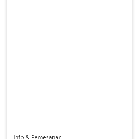
Info & Pemesanan