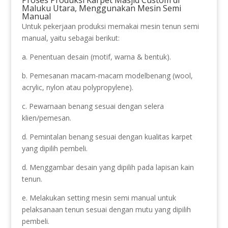
Maluku Utara, Menggunakan Mesin Semi
Manual
Untuk pekerjaan produksi memakai mesin tenun semi
manual, yaitu sebagai berikut:
a. Penentuan desain (motif, warna & bentuk).
b. Pemesanan macam-macam modelbenang (wool,
acrylic, nylon atau polypropylene).
c. Pewarnaan benang sesuai dengan selera
klien/pemesan.
d. Pemintalan benang sesuai dengan kualitas karpet
yang dipilih pembeli.
d. Menggambar desain yang dipilih pada lapisan kain
tenun.
e. Melakukan setting mesin semi manual untuk
pelaksanaan tenun sesuai dengan mutu yang dipilih
pembeli.