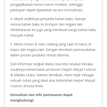
pengaplikasian mesin-mesin modern, sehingga
pekerjaan dapat dijalankan secara otomatisasi.
4. Masih sedikitnya penyedia bahan baku. Hampir
semua bahan baku ini di-impor dari negara lain.
Keterbatasan ini juga yang membuat harga bahan baku
menjadi mahal.
5. Mesin-mesin & suku cadang yang saat ini harus di-
impor dari negara lain. Dengan demikian permasalahan
dalam proses produksi rentan ditemui.
Dari informasi singkat diatas bisa kita rasakan betapa
susahnya menemukan produsen Karpet Masjid Custom
di Maluku Utara. Namun demikian, Kami hadir sebagai
sebuah solusi yang ideal atas kebutuhan Karpet Masjid
Custom di kota Anda.
Konsultasi dan info pemesanan dapat
menghubungi: