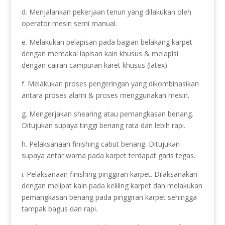
d. Menjalankan pekerjaan tenun yang dilakukan oleh
operator mesin semi manual.
e. Melakukan pelapisan pada bagian belakang karpet
dengan memakai lapisan kain khusus & melapisi
dengan cairan campuran karet khusus (latex).
f. Melakukan proses pengeringan yang dikombinasikan
antara proses alami & proses menggunakan mesin.
g. Mengerjakan shearing atau pemangkasan benang.
Ditujukan supaya tinggi benang rata dan lebih rapi.
h. Pelaksanaan finishing cabut benang. Ditujukan
supaya antar warna pada karpet terdapat garis tegas.
i. Pelaksanaan finishing pinggiran karpet. Dilaksanakan
dengan melipat kain pada keliling karpet dan melakukan
pemangkasan benang pada pinggiran karpet sehingga
tampak bagus dan rapi.