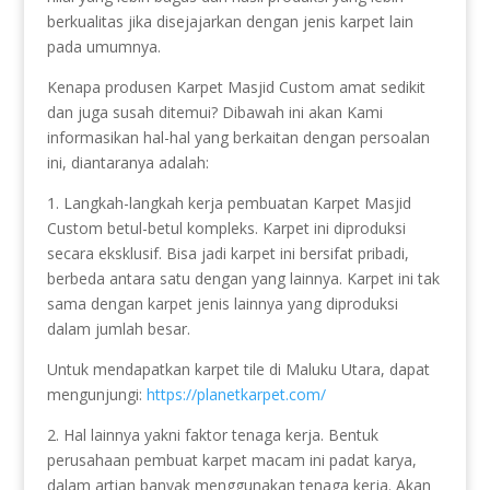
berkualitas jika disejajarkan dengan jenis karpet lain
pada umumnya.
Kenapa produsen Karpet Masjid Custom amat sedikit
dan juga susah ditemui? Dibawah ini akan Kami
informasikan hal-hal yang berkaitan dengan persoalan
ini, diantaranya adalah:
1. Langkah-langkah kerja pembuatan Karpet Masjid
Custom betul-betul kompleks. Karpet ini diproduksi
secara eksklusif. Bisa jadi karpet ini bersifat pribadi,
berbeda antara satu dengan yang lainnya. Karpet ini tak
sama dengan karpet jenis lainnya yang diproduksi
dalam jumlah besar.
Untuk mendapatkan karpet tile di Maluku Utara, dapat
mengunjungi:
https://planetkarpet.com/
2. Hal lainnya yakni faktor tenaga kerja. Bentuk
perusahaan pembuat karpet macam ini padat karya,
dalam artian banyak menggunakan tenaga kerja. Akan