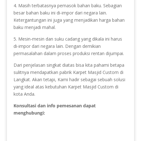
4. Masih terbatasnya pemasok bahan baku. Sebagian
besar bahan baku ini di-impor dari negara lain.
Ketergantungan ini juga yang menjadikan harga bahan
baku menjadi mahal.
5. Mesin-mesin dan suku cadang yang dikala ini harus
di-impor dari negara lain. Dengan demikian
permasalahan dalam proses produksi rentan dijumpai.
Dari penjelasan singkat diatas bisa kita pahami betapa
sulitnya mendapatkan pabrik Karpet Masjid Custom di
Langkat. Akan tetapi, Kami hadir sebagai sebuah solusi
yang ideal atas kebutuhan Karpet Masjid Custom di
kota Anda.
Konsultasi dan info pemesanan dapat
menghubungi: