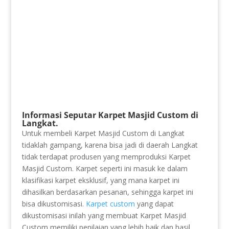
Informasi Seputar Karpet Masjid Custom di
Langkat.
Untuk membeli Karpet Masjid Custom di Langkat
tidaklah gampang, karena bisa jadi di daerah Langkat
tidak terdapat produsen yang memproduksi Karpet
Masjid Custom. Karpet seperti ini masuk ke dalam
klasifikasi karpet eksklusif, yang mana karpet ini
dihasilkan berdasarkan pesanan, sehingga karpet ini
bisa dikustomisasi.
Karpet custom
yang dapat
dikustomisasi inilah yang membuat Karpet Masjid
Custom memiliki penilaian yang lebih baik dan hasil