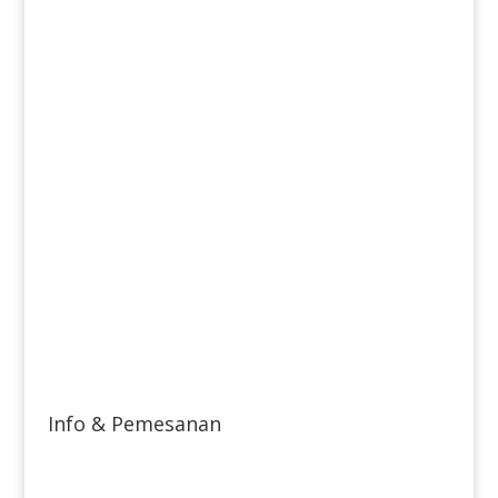
Info & Pemesanan