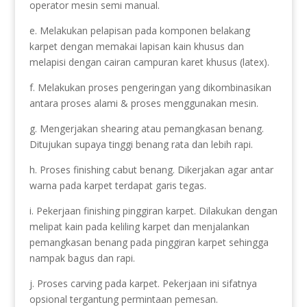
operator mesin semi manual.
e. Melakukan pelapisan pada komponen belakang
karpet dengan memakai lapisan kain khusus dan
melapisi dengan cairan campuran karet khusus (latex).
f. Melakukan proses pengeringan yang dikombinasikan
antara proses alami & proses menggunakan mesin.
g. Mengerjakan shearing atau pemangkasan benang.
Ditujukan supaya tinggi benang rata dan lebih rapi.
h. Proses finishing cabut benang. Dikerjakan agar antar
warna pada karpet terdapat garis tegas.
i. Pekerjaan finishing pinggiran karpet. Dilakukan dengan
melipat kain pada keliling karpet dan menjalankan
pemangkasan benang pada pinggiran karpet sehingga
nampak bagus dan rapi.
j. Proses carving pada karpet. Pekerjaan ini sifatnya
opsional tergantung permintaan pemesan.