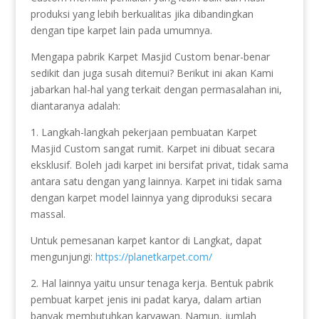
produksi yang lebih berkualitas jika dibandingkan
dengan tipe karpet lain pada umumnya.
Mengapa pabrik Karpet Masjid Custom benar-benar
sedikit dan juga susah ditemui? Berikut ini akan Kami
jabarkan hal-hal yang terkait dengan permasalahan ini,
diantaranya adalah:
1. Langkah-langkah pekerjaan pembuatan Karpet
Masjid Custom sangat rumit. Karpet ini dibuat secara
eksklusif. Boleh jadi karpet ini bersifat privat, tidak sama
antara satu dengan yang lainnya. Karpet ini tidak sama
dengan karpet model lainnya yang diproduksi secara
massal.
Untuk pemesanan karpet kantor di Langkat, dapat
mengunjungi:
https://planetkarpet.com/
2. Hal lainnya yaitu unsur tenaga kerja. Bentuk pabrik
pembuat karpet jenis ini padat karya, dalam artian
banyak membutuhkan karyawan. Namun, jumlah