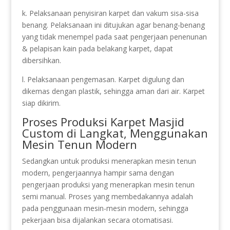
k. Pelaksanaan penyisiran karpet dan vakum sisa-sisa
benang. Pelaksanaan ini ditujukan agar benang-benang
yang tidak menempel pada saat pengerjaan penenunan
& pelapisan kain pada belakang karpet, dapat
dibersihkan.
l. Pelaksanaan pengemasan. Karpet digulung dan
dikemas dengan plastik, sehingga aman dari air. Karpet
siap dikirim.
Proses Produksi Karpet Masjid
Custom di Langkat, Menggunakan
Mesin Tenun Modern
Sedangkan untuk produksi menerapkan mesin tenun
modern, pengerjaannya hampir sama dengan
pengerjaan produksi yang menerapkan mesin tenun
semi manual. Proses yang membedakannya adalah
pada penggunaan mesin-mesin modern, sehingga
pekerjaan bisa dijalankan secara otomatisasi.