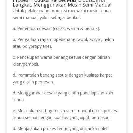
Langkat, Menggunakan Mesin Semi Manual
Untuk pelaksanaan produksi memakai mesin tenun
semi manual, yakni sebagai berikut:
a. Penentuan desain (corak, warna & bentuk).
b. Pengadaan ragam tipebenang (wool, acrylic, nylon
atau polypropylene).
c. Pencelupan warna benang sesuai dengan pilihan
klien/pembeli.
d. Pemintalan benang sesuai dengan kualitas karpet
yang dipilih pemesan.
d. Menggambar desain yang dipilih pada lapisan kain
tenun.
e. Melakukan setting mesin semi manual untuk proses
tenun sesuai dengan kualitas yang dipilih pemesan.
d. Menjalankan proses tenun yang dijalankan oleh