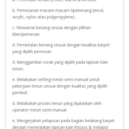
b. Pemesanan macam-macam tipebenang (wool,
acrylic, nylon atau polypropylene).
c. Mewarnai benang sesuai dengan pilihan
klien/pemesan.
d. Pemintalan benang sesuai dengan kwalitas karpet
yang dipilih pemesan.
d. Menggambar corak yang dipilih pada lapisan kain
tenun.
e. Melakukan setting mesin semi manual untuk
pekerjaan tenun sesuai dengan kualitas yang dipilih
pembeli.
d. Melakukan proses tenun yang dijalankan oleh
operator mesin semi manual.
e. Mengerjakan pelapisan pada bagian belakang karpet
dengan menerapkan lapisan kain khusus & melapisi