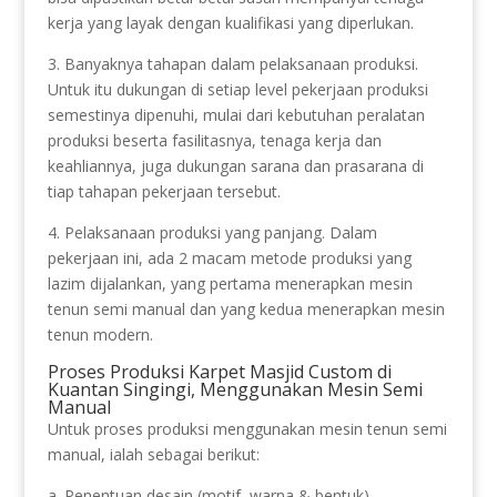
kerja yang layak dengan kualifikasi yang diperlukan.
3. Banyaknya tahapan dalam pelaksanaan produksi.
Untuk itu dukungan di setiap level pekerjaan produksi
semestinya dipenuhi, mulai dari kebutuhan peralatan
produksi beserta fasilitasnya, tenaga kerja dan
keahliannya, juga dukungan sarana dan prasarana di
tiap tahapan pekerjaan tersebut.
4. Pelaksanaan produksi yang panjang. Dalam
pekerjaan ini, ada 2 macam metode produksi yang
lazim dijalankan, yang pertama menerapkan mesin
tenun semi manual dan yang kedua menerapkan mesin
tenun modern.
Proses Produksi Karpet Masjid Custom di
Kuantan Singingi, Menggunakan Mesin Semi
Manual
Untuk proses produksi menggunakan mesin tenun semi
manual, ialah sebagai berikut:
a. Penentuan desain (motif, warna & bentuk).