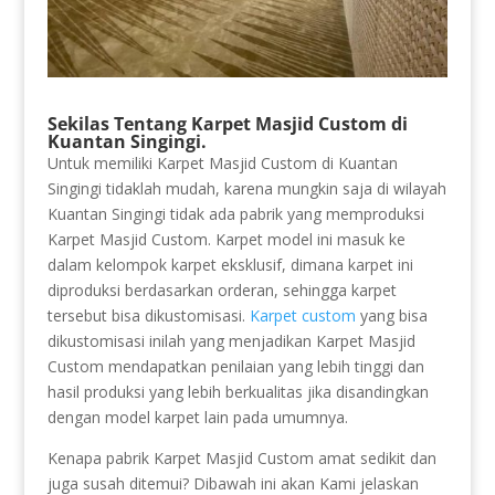
Sekilas Tentang Karpet Masjid Custom di
Kuantan Singingi.
Untuk memiliki Karpet Masjid Custom di Kuantan
Singingi tidaklah mudah, karena mungkin saja di wilayah
Kuantan Singingi tidak ada pabrik yang memproduksi
Karpet Masjid Custom. Karpet model ini masuk ke
dalam kelompok karpet eksklusif, dimana karpet ini
diproduksi berdasarkan orderan, sehingga karpet
tersebut bisa dikustomisasi.
Karpet custom
yang bisa
dikustomisasi inilah yang menjadikan Karpet Masjid
Custom mendapatkan penilaian yang lebih tinggi dan
hasil produksi yang lebih berkualitas jika disandingkan
dengan model karpet lain pada umumnya.
Kenapa pabrik Karpet Masjid Custom amat sedikit dan
juga susah ditemui? Dibawah ini akan Kami jelaskan