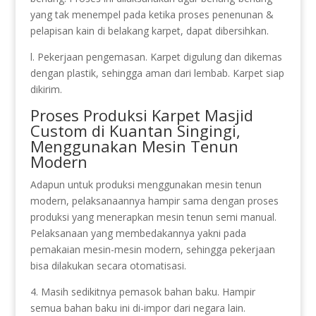
yang tak menempel pada ketika proses penenunan &
pelapisan kain di belakang karpet, dapat dibersihkan.
l. Pekerjaan pengemasan. Karpet digulung dan dikemas
dengan plastik, sehingga aman dari lembab. Karpet siap
dikirim.
Proses Produksi Karpet Masjid
Custom di Kuantan Singingi,
Menggunakan Mesin Tenun
Modern
Adapun untuk produksi menggunakan mesin tenun
modern, pelaksanaannya hampir sama dengan proses
produksi yang menerapkan mesin tenun semi manual.
Pelaksanaan yang membedakannya yakni pada
pemakaian mesin-mesin modern, sehingga pekerjaan
bisa dilakukan secara otomatisasi.
4. Masih sedikitnya pemasok bahan baku. Hampir
semua bahan baku ini di-impor dari negara lain.