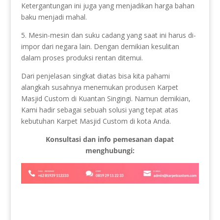
Ketergantungan ini juga yang menjadikan harga bahan
baku menjadi mahal.
5. Mesin-mesin dan suku cadang yang saat ini harus di-
impor dari negara lain. Dengan demikian kesulitan
dalam proses produksi rentan ditemui.
Dari penjelasan singkat diatas bisa kita pahami
alangkah susahnya menemukan produsen Karpet
Masjid Custom di Kuantan Singingi. Namun demikian,
Kami hadir sebagai sebuah solusi yang tepat atas
kebutuhan Karpet Masjid Custom di kota Anda.
Konsultasi dan info pemesanan dapat
menghubungi: