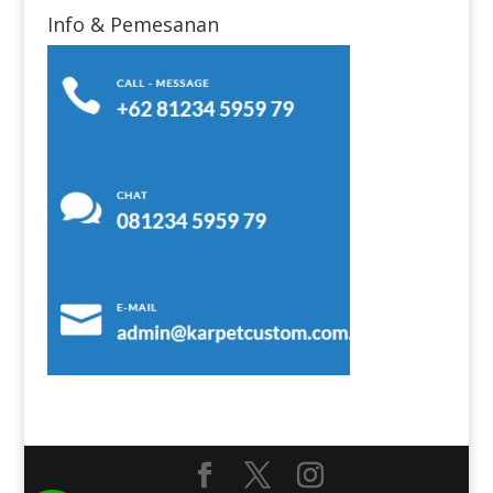
Info & Pemesanan