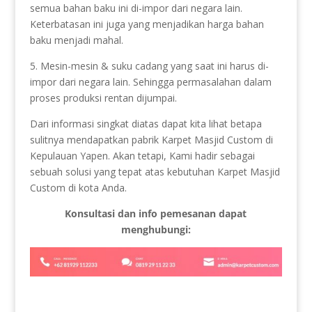
semua bahan baku ini di-impor dari negara lain.
Keterbatasan ini juga yang menjadikan harga bahan
baku menjadi mahal.
5. Mesin-mesin & suku cadang yang saat ini harus di-
impor dari negara lain. Sehingga permasalahan dalam
proses produksi rentan dijumpai.
Dari informasi singkat diatas dapat kita lihat betapa
sulitnya mendapatkan pabrik Karpet Masjid Custom di
Kepulauan Yapen. Akan tetapi, Kami hadir sebagai
sebuah solusi yang tepat atas kebutuhan Karpet Masjid
Custom di kota Anda.
Konsultasi dan info pemesanan dapat
menghubungi: