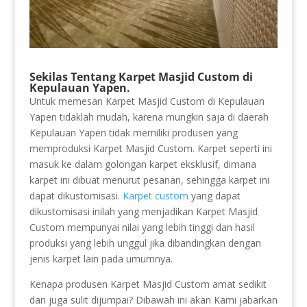
Sekilas Tentang Karpet Masjid Custom di
Kepulauan Yapen.
Untuk memesan Karpet Masjid Custom di Kepulauan
Yapen tidaklah mudah, karena mungkin saja di daerah
Kepulauan Yapen tidak memiliki produsen yang
memproduksi Karpet Masjid Custom. Karpet seperti ini
masuk ke dalam golongan karpet eksklusif, dimana
karpet ini dibuat menurut pesanan, sehingga karpet ini
dapat dikustomisasi.
Karpet custom
yang dapat
dikustomisasi inilah yang menjadikan Karpet Masjid
Custom mempunyai nilai yang lebih tinggi dan hasil
produksi yang lebih unggul jika dibandingkan dengan
jenis karpet lain pada umumnya.
Kenapa produsen Karpet Masjid Custom amat sedikit
dan juga sulit dijumpai? Dibawah ini akan Kami jabarkan