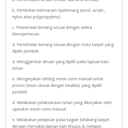
b. Pembelian bermacam tipebenang (wool, acrylic,
nylon atau polypropylene).
c. Pewarnaan benang sesuai dengan selera
klien/pemesan.
d. Pemintalan benang sesuai dengan mutu karpet yang
dipilih pembeli.
d. Menggambar desain yang dipilih pada lapisan kain
tenun.
e. Mengerjakan setting mesin semi manual untuk
proses tenun sesuai dengan kwalitas yang dipilih
pembeli.
d. Melakukan pelaksanaan tenun yang dikerjakan oleh
operator mesin semi manual.
e. Melakukan pelapisan pada bagian belakang karpet
dengan memakai lapisan kain khusus & melapisi