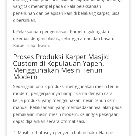
yang tak menempel pada dikala pelaksanaan
penenunan dan pelapisan kain di belakang karpet, bisa
dibersihkan.
l. Pelaksanaan pengemasan. Karpet digulung dan
dikemas dengan plastik, sehingga aman dari basah.
Karpet siap dikirim.
Proses Produksi Karpet Masjid
Custom di Kepulauan Yapen,
Menggunakan Mesin Tenun
Modern
Sedangkan untuk produksi menggunakan mesin tenun
modern, pengerjaannya hampir sama dengan cara
kerja produksi yang menggunakan mesin tenun semi
manual. Pelaksanaan yang membedakannya ialah pada
pemakaian mesin-mesin modern, sehingga pekerjaan
dapat dijalankan secara otomatisasi.
4. Masih terbatasnya penyedia bahan baku. Hampir