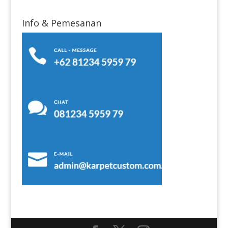
Info & Pemesanan