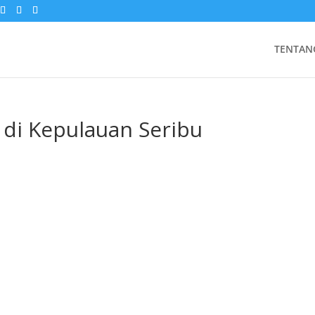
TENTAN
 di Kepulauan Seribu