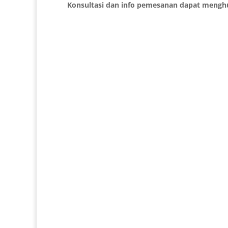
Konsultasi dan info pemesanan dapat mengh