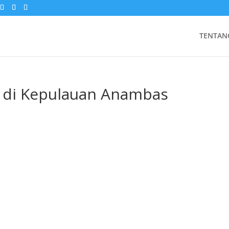
TENTAN
 di Kepulauan Anambas