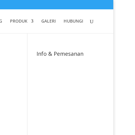
G
PRODUK
GALERI
HUBUNGI
Info & Pemesanan