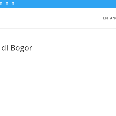
TENTAN
 di Bogor