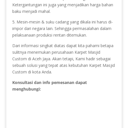
Ketergantungan ini juga yang menjadikan harga bahan
baku menjadi mahal.
5. Mesin-mesin & suku cadang yang dikala ini harus di-
impor dari negara lain. Sehingga permasalahan dalam
pelaksanaan produksi rentan ditemukan.
Dari informasi singkat diatas dapat kita pahami betapa
sulitnya menemukan perusahaan Karpet Masjid
Custom di Aceh Jaya. Akan tetapi, Kami hadir sebagai
sebuah solusi yang tepat atas kebutuhan Karpet Masjid
Custom di kota Anda.
Konsultasi dan info pemesanan dapat
menghubungi: