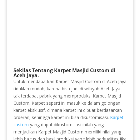
Sekilas Tentang Karpet Masjid Custom di
Aceh Jaya.
Untuk mendapatkan Karpet Masjid Custom di Aceh Jaya
tidaklah mudah, karena bisa jadi di wilayah Aceh Jaya
tak terdapat pabrik yang memproduksi Karpet Masjid
Custom. Karpet seperti ini masuk ke dalam golongan
karpet eksklusif, dimana karpet ini dibuat berdasarkan
orderan, sehingga karpet ini bisa dikustomisasi.
Karpet
custom
yang dapat dikustomisasi inilah yang
menjadikan Karpet Masjid Custom memiliki nilai yang
lebih bagus dan hasil produksi yang lebih berkualitas jika