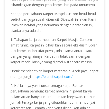
dibandingkan dengan jenis karpet lain pada umumnya.
Kenapa perusahaan Karpet Masjid Custom betul-betul
sedikit dan juga susah ditemui? Dibawah ini akan Kami
jelaskan hal-hal yang berkaitan dengan persoalan ini,
diantaranya adalah:
1. Tahapan kerja pembuatan Karpet Masjid Custom
amat rumit. Karpet ini dihasilkan secara eksklusif. Boleh
jadi karpet ini bersifat privat, tidak sama antara satu
dengan yang lainnya. Karpet ini tidak sama dengan
karpet model lainnya yang diproduksi secara massal.
Untuk mendapatkan karpet meteran di Aceh Jaya, dapat
mengunjungi:
https://planetkarpet.com/
2. Hal lainnya yakni unsur tenaga kerja. Bentuk
perusahaan pembuat karpet macam ini padat karya,
dalam artian banyak membutuhkan karyawan. Namun,
jumlah tenaga kerja yang dibutuhkan pun mempunyai
keterbatasan. Tenaga kerja yang diperlukan adalah