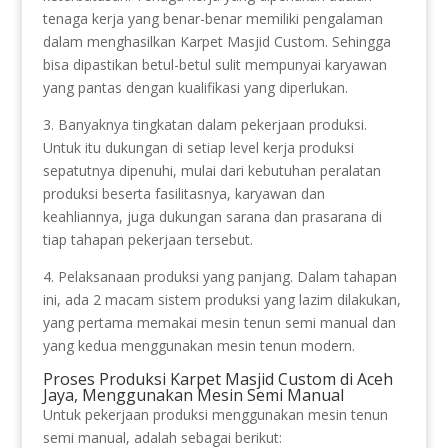
tenaga kerja yang benar-benar memiliki pengalaman
dalam menghasilkan Karpet Masjid Custom. Sehingga
bisa dipastikan betul-betul sulit mempunyai karyawan
yang pantas dengan kualifikasi yang diperlukan.
3. Banyaknya tingkatan dalam pekerjaan produksi.
Untuk itu dukungan di setiap level kerja produksi
sepatutnya dipenuhi, mulai dari kebutuhan peralatan
produksi beserta fasilitasnya, karyawan dan
keahliannya, juga dukungan sarana dan prasarana di
tiap tahapan pekerjaan tersebut.
4. Pelaksanaan produksi yang panjang. Dalam tahapan
ini, ada 2 macam sistem produksi yang lazim dilakukan,
yang pertama memakai mesin tenun semi manual dan
yang kedua menggunakan mesin tenun modern.
Proses Produksi Karpet Masjid Custom di Aceh
Jaya, Menggunakan Mesin Semi Manual
Untuk pekerjaan produksi menggunakan mesin tenun
semi manual, adalah sebagai berikut: