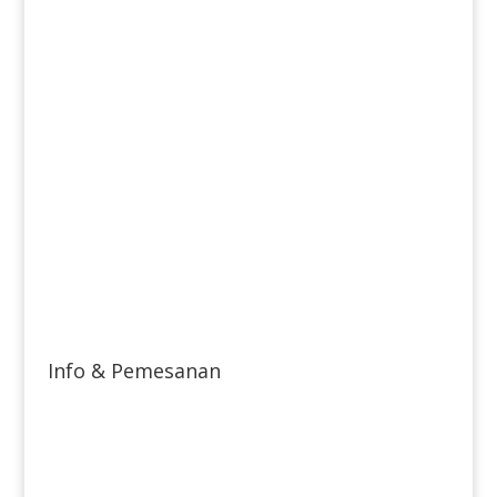
Info & Pemesanan