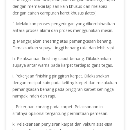
dengan memakai lapisan kain khusus dan melapisi
dengan cairan campuran karet khusus (latex).
f. Melakukan proses pengeringan yang dikombinasikan
antara proses alami dan proses menggunakan mesin.
g. Mengerjakan shearing atau pemangkasan benang.
Dimaksudkan supaya tinggi benang rata dan lebih rapi.
h. Pelaksanaan finishing cabut benang. Dilakukankan
supaya antar warna pada karpet terdapat garis tegas.
i. Pekerjaan finishing pinggiran karpet. Dilaksanakan
dengan melipat kain pada keliling karpet dan melakukan
pemangkasan benang pada pinggiran karpet sehingga
nampak indah dan rapi.
j. Pekerjaan carving pada karpet. Pelaksanaan ini
sifatnya opsional tergantung permintaan pemesan.
k. Pelaksanaan penyisiran karpet dan vakum sisa-sisa