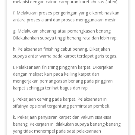
melapisi dengan cairan campuran karet khusus (latex).
f. Melakukan proses pengeringan yang dikombinasikan
antara proses alami dan proses menggunakan mesin.
g. Melakukan shearing atau pemangkasan benang.
Dilakukankan supaya tinggi benang rata dan lebih rapi.
h. Pelaksanaan finishing cabut benang. Dikerjakan
supaya antar warna pada karpet terdapat garis tegas.
i. Pelaksanaan finishing pinggiran karpet. Dikerjakan
dengan melipat kain pada keliling karpet dan
mengerjakan pemangkasan benang pada pinggiran
karpet sehingga terlihat bagus dan rapi.
j. Pekerjaan carving pada karpet. Pelaksanaan ini
sifatnya opsional tergantung permintaan pembeli.
k. Pekerjaan penyisiran karpet dan vakum sisa-sisa
benang. Pekerjaan ini dilakukan supaya benang-benang
yang tidak menempel pada saat pelaksanaan