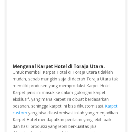
Mengenal Karpet Hotel di Toraja Utara.
Untuk membeli Karpet Hotel di Toraja Utara tidaklah
mudah, sebab mungkin saja di daerah Toraja Utara tak
memiliki produsen yang memproduksi Karpet Hotel.
Karpet jenis ini masuk ke dalam golongan karpet
eksklusif, yang mana karpet ini dibuat berdasarkan
pesanan, sehingga karpet ini bisa dikustomisasi.
Karpet
custom
yang bisa dikustomisasi inilah yang menjadikan
Karpet Hotel mendapatkan penilaian yang lebih baik
dan hasil produksi yang lebih berkualitas jika