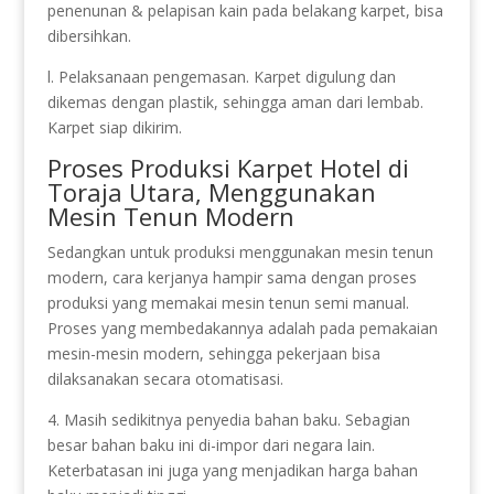
penenunan & pelapisan kain pada belakang karpet, bisa
dibersihkan.
l. Pelaksanaan pengemasan. Karpet digulung dan
dikemas dengan plastik, sehingga aman dari lembab.
Karpet siap dikirim.
Proses Produksi Karpet Hotel di
Toraja Utara, Menggunakan
Mesin Tenun Modern
Sedangkan untuk produksi menggunakan mesin tenun
modern, cara kerjanya hampir sama dengan proses
produksi yang memakai mesin tenun semi manual.
Proses yang membedakannya adalah pada pemakaian
mesin-mesin modern, sehingga pekerjaan bisa
dilaksanakan secara otomatisasi.
4. Masih sedikitnya penyedia bahan baku. Sebagian
besar bahan baku ini di-impor dari negara lain.
Keterbatasan ini juga yang menjadikan harga bahan