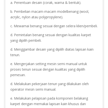
a. Penentuan desain (corak, warna & bentuk).
b. Pembelian macam-macam modelbenang (wool,
acrylic, nylon atau polypropylene).
c. Mewarnai benang sesuai dengan selera klien/pembeli.
d. Pemintalan benang sesuai dengan kualitas karpet
yang dipilih pembeli.
d. Menggambar desain yang dipilih diatas lapisan kain
tenun.
e. Mengerjakan setting mesin semi manual untuk
proses tenun sesuai dengan kualitas yang dipilih
pemesan.
d. Melakukan pekerjaan tenun yang dilakukan oleh
operator mesin semi manual.
e. Melakukan pelapisan pada komponen belakang
karpet dengan memakai lapisan kain khusus dan