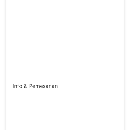
Info & Pemesanan