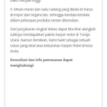
baku menjadi tinggi.
5. Mesin-mesin dan suku cadang yang dikala ini harus
di-impor dari negara lain. Sehingga kendala-kendala
dalam pekerjaan produksi rentan ditemukan.
Dari penjabaran singkat diatas dapat kita lihat alangkah
sulitnya mendapatkan pabrik Karpet Hotel di Toraja
Utara. Namun demikian, Kami hadir sebagai sebuah
solusi yang ideal atas kebutuhan Karpet Hotel di kota
Anda.
Konsultasi dan info pemesanan dapat
menghubungi: