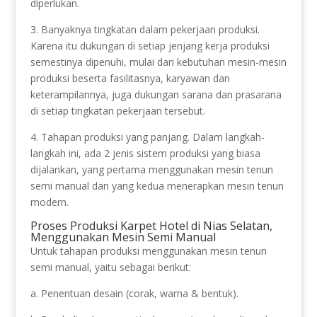
diperlukan.
3. Banyaknya tingkatan dalam pekerjaan produksi.
Karena itu dukungan di setiap jenjang kerja produksi
semestinya dipenuhi, mulai dari kebutuhan mesin-mesin
produksi beserta fasilitasnya, karyawan dan
keterampilannya, juga dukungan sarana dan prasarana
di setiap tingkatan pekerjaan tersebut.
4. Tahapan produksi yang panjang. Dalam langkah-
langkah ini, ada 2 jenis sistem produksi yang biasa
dijalankan, yang pertama menggunakan mesin tenun
semi manual dan yang kedua menerapkan mesin tenun
modern.
Proses Produksi Karpet Hotel di Nias Selatan,
Menggunakan Mesin Semi Manual
Untuk tahapan produksi menggunakan mesin tenun
semi manual, yaitu sebagai berikut:
a. Penentuan desain (corak, warna & bentuk).