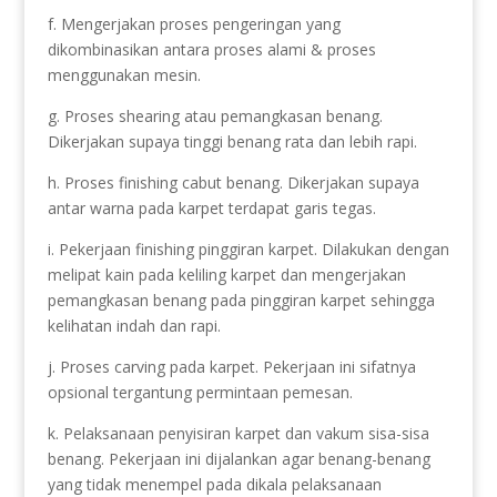
f. Mengerjakan proses pengeringan yang
dikombinasikan antara proses alami & proses
menggunakan mesin.
g. Proses shearing atau pemangkasan benang.
Dikerjakan supaya tinggi benang rata dan lebih rapi.
h. Proses finishing cabut benang. Dikerjakan supaya
antar warna pada karpet terdapat garis tegas.
i. Pekerjaan finishing pinggiran karpet. Dilakukan dengan
melipat kain pada keliling karpet dan mengerjakan
pemangkasan benang pada pinggiran karpet sehingga
kelihatan indah dan rapi.
j. Proses carving pada karpet. Pekerjaan ini sifatnya
opsional tergantung permintaan pemesan.
k. Pelaksanaan penyisiran karpet dan vakum sisa-sisa
benang. Pekerjaan ini dijalankan agar benang-benang
yang tidak menempel pada dikala pelaksanaan