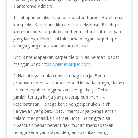
diantaranya adalah:
1. Tahapan pelaksanaan pembuatan Karpet Hotel amat
kompleks. Karpet ini dibuat secara eksklusif. Boleh jadi
karpet ini bersifat pribadi, berbeda antara satu dengan
yang lainnya. Karpet ini tak sama dengan karpet tipe
lainnya yang dihasilkan secara massal.
Untuk mendapatkan karpet tile di Nias Selatan, dapat
mengunjungi:
https://planetkarpet.com/
2. Hal lainnya adalah unsur tenaga kerja. Bentuk
produsen pembuat karpet model ini padat karya, dalam
artian banyak menggunakan tenaga kerja. Tetapi,
jumlah tenaga kerja yang diserap pun memiliki
keterbatasan. Tenaga kerja yang diperlukan ialah
karyawan yang betul-betul mempunyai pengalaman
dalam menghasilkan Karpet Hotel. Sehingga bisa
dipastikan benar-benar tidak mudah mendapatkan
tenaga kerja yang layak dengan kualifikasi yang