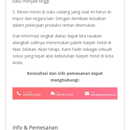
baku menjadi tinggi.
5. Mesin-mesin & suku cadang yang saat ini harus di-
impor dari negara lain. Dengan demikian kesulitan
dalam pekerjaan produksi rentan ditemukan.
Dari informasi singkat diatas dapat kita rasakan
alangkah sulitnya menemukan pabrik Karpet Hotel di
Nias Selatan. Akan tetapi, Kami hadir sebagai sebuah
solusi yang tepat atas kebutuhan Karpet Hotel di kota
Anda.
Konsultasi dan info pemesanan dapat
menghubungi:
Info & Pemesanan