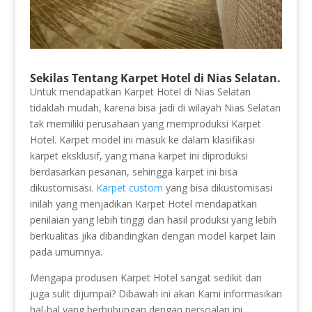
Sekilas Tentang Karpet Hotel di Nias Selatan.
Untuk mendapatkan Karpet Hotel di Nias Selatan
tidaklah mudah, karena bisa jadi di wilayah Nias Selatan
tak memiliki perusahaan yang memproduksi Karpet
Hotel. Karpet model ini masuk ke dalam klasifikasi
karpet eksklusif, yang mana karpet ini diproduksi
berdasarkan pesanan, sehingga karpet ini bisa
dikustomisasi.
Karpet custom
yang bisa dikustomisasi
inilah yang menjadikan Karpet Hotel mendapatkan
penilaian yang lebih tinggi dan hasil produksi yang lebih
berkualitas jika dibandingkan dengan model karpet lain
pada umumnya.
Mengapa produsen Karpet Hotel sangat sedikit dan
juga sulit dijumpai? Dibawah ini akan Kami informasikan
hal-hal yang berhubungan dengan persoalan ini,