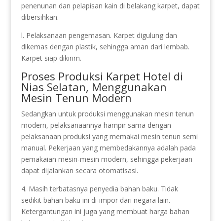
penenunan dan pelapisan kain di belakang karpet, dapat
dibersihkan.
l. Pelaksanaan pengemasan. Karpet digulung dan
dikemas dengan plastik, sehingga aman dari lembab.
Karpet siap dikirim.
Proses Produksi Karpet Hotel di
Nias Selatan, Menggunakan
Mesin Tenun Modern
Sedangkan untuk produksi menggunakan mesin tenun
modern, pelaksanaannya hampir sama dengan
pelaksanaan produksi yang memakai mesin tenun semi
manual. Pekerjaan yang membedakannya adalah pada
pemakaian mesin-mesin modern, sehingga pekerjaan
dapat dijalankan secara otomatisasi.
4. Masih terbatasnya penyedia bahan baku. Tidak
sedikit bahan baku ini di-impor dari negara lain.
Ketergantungan ini juga yang membuat harga bahan