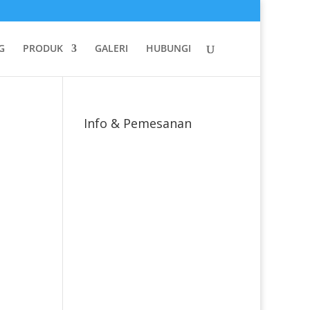
G
PRODUK
GALERI
HUBUNGI
Info & Pemesanan