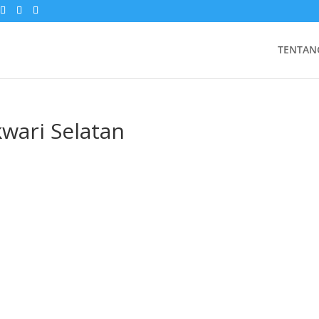
TENTAN
wari Selatan