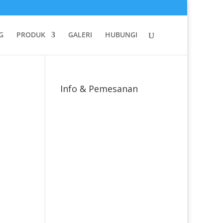
G
PRODUK
GALERI
HUBUNGI
Info & Pemesanan