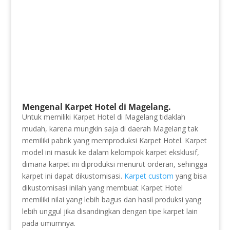
Mengenal Karpet Hotel di Magelang.
Untuk memiliki Karpet Hotel di Magelang tidaklah
mudah, karena mungkin saja di daerah Magelang tak
memiliki pabrik yang memproduksi Karpet Hotel. Karpet
model ini masuk ke dalam kelompok karpet eksklusif,
dimana karpet ini diproduksi menurut orderan, sehingga
karpet ini dapat dikustomisasi.
Karpet custom
yang bisa
dikustomisasi inilah yang membuat Karpet Hotel
memiliki nilai yang lebih bagus dan hasil produksi yang
lebih unggul jika disandingkan dengan tipe karpet lain
pada umumnya.