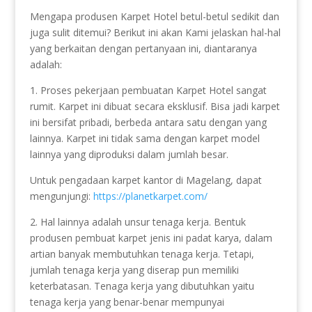
Mengapa produsen Karpet Hotel betul-betul sedikit dan
juga sulit ditemui? Berikut ini akan Kami jelaskan hal-hal
yang berkaitan dengan pertanyaan ini, diantaranya
adalah:
1. Proses pekerjaan pembuatan Karpet Hotel sangat
rumit. Karpet ini dibuat secara eksklusif. Bisa jadi karpet
ini bersifat pribadi, berbeda antara satu dengan yang
lainnya. Karpet ini tidak sama dengan karpet model
lainnya yang diproduksi dalam jumlah besar.
Untuk pengadaan karpet kantor di Magelang, dapat
mengunjungi:
https://planetkarpet.com/
2. Hal lainnya adalah unsur tenaga kerja. Bentuk
produsen pembuat karpet jenis ini padat karya, dalam
artian banyak membutuhkan tenaga kerja. Tetapi,
jumlah tenaga kerja yang diserap pun memiliki
keterbatasan. Tenaga kerja yang dibutuhkan yaitu
tenaga kerja yang benar-benar mempunyai