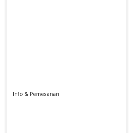
Info & Pemesanan