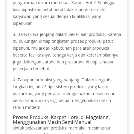
pengalaman dalam membuat Karpet Hotel. Sehingga
bisa dipastikan betul-betul tidak mudah memiliki
karyawan yang sesuai dengan kualifikasi yang
diperlukan.
3. Banyaknya jenjang dalam pekerjaan produksi. Karena
itu dukungan di tiap tingkatan proses produksi patut
dipenuhi, mulai dari kebutuhan peralatan produksi
beserta fasilitasnya, tenaga kerja dan keterampilannya,
juga dukungan sarana dan prasarana di tiap tahapan
pekerjaan tersebut.
4. Tahapan produksi yang panjang. Dalam langkah-
langkah ini, ada 2 tipe sistem produksi yang lazim
dijalankan, yang pertama menggunakan mesin tenun
semi manual dan yang kedua menggunakan mesin
tenun modern.
Proses Produksi Karpet Hotel di Magelang,
Menggunakan Mesin Semi Manual
Untuk pelaksanaan produksi memakai mesin tenun