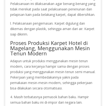
Pelaksanaan ini dilaksanakan agar benang-benang yang
tidak merekat pada saat pelaksanaan penenunan dan
pelapisan kain pada belakang karpet, dapat dibersihkan.
l. Pelaksanaan pengemasan. Karpet digulung dan
dikemas dengan plastik, sehingga aman dari air. Karpet
siap dikirim.
Proses Produksi Karpet Hotel di
Magelang, Menggunakan Mesin
Tenun Modern
Adapun untuk produksi menggunakan mesin tenun
modern, cara kerjanya hampir sama dengan proses
produksi yang menggunakan mesin tenun semi manual.
Pekerjaan yang membedakannya yakni pada
pemakaian mesin-mesin modern, sehingga pekerjaan
bisa dilakukan secara otomatisasi.
4. Masih terbatasnya pemasok bahan baku. Hampir
semua bahan baku ini di-impor dari negara lain.