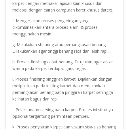
karpet dengan memakai lapisan kain khusus dan
melapisi dengan cairan campuran karet khusus (latex).
f. Mengerjakan proses pengeringan yang
dikombinasikan antara proses alami & proses
menggunakan mesin.
g. Melakukan shearing atau pemangkasan benang.
Dilakukankan agar tinggi benang rata dan lebih rapi.
h. Proses finishing cabut benang. Ditujukan agar antar
warna pada karpet terdapat garis tegas.
i. Proses finishing pinggiran karpet. Dijalankan dengan
melipat kain pada keliling karpet dan menjalankan
pemangkasan benang pada pinggiran karpet sehingga
kelihatan bagus dan rapi.
j. Pelaksanaan carving pada karpet. Proses ini sifatnya
opsional tergantung permintaan pembeli.
k. Proses penyisiran karpet dan vakum sisa-sisa benang.