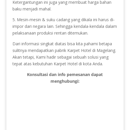
Ketergantungan ini juga yang membuat harga bahan
baku menjadi mahal.
5. Mesin-mesin & suku cadang yang dikala ini harus di-
impor dari negara lain. Sehingga kendala-kendala dalam
pelaksanaan produksi rentan ditemukan.
Dari informasi singkat diatas bisa kita pahami betapa
sulitnya mendapatkan pabrik Karpet Hotel di Magelang.
Akan tetapi, Kami hadir sebagai sebuah solusi yang
tepat atas kebutuhan Karpet Hotel di kota Anda.
Konsultasi dan info pemesanan dapat
menghubungi: