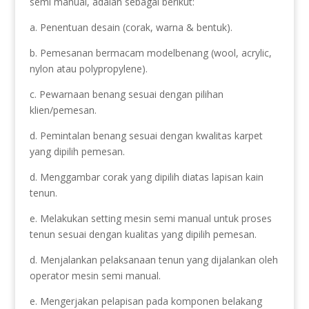
semi manual, adalah sebagai berikut:
a. Penentuan desain (corak, warna & bentuk).
b. Pemesanan bermacam modelbenang (wool, acrylic,
nylon atau polypropylene).
c. Pewarnaan benang sesuai dengan pilihan
klien/pemesan.
d. Pemintalan benang sesuai dengan kwalitas karpet
yang dipilih pemesan.
d. Menggambar corak yang dipilih diatas lapisan kain
tenun.
e. Melakukan setting mesin semi manual untuk proses
tenun sesuai dengan kualitas yang dipilih pemesan.
d. Menjalankan pelaksanaan tenun yang dijalankan oleh
operator mesin semi manual.
e. Mengerjakan pelapisan pada komponen belakang