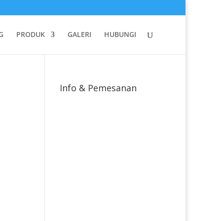
G
PRODUK
GALERI
HUBUNGI
Info & Pemesanan