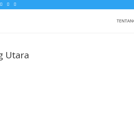
TENTAN
g Utara