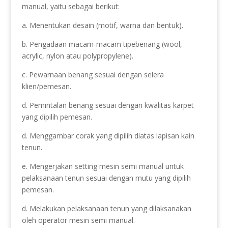
manual, yaitu sebagai berikut:
a. Menentukan desain (motif, warna dan bentuk).
b. Pengadaan macam-macam tipebenang (wool,
acrylic, nylon atau polypropylene).
c. Pewarnaan benang sesuai dengan selera
klien/pemesan.
d. Pemintalan benang sesuai dengan kwalitas karpet
yang dipilih pemesan.
d. Menggambar corak yang dipilih diatas lapisan kain
tenun.
e. Mengerjakan setting mesin semi manual untuk
pelaksanaan tenun sesuai dengan mutu yang dipilih
pemesan.
d. Melakukan pelaksanaan tenun yang dilaksanakan
oleh operator mesin semi manual.