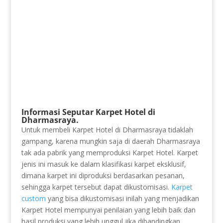
Informasi Seputar Karpet Hotel di
Dharmasraya.
Untuk membeli Karpet Hotel di Dharmasraya tidaklah
gampang, karena mungkin saja di daerah Dharmasraya
tak ada pabrik yang memproduksi Karpet Hotel. Karpet
jenis ini masuk ke dalam klasifikasi karpet eksklusif,
dimana karpet ini diproduksi berdasarkan pesanan,
sehingga karpet tersebut dapat dikustomisasi.
Karpet
custom
yang bisa dikustomisasi inilah yang menjadikan
Karpet Hotel mempunyai penilaian yang lebih baik dan
hasil produksi yang lebih unggul jika dibandingkan