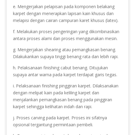
e. Mengerjakan pelapisan pada komponen belakang
karpet dengan menerapkan lapisan kain khusus dan
melapisi dengan cairan campuran karet khusus (latex).
f. Melakukan proses pengeringan yang dikombinasikan
antara proses alami dan proses menggunakan mesin.
g. Mengerjakan shearing atau pemangkasan benang.
Dilakukankan supaya tinggi benang rata dan lebih rapi.
h. Pelaksanaan finishing cabut benang. Ditujukan
supaya antar warna pada karpet terdapat garis tegas.
i. Pelaksanaan finishing pinggiran karpet. Dilaksanakan
dengan melipat kain pada keliling karpet dan
menjalankan pemangkasan benang pada pinggiran
karpet sehingga kelihatan indah dan rapi.
j. Proses carving pada karpet. Proses ini sifatnya
opsional tergantung permintaan pembeli.