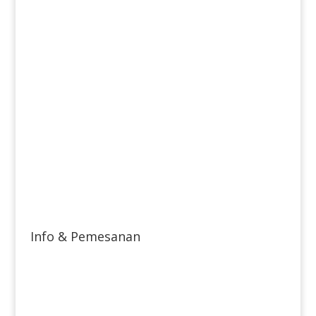
Info & Pemesanan