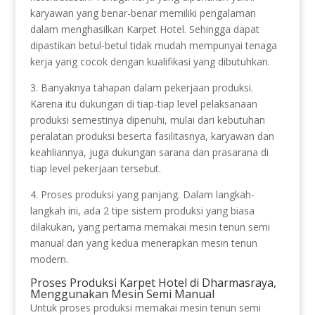
karyawan yang benar-benar memiliki pengalaman
dalam menghasilkan Karpet Hotel. Sehingga dapat
dipastikan betul-betul tidak mudah mempunyai tenaga
kerja yang cocok dengan kualifikasi yang dibutuhkan.
3. Banyaknya tahapan dalam pekerjaan produksi.
Karena itu dukungan di tiap-tiap level pelaksanaan
produksi semestinya dipenuhi, mulai dari kebutuhan
peralatan produksi beserta fasilitasnya, karyawan dan
keahliannya, juga dukungan sarana dan prasarana di
tiap level pekerjaan tersebut.
4. Proses produksi yang panjang. Dalam langkah-
langkah ini, ada 2 tipe sistem produksi yang biasa
dilakukan, yang pertama memakai mesin tenun semi
manual dan yang kedua menerapkan mesin tenun
modern.
Proses Produksi Karpet Hotel di Dharmasraya,
Menggunakan Mesin Semi Manual
Untuk proses produksi memakai mesin tenun semi