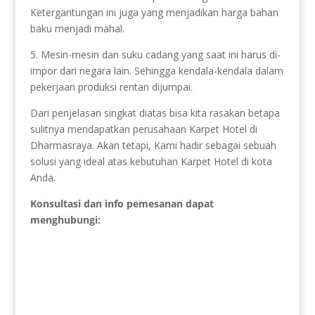
Ketergantungan ini juga yang menjadikan harga bahan
baku menjadi mahal.
5. Mesin-mesin dan suku cadang yang saat ini harus di-
impor dari negara lain. Sehingga kendala-kendala dalam
pekerjaan produksi rentan dijumpai.
Dari penjelasan singkat diatas bisa kita rasakan betapa
sulitnya mendapatkan perusahaan Karpet Hotel di
Dharmasraya. Akan tetapi, Kami hadir sebagai sebuah
solusi yang ideal atas kebutuhan Karpet Hotel di kota
Anda.
Konsultasi dan info pemesanan dapat
menghubungi: