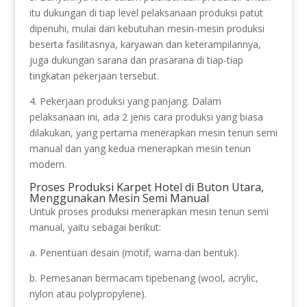
itu dukungan di tiap level pelaksanaan produksi patut
dipenuhi, mulai dari kebutuhan mesin-mesin produksi
beserta fasilitasnya, karyawan dan keterampilannya,
juga dukungan sarana dan prasarana di tiap-tiap
tingkatan pekerjaan tersebut.
4. Pekerjaan produksi yang panjang. Dalam
pelaksanaan ini, ada 2 jenis cara produksi yang biasa
dilakukan, yang pertama menerapkan mesin tenun semi
manual dan yang kedua menerapkan mesin tenun
modern.
Proses Produksi Karpet Hotel di Buton Utara,
Menggunakan Mesin Semi Manual
Untuk proses produksi menerapkan mesin tenun semi
manual, yaitu sebagai berikut:
a. Penentuan desain (motif, warna dan bentuk).
b. Pemesanan bermacam tipebenang (wool, acrylic,
nylon atau polypropylene).