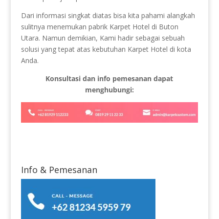
Dari informasi singkat diatas bisa kita pahami alangkah
sulitnya menemukan pabrik Karpet Hotel di Buton
Utara. Namun demikian, Kami hadir sebagai sebuah
solusi yang tepat atas kebutuhan Karpet Hotel di kota
Anda.
Konsultasi dan info pemesanan dapat
menghubungi:
Info & Pemesanan