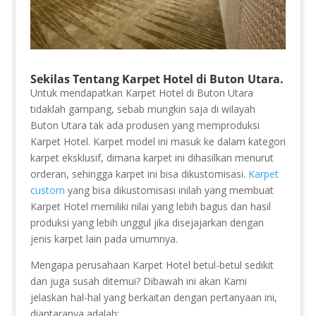
Sekilas Tentang Karpet Hotel di Buton Utara.
Untuk mendapatkan Karpet Hotel di Buton Utara
tidaklah gampang, sebab mungkin saja di wilayah
Buton Utara tak ada produsen yang memproduksi
Karpet Hotel. Karpet model ini masuk ke dalam kategori
karpet eksklusif, dimana karpet ini dihasilkan menurut
orderan, sehingga karpet ini bisa dikustomisasi.
Karpet
custom
yang bisa dikustomisasi inilah yang membuat
Karpet Hotel memiliki nilai yang lebih bagus dan hasil
produksi yang lebih unggul jika disejajarkan dengan
jenis karpet lain pada umumnya.
Mengapa perusahaan Karpet Hotel betul-betul sedikit
dan juga susah ditemui? Dibawah ini akan Kami
jelaskan hal-hal yang berkaitan dengan pertanyaan ini,
diantaranya adalah: