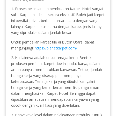
1. Proses pelaksanaan pembuatan Karpet Hotel sangat
sulit. Karpet ini dibuat secara eksklusif. Boleh jadi karpet
ini bersifat privat, berbeda antara satu dengan yang
lainnya. Karpet ini tak sama dengan karpet jenis lainnya
yang diproduksi dalam jumlah besar.
Untuk pembelian karpet tile di Buton Utara, dapat
mengunjungi:
https://planetkarpet.com/
2. Hal lainnya adalah unsur tenaga kerja. Bentuk
produsen pembuat karpet tipe ini padat karya, dalam
artian banyak membutuhkan karyawan. Tetapi, jumlah
tenaga kerja yang diserap pun mempunyai
keterbatasan. Tenaga kerja yang dibutuhkan yakni
tenaga kerja yang benar-benar memiliki pengalaman
dalam menghasilkan Karpet Hotel. Sehingga dapat
dipastikan amat susah mendapatkan karyawan yang
cocok dengan kualifikasi yang diperlukan.
3. Banyaknya level dalam pelaksanaan produksi. Untuk