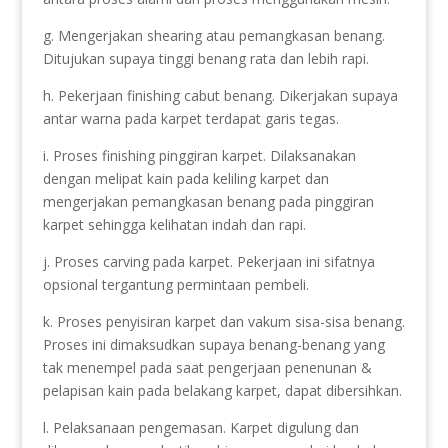
g. Mengerjakan shearing atau pemangkasan benang.
Ditujukan supaya tinggi benang rata dan lebih rapi.
h. Pekerjaan finishing cabut benang. Dikerjakan supaya
antar warna pada karpet terdapat garis tegas.
i. Proses finishing pinggiran karpet. Dilaksanakan
dengan melipat kain pada keliling karpet dan
mengerjakan pemangkasan benang pada pinggiran
karpet sehingga kelihatan indah dan rapi.
j. Proses carving pada karpet. Pekerjaan ini sifatnya
opsional tergantung permintaan pembeli.
k. Proses penyisiran karpet dan vakum sisa-sisa benang.
Proses ini dimaksudkan supaya benang-benang yang
tak menempel pada saat pengerjaan penenunan &
pelapisan kain pada belakang karpet, dapat dibersihkan.
l. Pelaksanaan pengemasan. Karpet digulung dan