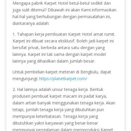
Mengapa pabrik Karpet Hotel betul-betul sedikit dan
juga sulit ditemui? Dibawah ini akan Kami informasikan
hal-hal yang berhubungan dengan permasalahan ini,
diantaranya adalah:
1. Tahapan kerja pembuatan Karpet Hotel amat rumit.
Karpet ini dibuat secara eksklusif. Boleh jadi karpet ini
bersifat privat, berbeda antara satu dengan yang
lainnya. Karpet ini tak sama dengan karpet model
lainnya yang dihasilkan dalam jumlah besar.
Untuk pembelian karpet meteran di Bengkulu, dapat
mengunjungi:
https://planetkarpet.com/
2. Hal lainnya adalah unsur tenaga kerja. Bentuk
produsen pembuat karpet macam ini padat karya,
dalam artian banyak menggunakan tenaga kerja. Akan
tetapi, jumlah tenaga kerja yang dibutuhkan pun
mempunyai keterbatasan. Tenaga kerja yang
dibutuhkan yakni karyawan yang benar-benar
mempunyai pengalaman dalam memproduksi Karpet