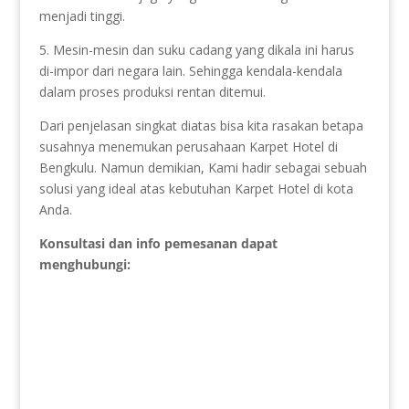
menjadi tinggi.
5. Mesin-mesin dan suku cadang yang dikala ini harus
di-impor dari negara lain. Sehingga kendala-kendala
dalam proses produksi rentan ditemui.
Dari penjelasan singkat diatas bisa kita rasakan betapa
susahnya menemukan perusahaan Karpet Hotel di
Bengkulu. Namun demikian, Kami hadir sebagai sebuah
solusi yang ideal atas kebutuhan Karpet Hotel di kota
Anda.
Konsultasi dan info pemesanan dapat
menghubungi: