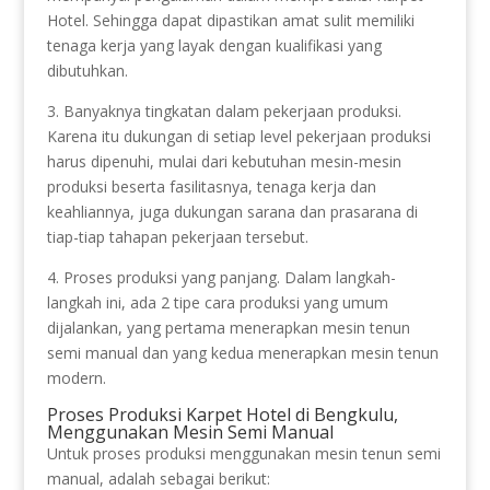
Hotel. Sehingga dapat dipastikan amat sulit memiliki
tenaga kerja yang layak dengan kualifikasi yang
dibutuhkan.
3. Banyaknya tingkatan dalam pekerjaan produksi.
Karena itu dukungan di setiap level pekerjaan produksi
harus dipenuhi, mulai dari kebutuhan mesin-mesin
produksi beserta fasilitasnya, tenaga kerja dan
keahliannya, juga dukungan sarana dan prasarana di
tiap-tiap tahapan pekerjaan tersebut.
4. Proses produksi yang panjang. Dalam langkah-
langkah ini, ada 2 tipe cara produksi yang umum
dijalankan, yang pertama menerapkan mesin tenun
semi manual dan yang kedua menerapkan mesin tenun
modern.
Proses Produksi Karpet Hotel di Bengkulu,
Menggunakan Mesin Semi Manual
Untuk proses produksi menggunakan mesin tenun semi
manual, adalah sebagai berikut: