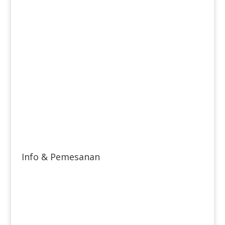
Info & Pemesanan