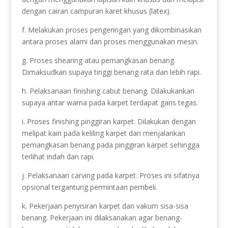
dengan cairan campuran karet khusus (latex).
f. Melakukan proses pengeringan yang dikombinasikan
antara proses alami dan proses menggunakan mesin.
g. Proses shearing atau pemangkasan benang.
Dimaksudkan supaya tinggi benang rata dan lebih rapi.
h. Pelaksanaan finishing cabut benang. Dilakukankan
supaya antar warna pada karpet terdapat garis tegas.
i. Proses finishing pinggiran karpet. Dilakukan dengan
melipat kain pada keliling karpet dan menjalankan
pemangkasan benang pada pinggiran karpet sehingga
terlihat indah dan rapi.
j. Pelaksanaan carving pada karpet. Proses ini sifatnya
opsional tergantung permintaan pembeli.
k. Pekerjaan penyisiran karpet dan vakum sisa-sisa
benang. Pekerjaan ini dilaksanakan agar benang-