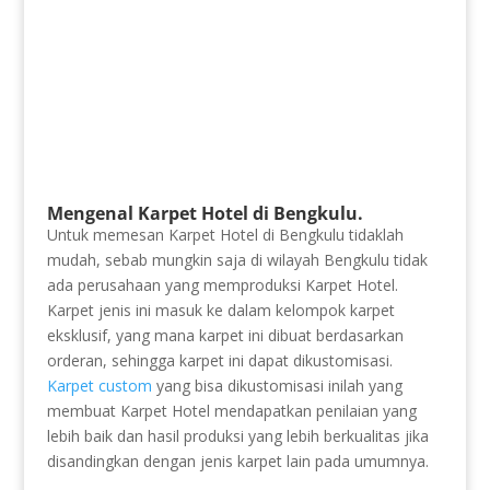
Mengenal Karpet Hotel di Bengkulu.
Untuk memesan Karpet Hotel di Bengkulu tidaklah
mudah, sebab mungkin saja di wilayah Bengkulu tidak
ada perusahaan yang memproduksi Karpet Hotel.
Karpet jenis ini masuk ke dalam kelompok karpet
eksklusif, yang mana karpet ini dibuat berdasarkan
orderan, sehingga karpet ini dapat dikustomisasi.
Karpet custom
yang bisa dikustomisasi inilah yang
membuat Karpet Hotel mendapatkan penilaian yang
lebih baik dan hasil produksi yang lebih berkualitas jika
disandingkan dengan jenis karpet lain pada umumnya.