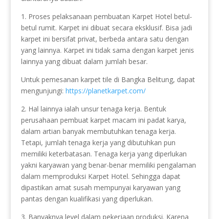
1. Proses pelaksanaan pembuatan Karpet Hotel betul-
betul rumit. Karpet ini dibuat secara eksklusif. Bisa jadi
karpet ini bersifat privat, berbeda antara satu dengan
yang lainnya. Karpet ini tidak sama dengan karpet jenis
lainnya yang dibuat dalam jumlah besar.
Untuk pemesanan karpet tile di Bangka Belitung, dapat
mengunjungi:
https://planetkarpet.com/
2. Hal lainnya ialah unsur tenaga kerja. Bentuk
perusahaan pembuat karpet macam ini padat karya,
dalam artian banyak membutuhkan tenaga kerja.
Tetapi, jumlah tenaga kerja yang dibutuhkan pun
memiliki keterbatasan. Tenaga kerja yang diperlukan
yakni karyawan yang benar-benar memiliki pengalaman
dalam memproduksi Karpet Hotel. Sehingga dapat
dipastikan amat susah mempunyai karyawan yang
pantas dengan kualifikasi yang diperlukan.
3. Banyaknya level dalam pekerjaan produksi. Karena