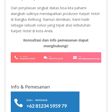
Dari penjelasan singkat diatas bisa kita pahami
alangkah sulitnya mendapatkan produsen Karpet Hotel
di Bangka Belitung. Namun demikian, Kami hadir
sebagai sebuah solusi yang tepat atas kebutuhan
Karpet Hotel di kota Anda.
Konsultasi dan info pemesanan dapat
menghubungi:
Info & Pemesanan