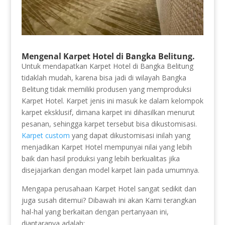
Mengenal Karpet Hotel di Bangka Belitung.
Untuk mendapatkan Karpet Hotel di Bangka Belitung
tidaklah mudah, karena bisa jadi di wilayah Bangka
Belitung tidak memiliki produsen yang memproduksi
Karpet Hotel. Karpet jenis ini masuk ke dalam kelompok
karpet eksklusif, dimana karpet ini dihasilkan menurut
pesanan, sehingga karpet tersebut bisa dikustomisasi.
Karpet custom
yang dapat dikustomisasi inilah yang
menjadikan Karpet Hotel mempunyai nilai yang lebih
baik dan hasil produksi yang lebih berkualitas jika
disejajarkan dengan model karpet lain pada umumnya.
Mengapa perusahaan Karpet Hotel sangat sedikit dan
juga susah ditemui? Dibawah ini akan Kami terangkan
hal-hal yang berkaitan dengan pertanyaan ini,
diantaranya adalah: