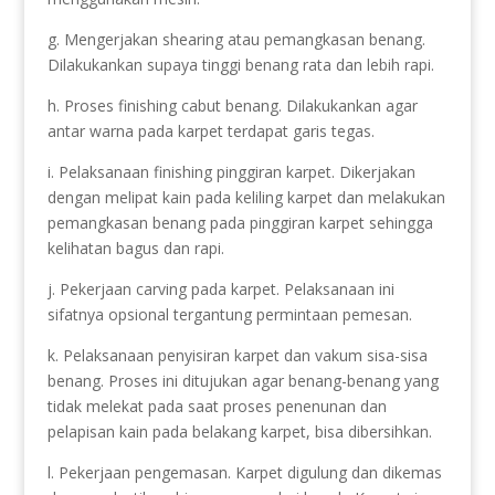
g. Mengerjakan shearing atau pemangkasan benang.
Dilakukankan supaya tinggi benang rata dan lebih rapi.
h. Proses finishing cabut benang. Dilakukankan agar
antar warna pada karpet terdapat garis tegas.
i. Pelaksanaan finishing pinggiran karpet. Dikerjakan
dengan melipat kain pada keliling karpet dan melakukan
pemangkasan benang pada pinggiran karpet sehingga
kelihatan bagus dan rapi.
j. Pekerjaan carving pada karpet. Pelaksanaan ini
sifatnya opsional tergantung permintaan pemesan.
k. Pelaksanaan penyisiran karpet dan vakum sisa-sisa
benang. Proses ini ditujukan agar benang-benang yang
tidak melekat pada saat proses penenunan dan
pelapisan kain pada belakang karpet, bisa dibersihkan.
l. Pekerjaan pengemasan. Karpet digulung dan dikemas