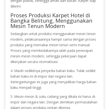
dengan plastik, sehingga aman dari basah. Karpet siap
dikirim.
Proses Produksi Karpet Hotel di
Bangka Belitung, Menggunakan
Mesin Tenun Modern
Sedangkan untuk produksi menggunakan mesin tenun
modern, pelaksanaannya hampir sama dengan proses
produksi yang memakai mesin tenun semi manual.
Proses yang membedakannya ialah pada penerapan
mesin-mesin modern, sehingga pekerjaan dapat
dikerjakan secara otomatisasi.
4. Masih sedikitnya penyedia bahan baku. Tidak sedikit
bahan baku ini di-impor dari negara lain.
Ketergantungan ini juga yang menjadikan harga bahan
baku menjadi tinggi.
5. Mesin-mesin & suku cadang yang dikala ini harus di-
impor dari negara lain. Dengan demikian permasalahan
dalam proses produksi rentan ditemui.