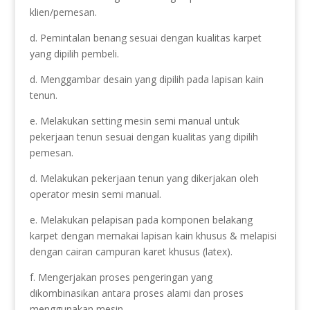
klien/pemesan.
d. Pemintalan benang sesuai dengan kualitas karpet
yang dipilih pembeli.
d. Menggambar desain yang dipilih pada lapisan kain
tenun.
e. Melakukan setting mesin semi manual untuk
pekerjaan tenun sesuai dengan kualitas yang dipilih
pemesan.
d. Melakukan pekerjaan tenun yang dikerjakan oleh
operator mesin semi manual.
e. Melakukan pelapisan pada komponen belakang
karpet dengan memakai lapisan kain khusus & melapisi
dengan cairan campuran karet khusus (latex).
f. Mengerjakan proses pengeringan yang
dikombinasikan antara proses alami dan proses
menggunakan mesin.