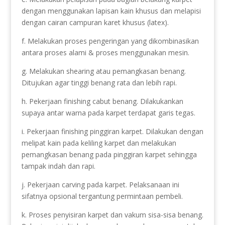
dengan menggunakan lapisan kain khusus dan melapisi
dengan cairan campuran karet khusus (latex).
f. Melakukan proses pengeringan yang dikombinasikan
antara proses alami & proses menggunakan mesin.
g. Melakukan shearing atau pemangkasan benang.
Ditujukan agar tinggi benang rata dan lebih rapi.
h. Pekerjaan finishing cabut benang. Dilakukankan
supaya antar warna pada karpet terdapat garis tegas.
i. Pekerjaan finishing pinggiran karpet. Dilakukan dengan
melipat kain pada keliling karpet dan melakukan
pemangkasan benang pada pinggiran karpet sehingga
tampak indah dan rapi.
j. Pekerjaan carving pada karpet. Pelaksanaan ini
sifatnya opsional tergantung permintaan pembeli.
k. Proses penyisiran karpet dan vakum sisa-sisa benang.