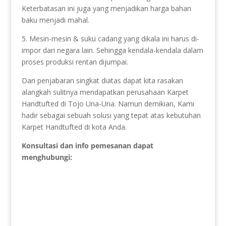
Keterbatasan ini juga yang menjadikan harga bahan
baku menjadi mahal.
5. Mesin-mesin & suku cadang yang dikala ini harus di-
impor dari negara lain. Sehingga kendala-kendala dalam
proses produksi rentan dijumpai.
Dari penjabaran singkat diatas dapat kita rasakan
alangkah sulitnya mendapatkan perusahaan Karpet
Handtufted di Tojo Una-Una. Namun demikian, Kami
hadir sebagai sebuah solusi yang tepat atas kebutuhan
Karpet Handtufted di kota Anda.
Konsultasi dan info pemesanan dapat
menghubungi: