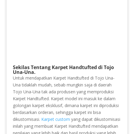
Sekilas Tentang Karpet Handtufted di Tojo
Una-Una.
Untuk mendapatkan Karpet Handtufted di Tojo Una-
Una tidaklah mudah, sebab mungkin saja di daerah
Tojo Una-Una tak ada produsen yang memproduksi
Karpet Handtufted. Karpet model ini masuk ke dalam
golongan karpet eksklusif, dimana karpet ini diproduksi
berdasarkan orderan, sehingga karpet ini bisa
dikustomisasi.
Karpet custom
yang dapat dikustomisasi
inilah yang membuat Karpet Handtufted mendapatkan
penilaian yang lebih baik dan hasil produksi yang lebih