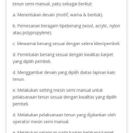
tenun semi manual, yaitu sebagai berikut:
a. Menentukan desain (motif, warna & bentuk).
b. Pemesanan beragam tipebenang (wool, acrylic, nylon
atau polypropylene).
c. Mewarnai benang sesuai dengan selera klien/pembeli.
d. Pemintalan benang sesuai dengan kwalitas karpet
yang dipilih pembeli.
d. Menggambar desain yang dipilih diatas lapisan kain
tenun.
e. Melakukan setting mesin semi manual untuk
pelaksanaan tenun sesuai dengan kwalitas yang dipilih
pembeli.
d. Melakukan pelaksanaan tenun yang dijalankan oleh
operator mesin semi manual.
e. Melakukan pelapisan pada bagian belakang karpet