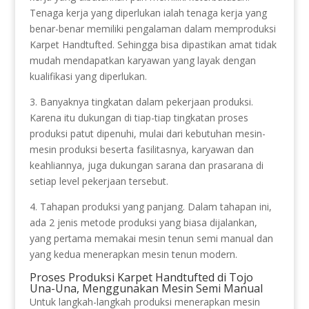
Tenaga kerja yang diperlukan ialah tenaga kerja yang
benar-benar memiliki pengalaman dalam memproduksi
Karpet Handtufted. Sehingga bisa dipastikan amat tidak
mudah mendapatkan karyawan yang layak dengan
kualifikasi yang diperlukan.
3. Banyaknya tingkatan dalam pekerjaan produksi.
Karena itu dukungan di tiap-tiap tingkatan proses
produksi patut dipenuhi, mulai dari kebutuhan mesin-
mesin produksi beserta fasilitasnya, karyawan dan
keahliannya, juga dukungan sarana dan prasarana di
setiap level pekerjaan tersebut.
4. Tahapan produksi yang panjang. Dalam tahapan ini,
ada 2 jenis metode produksi yang biasa dijalankan,
yang pertama memakai mesin tenun semi manual dan
yang kedua menerapkan mesin tenun modern.
Proses Produksi Karpet Handtufted di Tojo
Una-Una, Menggunakan Mesin Semi Manual
Untuk langkah-langkah produksi menerapkan mesin