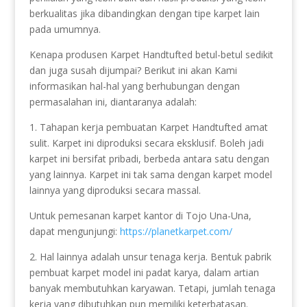
berkualitas jika dibandingkan dengan tipe karpet lain
pada umumnya.
Kenapa produsen Karpet Handtufted betul-betul sedikit
dan juga susah dijumpai? Berikut ini akan Kami
informasikan hal-hal yang berhubungan dengan
permasalahan ini, diantaranya adalah:
1. Tahapan kerja pembuatan Karpet Handtufted amat
sulit. Karpet ini diproduksi secara eksklusif. Boleh jadi
karpet ini bersifat pribadi, berbeda antara satu dengan
yang lainnya. Karpet ini tak sama dengan karpet model
lainnya yang diproduksi secara massal.
Untuk pemesanan karpet kantor di Tojo Una-Una,
dapat mengunjungi:
https://planetkarpet.com/
2. Hal lainnya adalah unsur tenaga kerja. Bentuk pabrik
pembuat karpet model ini padat karya, dalam artian
banyak membutuhkan karyawan. Tetapi, jumlah tenaga
kerja yang dibutuhkan pun memiliki keterbatasan.