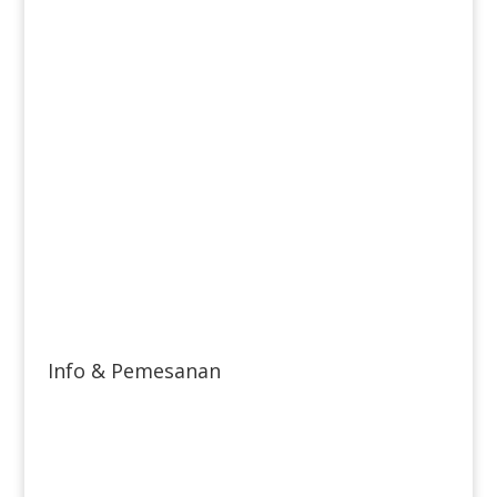
Info & Pemesanan