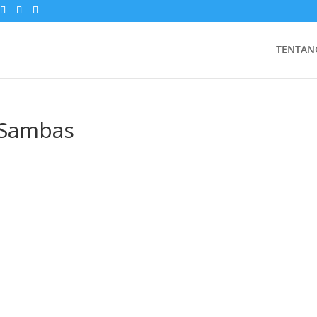
TENTAN
 Sambas