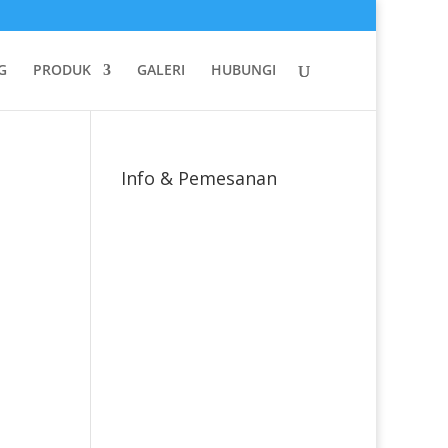
G
PRODUK
GALERI
HUBUNGI
Info & Pemesanan