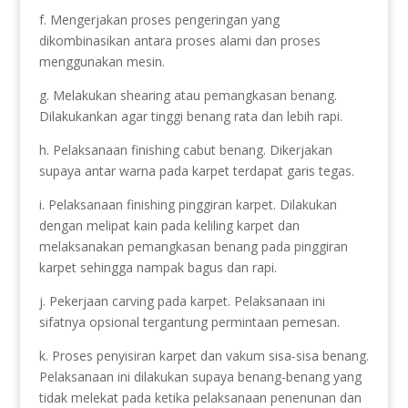
f. Mengerjakan proses pengeringan yang
dikombinasikan antara proses alami dan proses
menggunakan mesin.
g. Melakukan shearing atau pemangkasan benang.
Dilakukankan agar tinggi benang rata dan lebih rapi.
h. Pelaksanaan finishing cabut benang. Dikerjakan
supaya antar warna pada karpet terdapat garis tegas.
i. Pelaksanaan finishing pinggiran karpet. Dilakukan
dengan melipat kain pada keliling karpet dan
melaksanakan pemangkasan benang pada pinggiran
karpet sehingga nampak bagus dan rapi.
j. Pekerjaan carving pada karpet. Pelaksanaan ini
sifatnya opsional tergantung permintaan pemesan.
k. Proses penyisiran karpet dan vakum sisa-sisa benang.
Pelaksanaan ini dilakukan supaya benang-benang yang
tidak melekat pada ketika pelaksanaan penenunan dan