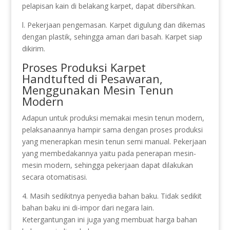
pelapisan kain di belakang karpet, dapat dibersihkan.
l. Pekerjaan pengemasan. Karpet digulung dan dikemas
dengan plastik, sehingga aman dari basah. Karpet siap
dikirim.
Proses Produksi Karpet
Handtufted di Pesawaran,
Menggunakan Mesin Tenun
Modern
Adapun untuk produksi memakai mesin tenun modern,
pelaksanaannya hampir sama dengan proses produksi
yang menerapkan mesin tenun semi manual. Pekerjaan
yang membedakannya yaitu pada penerapan mesin-
mesin modern, sehingga pekerjaan dapat dilakukan
secara otomatisasi.
4. Masih sedikitnya penyedia bahan baku. Tidak sedikit
bahan baku ini di-impor dari negara lain.
Ketergantungan ini juga yang membuat harga bahan