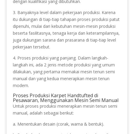
dengan kualifikasi yang dibutuhkan.
3. Banyaknya level dalam pekerjaan produksi. Karena
itu dukungan di tiap-tiap tahapan proses produksi patut
dipenuhi, mulai dari kebutuhan mesin-mesin produksi
beserta fasilitasnya, tenaga kerja dan keterampilannya,
juga dukungan sarana dan prasarana di tiap-tiap level
pekerjaan tersebut.
4. Proses produksi yang panjang. Dalam langkah-
langkah ini, ada 2 jenis metode produksi yang umum
dilakukan, yang pertama memakai mesin tenun semi
manual dan yang kedua menerapkan mesin tenun
modern.
Proses Produksi Karpet Handtufted di
Pesawaran, Menggunakan Mesin Semi Manual
Untuk proses produksi menerapkan mesin tenun semi
manual, adalah sebagai berikut:
a. Menentukan desain (corak, warna & bentuk).