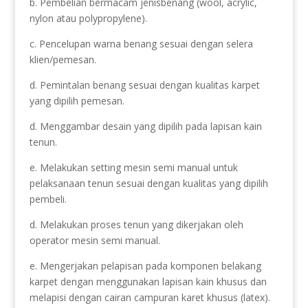
b. Pembelian bermacam jenisbenang (wool, acrylic,
nylon atau polypropylene).
c. Pencelupan warna benang sesuai dengan selera
klien/pemesan.
d. Pemintalan benang sesuai dengan kualitas karpet
yang dipilih pemesan.
d. Menggambar desain yang dipilih pada lapisan kain
tenun.
e. Melakukan setting mesin semi manual untuk
pelaksanaan tenun sesuai dengan kualitas yang dipilih
pembeli.
d. Melakukan proses tenun yang dikerjakan oleh
operator mesin semi manual.
e. Mengerjakan pelapisan pada komponen belakang
karpet dengan menggunakan lapisan kain khusus dan
melapisi dengan cairan campuran karet khusus (latex).