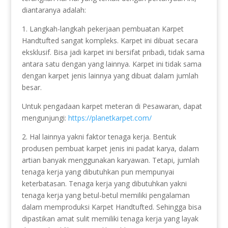
diantaranya adalah:
1. Langkah-langkah pekerjaan pembuatan Karpet
Handtufted sangat kompleks. Karpet ini dibuat secara
eksklusif. Bisa jadi karpet ini bersifat pribadi, tidak sama
antara satu dengan yang lainnya. Karpet ini tidak sama
dengan karpet jenis lainnya yang dibuat dalam jumlah
besar.
Untuk pengadaan karpet meteran di Pesawaran, dapat
mengunjungi:
https://planetkarpet.com/
2. Hal lainnya yakni faktor tenaga kerja. Bentuk
produsen pembuat karpet jenis ini padat karya, dalam
artian banyak menggunakan karyawan. Tetapi, jumlah
tenaga kerja yang dibutuhkan pun mempunyai
keterbatasan. Tenaga kerja yang dibutuhkan yakni
tenaga kerja yang betul-betul memiliki pengalaman
dalam memproduksi Karpet Handtufted. Sehingga bisa
dipastikan amat sulit memiliki tenaga kerja yang layak