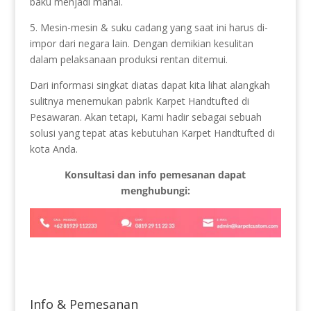
baku menjadi mahal.
5. Mesin-mesin & suku cadang yang saat ini harus di-
impor dari negara lain. Dengan demikian kesulitan
dalam pelaksanaan produksi rentan ditemui.
Dari informasi singkat diatas dapat kita lihat alangkah
sulitnya menemukan pabrik Karpet Handtufted di
Pesawaran. Akan tetapi, Kami hadir sebagai sebuah
solusi yang tepat atas kebutuhan Karpet Handtufted di
kota Anda.
Konsultasi dan info pemesanan dapat
menghubungi:
Info & Pemesanan