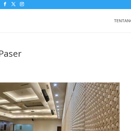
TENTAN
Paser