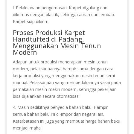
l. Pelaksanaan pengemasan. Karpet digulung dan
dikemas dengan plastik, sehingga aman dari lembab.
Karpet siap dikirim.
Proses Produksi Karpet
Handtufted di Padang,
Menggunakan Mesin Tenun
Modern
Adapun untuk produksi menerapkan mesin tenun
modern, pelaksanaannya hampir sama dengan cara
kerja produksi yang menggunakan mesin tenun semi
manual. Pelaksanaan yang membedakannya yakni pada
pemakaian mesin-mesin modern, sehingga pekerjaan
bisa dijalankan secara otomatisasi.
4. Masih sedikitnya penyedia bahan baku. Hampir
semua bahan baku ini di-impor dari negara lain.
Keterbatasan ini juga yang membuat harga bahan baku
menjadi mahal.