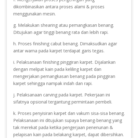
dikombinasikan antara proses alami & proses
menggunakan mesin.
g. Melakukan shearing atau pemangkasan benang.
Ditujukan agar tinggi benang rata dan lebih rapi.
h. Proses finishing cabut benang. Dimaksudkan agar
antar warna pada karpet terdapat garis tegas.
i. Pelaksanaan finishing pinggiran karpet. Dijalankan
dengan melipat kain pada keliling karpet dan
mengerjakan pemangkasan benang pada pinggiran
karpet sehingga nampak indah dan rapi.
j. Pelaksanaan carving pada karpet. Pekerjaan ini
sifatnya opsional tergantung permintaan pembeli.
k. Proses penyisiran karpet dan vakum sisa-sisa benang.
Pelaksanaan ini ditujukan supaya benang-benang yang
tak merekat pada ketika pengerjaan penenunan &
pelapisan kain pada belakang karpet, dapat dibersihkan.