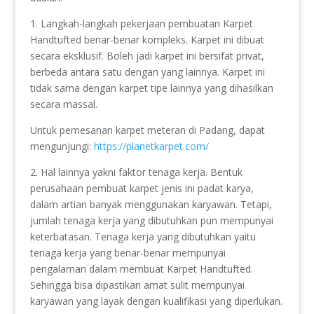
1. Langkah-langkah pekerjaan pembuatan Karpet
Handtufted benar-benar kompleks. Karpet ini dibuat
secara eksklusif. Boleh jadi karpet ini bersifat privat,
berbeda antara satu dengan yang lainnya. Karpet ini
tidak sama dengan karpet tipe lainnya yang dihasilkan
secara massal.
Untuk pemesanan karpet meteran di Padang, dapat
mengunjungi:
https://planetkarpet.com/
2. Hal lainnya yakni faktor tenaga kerja. Bentuk
perusahaan pembuat karpet jenis ini padat karya,
dalam artian banyak menggunakan karyawan. Tetapi,
jumlah tenaga kerja yang dibutuhkan pun mempunyai
keterbatasan. Tenaga kerja yang dibutuhkan yaitu
tenaga kerja yang benar-benar mempunyai
pengalaman dalam membuat Karpet Handtufted.
Sehingga bisa dipastikan amat sulit mempunyai
karyawan yang layak dengan kualifikasi yang diperlukan.