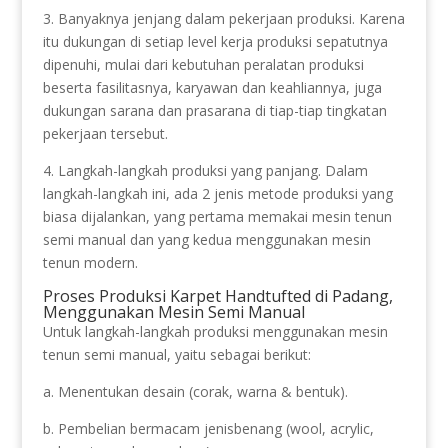
3. Banyaknya jenjang dalam pekerjaan produksi. Karena
itu dukungan di setiap level kerja produksi sepatutnya
dipenuhi, mulai dari kebutuhan peralatan produksi
beserta fasilitasnya, karyawan dan keahliannya, juga
dukungan sarana dan prasarana di tiap-tiap tingkatan
pekerjaan tersebut.
4. Langkah-langkah produksi yang panjang. Dalam
langkah-langkah ini, ada 2 jenis metode produksi yang
biasa dijalankan, yang pertama memakai mesin tenun
semi manual dan yang kedua menggunakan mesin
tenun modern.
Proses Produksi Karpet Handtufted di Padang,
Menggunakan Mesin Semi Manual
Untuk langkah-langkah produksi menggunakan mesin
tenun semi manual, yaitu sebagai berikut:
a. Menentukan desain (corak, warna & bentuk).
b. Pembelian bermacam jenisbenang (wool, acrylic,