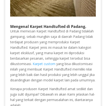
Mengenal Karpet Handtufted di Padang.
Untuk memesan Karpet Handtufted di Padang tidaklah
gampang, sebab mungkin saja di daerah Padang tidak
terdapat produsen yang memproduksi Karpet
Handtufted. Karpet jenis ini masuk ke dalam kategori
karpet eksklusif, yang mana karpet ini diproduksi
berdasarkan pesanan, sehingga karpet tersebut bisa
dikustomisasi.
Karpet custom
yang bisa dikustomisasi
inilah yang membuat Karpet Handtufted memiliki nilai
yang lebih baik dan hasil produksi yang lebih unggul jika
disandingkan dengan model karpet lain pada umumnya.
Kenapa produsen Karpet Handtufted amat sedikit dan
juga sulit dijumpai? Dibawah ini akan Kami jelaskan hal-
hal yang terkait dengan permasalahan ini, diantaranya
adalah: