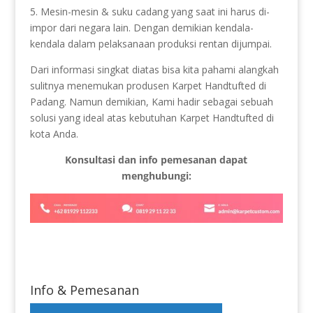
5. Mesin-mesin & suku cadang yang saat ini harus di-
impor dari negara lain. Dengan demikian kendala-
kendala dalam pelaksanaan produksi rentan dijumpai.
Dari informasi singkat diatas bisa kita pahami alangkah
sulitnya menemukan produsen Karpet Handtufted di
Padang. Namun demikian, Kami hadir sebagai sebuah
solusi yang ideal atas kebutuhan Karpet Handtufted di
kota Anda.
Konsultasi dan info pemesanan dapat
menghubungi:
Info & Pemesanan