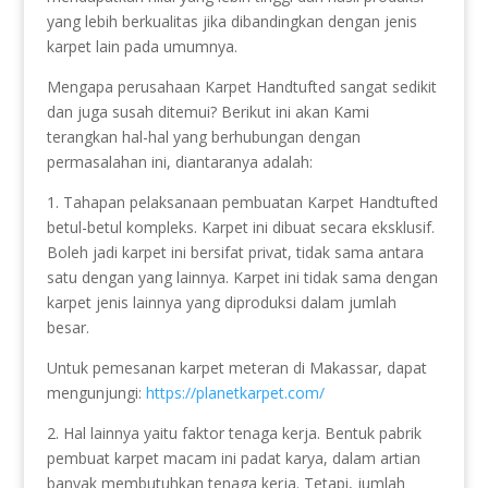
yang lebih berkualitas jika dibandingkan dengan jenis
karpet lain pada umumnya.
Mengapa perusahaan Karpet Handtufted sangat sedikit
dan juga susah ditemui? Berikut ini akan Kami
terangkan hal-hal yang berhubungan dengan
permasalahan ini, diantaranya adalah:
1. Tahapan pelaksanaan pembuatan Karpet Handtufted
betul-betul kompleks. Karpet ini dibuat secara eksklusif.
Boleh jadi karpet ini bersifat privat, tidak sama antara
satu dengan yang lainnya. Karpet ini tidak sama dengan
karpet jenis lainnya yang diproduksi dalam jumlah
besar.
Untuk pemesanan karpet meteran di Makassar, dapat
mengunjungi:
https://planetkarpet.com/
2. Hal lainnya yaitu faktor tenaga kerja. Bentuk pabrik
pembuat karpet macam ini padat karya, dalam artian
banyak membutuhkan tenaga kerja. Tetapi, jumlah