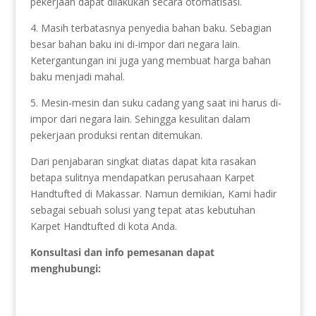
pekerjaan dapat dilakukan secara otomatisasi.
4. Masih terbatasnya penyedia bahan baku. Sebagian
besar bahan baku ini di-impor dari negara lain.
Ketergantungan ini juga yang membuat harga bahan
baku menjadi mahal.
5. Mesin-mesin dan suku cadang yang saat ini harus di-
impor dari negara lain. Sehingga kesulitan dalam
pekerjaan produksi rentan ditemukan.
Dari penjabaran singkat diatas dapat kita rasakan
betapa sulitnya mendapatkan perusahaan Karpet
Handtufted di Makassar. Namun demikian, Kami hadir
sebagai sebuah solusi yang tepat atas kebutuhan
Karpet Handtufted di kota Anda.
Konsultasi dan info pemesanan dapat
menghubungi: