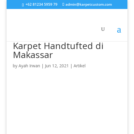
+62 81234 5959 79
admin@karpetcustom.com
Karpet Handtufted di
Makassar
by
Ayah Irwan
|
Jun 12, 2021
|
Artikel